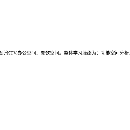
所KTV,办公空间、餐饮空间。整体学习脉络为：功能空间分