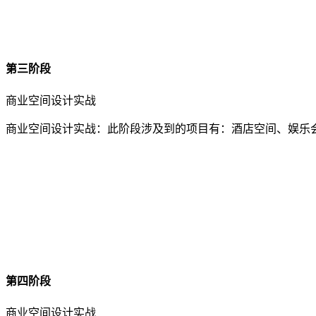
第三阶段
商业空间设计实战
商业空间设计实战：此阶段涉及到的项目有：酒店空间、娱乐会
第四阶段
商业空间设计实战