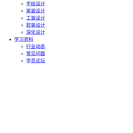
手绘设计
家装设计
工装设计
软装设计
深化设计
学习资料
行业动态
常见问题
学员论坛