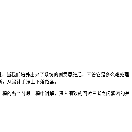
维，当我们培养出来了系统的创意思维后，不管它是多么难处理
新，从设计手法上不落俗套。
工程的各个分段工程中讲解，深入细致的阐述三者之间紧密的关