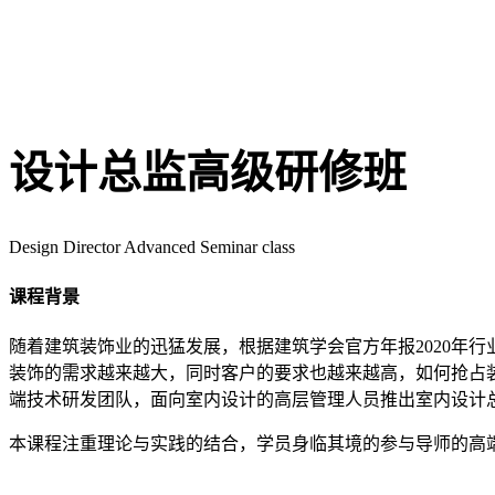
设计总监高级研修班
Design Director Advanced Seminar class
课程背景
随着建筑装饰业的迅猛发展，根据建筑学会官方年报2020年行
装饰的需求越来越大，同时客户的要求也越来越高，如何抢占
端技术研发团队，面向室内设计的高层管理人员推出室内设计
本课程注重理论与实践的结合，学员身临其境的参与导师的高