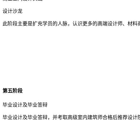
设计沙龙
此阶段主要是扩充学员的人脉，认识更多的高端设计师、材料
第五阶段
毕业设计及毕业答辩
毕业设计及毕业答辩，并考取高级室内建筑师合格后推荐设计