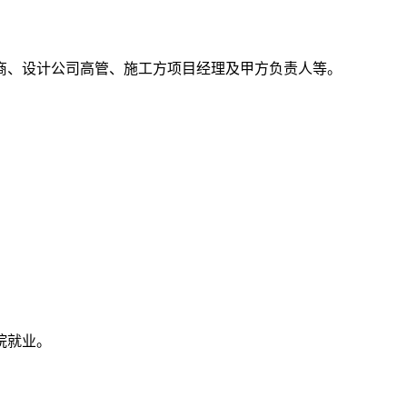
商、设计公司高管、施工方项目经理及甲方负责人等。
院就业。