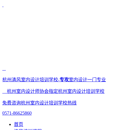
杭州清风室内设计培训学校-
专攻
室内设计一门专业
杭州室内设计师协会指定杭州室内设计培训学校
免费咨询杭州室内设计培训学校热线
0571-86625860
首页