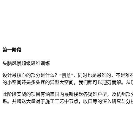
第一阶段
头脑风暴超级思维训练
设计最核心的部分是什么？“创意”，同时也是最难的，不是
的小空间还是多头疼的异型大空间，我们都可以迎刃而解。从
此阶段实战的项目有涵盖国内最新楼盘各疑难户型，及杭州部
系。并赠送大量对于施工工艺中节点，收口等的深入研究与分