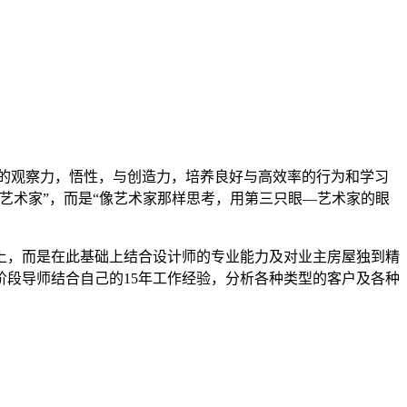
的观察力，悟性，与创造力，培养良好与高效率的行为和学习
艺术家”，而是“像艺术家那样思考，用第三只眼―艺术家的眼
上，而是在此基础上结合设计师的专业能力及对业主房屋独到精
段导师结合自己的15年工作经验，分析各种类型的客户及各种