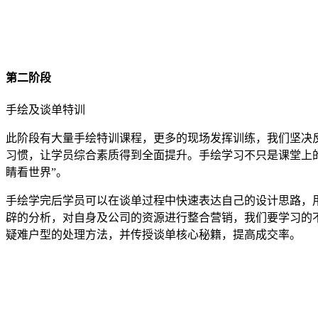
第二阶段
手绘及谈单特训
此阶段有大量手绘特训课程，更多的现场发挥训练，我们坚决
习惯，让学员综合素质得到全面提升。手绘学习不只是课堂上的
睛看世界”。
手绘学完后学员可以在谈单过程中快速表达自己的设计思路，
辟的分析，对自身及公司的资源进行整合营销，我们要学习的
疑难户型的处理方法，并传授谈单核心秘籍，提高成交率。