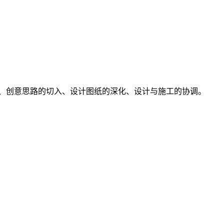
析、创意思路的切入、设计图纸的深化、设计与施工的协调。