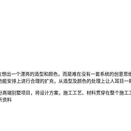
难在想出一个漂亮的造型和颜色，而是难在没有一套系统的创意思
功能安排上进行合理的扩充，从造型及颜色的处理上让人耳目一
分高端别墅项目，将设计方案，施工工艺、材料贯穿在整个施工
析资料