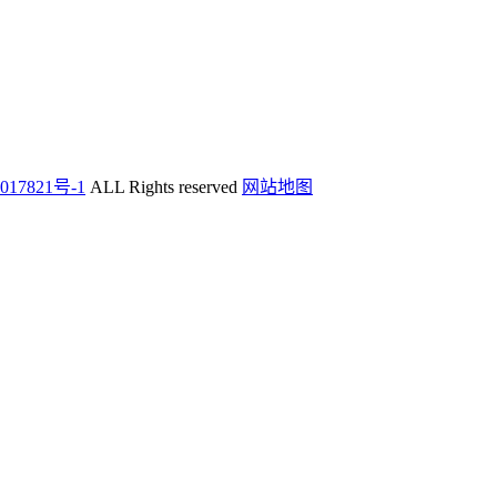
017821号-1
ALL Rights reserved
网站地图