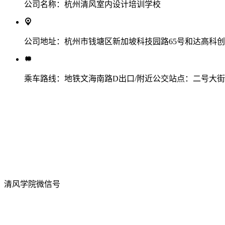
公司名称：
杭州清风室内设计培训学校
公司地址：
杭州市钱塘区新加坡科技园路65号和达高科创新
乘车路线：
地铁文海南路D出口/附近公交站点：二号大
清风学院微信号