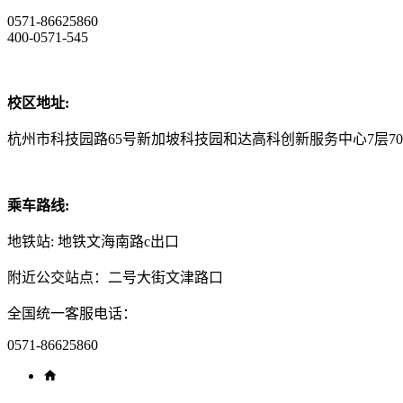
0571-86625860
400-0571-545
校区地址:
杭州市科技园路65号新加坡科技园和达高科创新服务中心7层70
乘车路线:
地铁站: 地铁文海南路c出口
附近公交站点：二号大街文津路口
全国统一客服电话：
0571-86625860