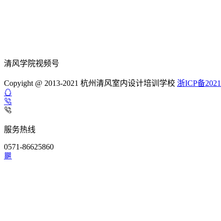
清风学院视频号
Copyight @ 2013-2021 杭州清风室内设计培训学校
浙ICP备2021
服务热线
0571-86625860