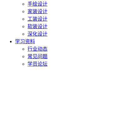
手绘设计
家装设计
工装设计
软装设计
深化设计
学习资料
行业动态
常见问题
学员论坛