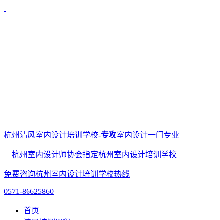
杭州清风室内设计培训学校-
专攻
室内设计一门专业
杭州室内设计师协会指定杭州室内设计培训学校
免费咨询杭州室内设计培训学校热线
0571-86625860
首页