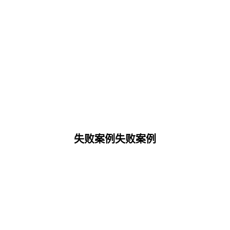
失败案例失败案例