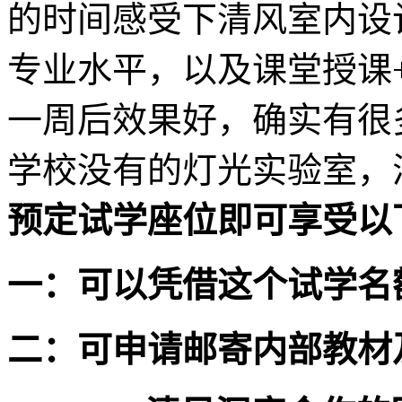
的时间感受下清风室内设
专业水平，以及课堂授课
一周后效果好，确实有很
学校没有的灯光实验室，
预定试学座位即可享受以
一：可以凭借这个试学名
二：可申请邮寄内部教材