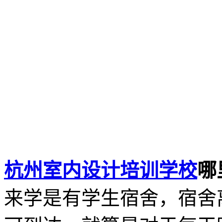
杭州室内设计培训学校
哪
来学是有学生宿舍，宿舍离