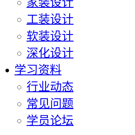
家装设计
工装设计
软装设计
深化设计
学习资料
行业动态
常见问题
学员论坛