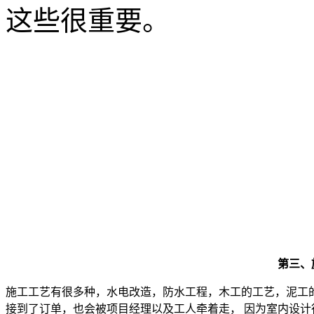
这些很重要。
第三、
施工工艺有很多种，水电改造，防水工程，木工的工艺，泥工
接到了订单，也会被项目经理以及工人牵着走， 因为室内设计