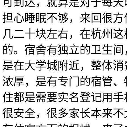
可到达，就算是对于每天
担心睡眠不够，来回很方
几二十块左右，在杭州这
的。宿舍有独立的卫生间
是在大学城附近，整体消
浓厚，是有专门的宿管、
住都是需要实名登记用手
很安全，很多家长本来不