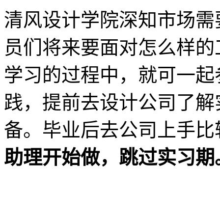
清风设计学院深知市场需
员们将来要面对怎么样的
学习的过程中，就可一起
践，提前去设计公司了解
备。毕业后去公司上手比
助理开始做，跳过实习期