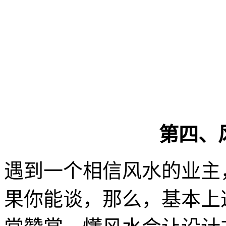
第四、
遇到一个相信风水的业主
果你能谈，那么，基本上