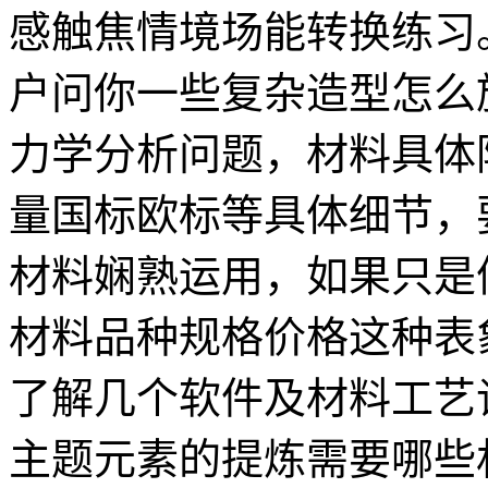
感触焦情境场能转换练习
户问你一些复杂造型怎么
力学分析问题，材料具体
量国标欧标等具体细节，
材料娴熟运用，如果只是
材料品种规格价格这种表
了解几个软件及材料工艺
主题元素的提炼需要哪些