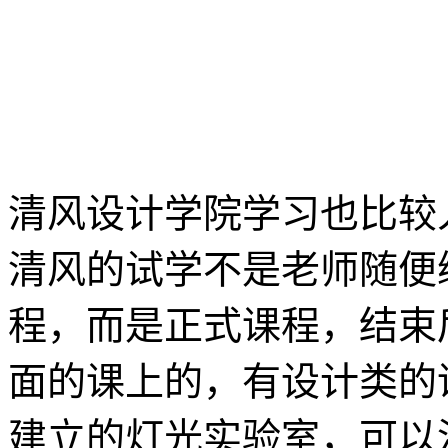
清风设计学院学习也比较
清风的试学不是老师随便
程，而是正式课程，结束
面的课上的，有设计类的
建立的灯光实验室，可以