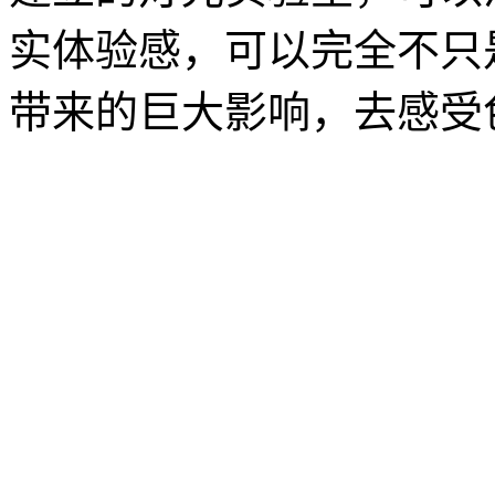
实体验感，可以完全不只
带来的巨大影响，去感受