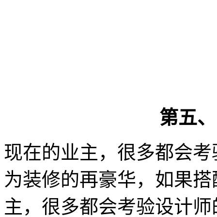
第五、
现在的业主，很多都会考
为装修的再豪华，如果搭
主，很多都会考验设计师