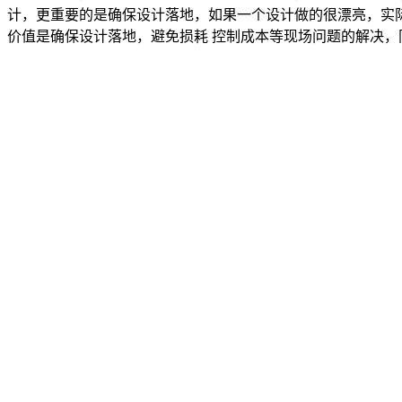
计，更重要的是确保设计落地，如果一个设计做的很漂亮，实
价值是确保设计落地，避免损耗 控制成本等现场问题的解决