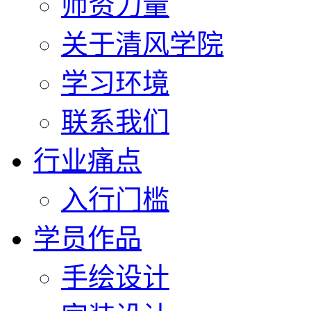
师资力量
关于清风学院
学习环境
联系我们
行业痛点
入行门槛
学员作品
手绘设计