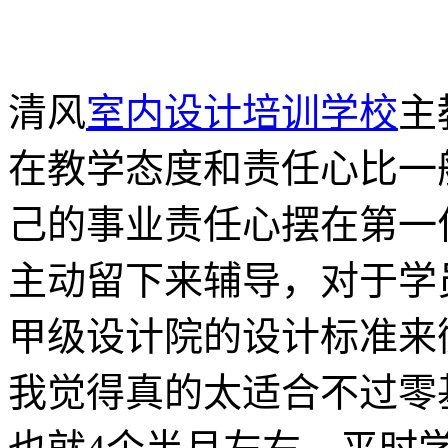
清风
室内设计培训学校
主
在教学态度和责任心比一
己的事业责任心摆在第一
主动留下来辅导，对于学
甲级设计院的设计标准来
我觉得真的太适合不过零