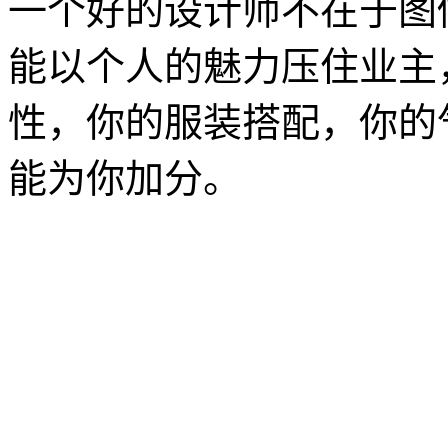
一个好的设计师不在于图
能以个人的魅力压住业主
性，你的服装搭配，你的
能为你加分。