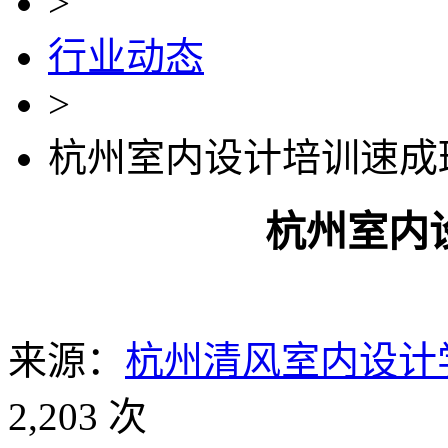
>
行业动态
>
杭州室内设计培训速成
杭州室内
来源：
杭州清风室内设计
2,203 次