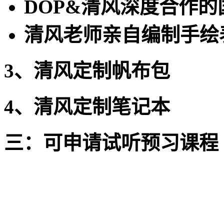
DOP&清风深度合作
清风老师亲自编制手绘
3、清风定制帆布包
4、清风定制笔记本
三：可申请试听预习课程