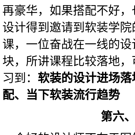
再豪华，如果搭配不好，
设计得到邀请到软装学院
课，一位奋战在一线的设
块，所讲课程比较落地，
习到：
软装的设计进场落
配、当下软装流行趋势
第六