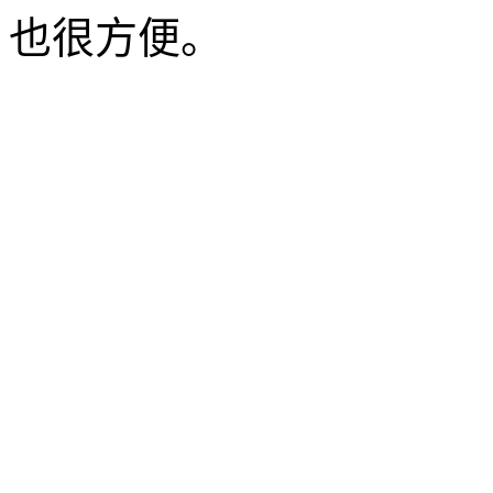
也很方便。