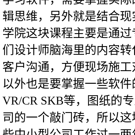
辑思维，另外就是结合现
学院这块课程主要是通过
们设计师脑海里的内容转
客户沟通，方便现场施工
以外也是要掌握一些软件的使
VR/CR SKB等，图纸
司的一个敲门砖，所以这
些中小型公司工作过一两