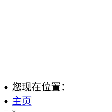
您现在位置：
主页