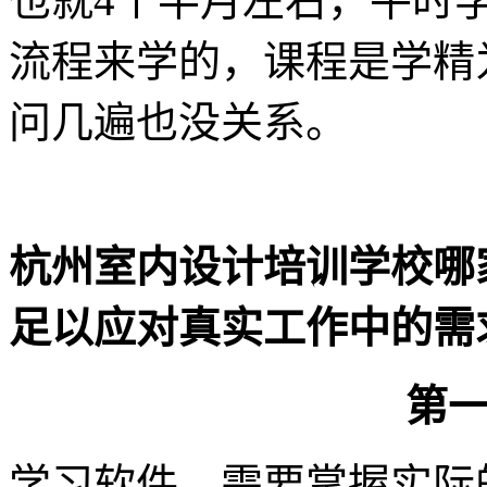
也就4个半月左右，平时
流程来学的，课程是学精
问几遍也没关系。
杭州室内设计培训学校哪
足以应对真实工作中的需
第
学习软件，需要掌握实际