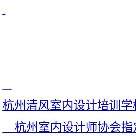
杭州清风室内设计培训学
杭州室内设计师协会指