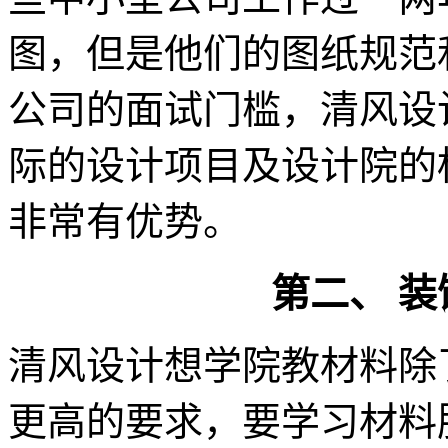
图，但是他们的图纸规范
公司的面试门槛，清风设
际的设计项目及设计院的
非常有优势。
第二、 
清风设计想学院教材料除
更高的要求，要学习材料