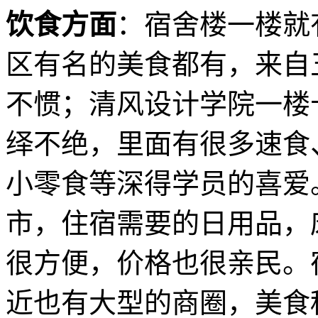
饮食方面
：宿舍楼一楼就
区有名的美食都有，来自
不惯；清风设计学院一楼
绎不绝，里面有很多速食
小零食等深得学员的喜爱
市，住宿需要的日用品，
很方便，价格也很亲民。
近也有大型的商圈，美食