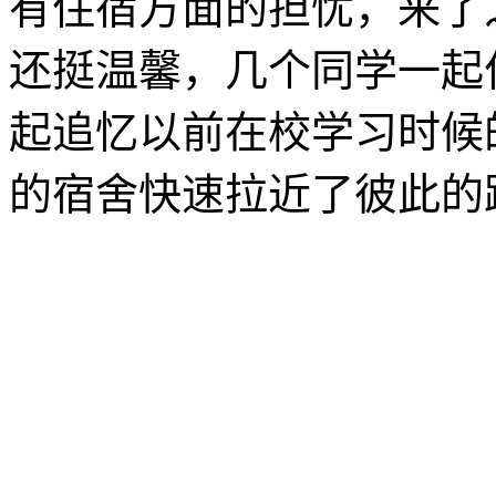
有住宿方面的担忧，来了
还挺温馨，几个同学一起
起追忆以前在校学习时候
的宿舍快速拉近了彼此的