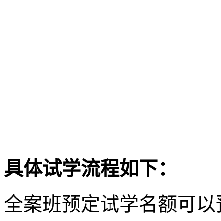
具体试学流程如下：
全案班预定试学名额可以