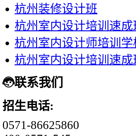
杭州装修设计班
杭州室内设计培训速成
杭州室内设计师培训学
杭州室内设计培训速成
联系我们
招生电话:
0571-86625860