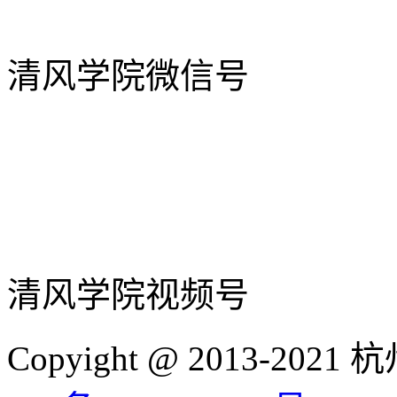
清风学院微信号
清风学院视频号
Copyight @ 2013-