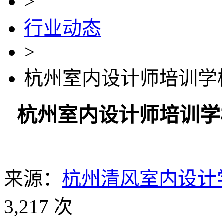
>
行业动态
>
杭州室内设计师培训学
杭州室内设计师培训学
来源：
杭州清风室内设计
3,217 次