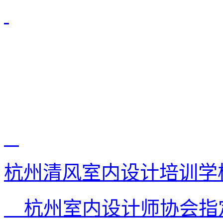
杭州清风室内设计培训学
杭州室内设计师协会指