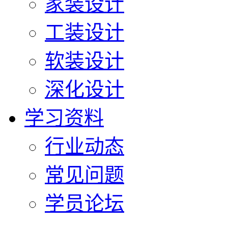
家装设计
工装设计
软装设计
深化设计
学习资料
行业动态
常见问题
学员论坛