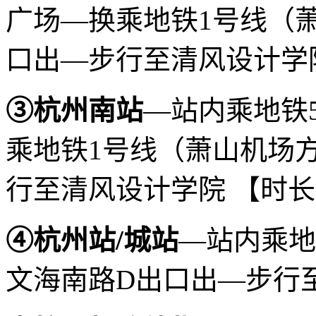
广场—换乘地铁1号线（
口出—步行至清风设计学院
③杭州南站
—站内乘地铁
乘地铁1号线（萧山机场
行至清风设计学院 【时长
④
杭州站/城站
—站内乘地
文海南路D出口出—步行