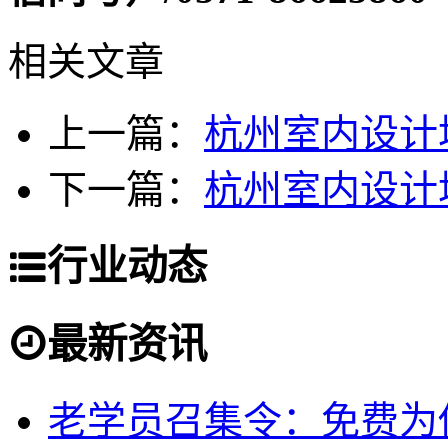
相关文章
上一篇：
杭州室内设计
下一篇：
杭州室内设计
行业动态
最新资讯
老学员召集令：免费为你