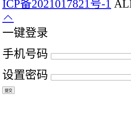
ICP备2021017821号-1
ALL
一键登录
手机号码
设置密码