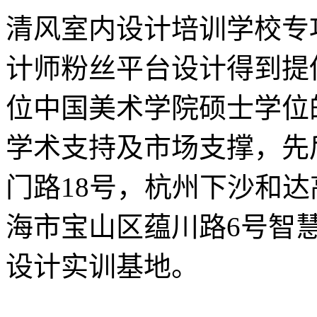
清风室内设计培训学校专
计师粉丝平台设计得到提
位中国美术学院硕士学位
学术支持及市场支撑，先
门路18号，杭州下沙和达
海市宝山区蕴川路6号智
设计实训基地。