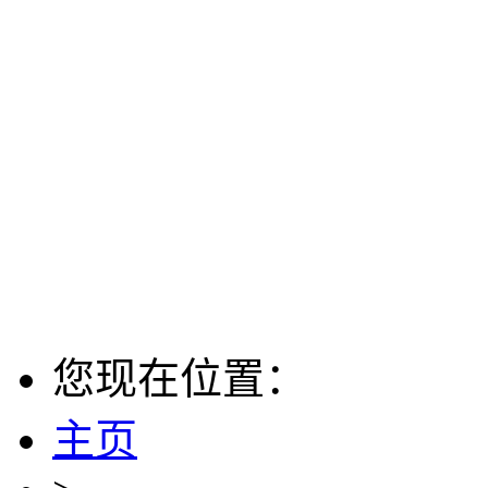
您现在位置：
主页