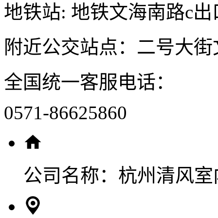
地铁站: 地铁文海南路c出
附近公交站点：二号大街
全国统一客服电话：
0571-86625860
公司名称：
杭州清风室