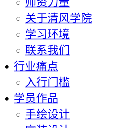
师资力量
关于清风学院
学习环境
联系我们
行业痛点
入行门槛
学员作品
手绘设计