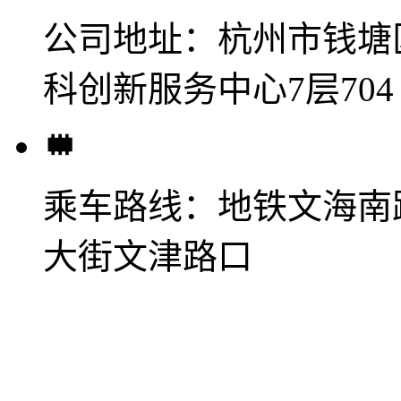
公司地址：
杭州市钱塘
科创新服务中心7层704
乘车路线：
地铁文海南
大街文津路口