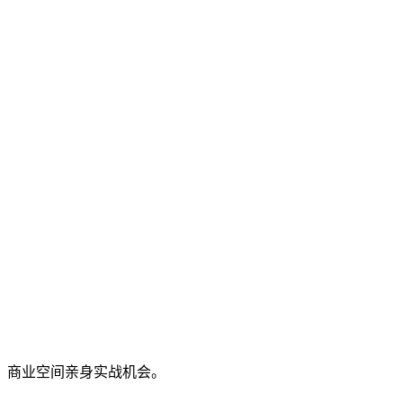
、商业空间亲身实战机会。