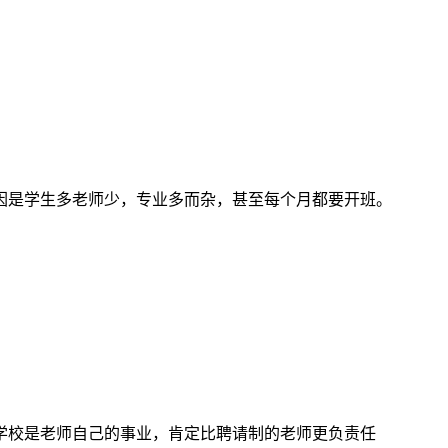
因是学生多老师少，专业多而杂，甚至每个月都要开班。
学校是老师自己的事业，肯定比聘请制的老师更负责任