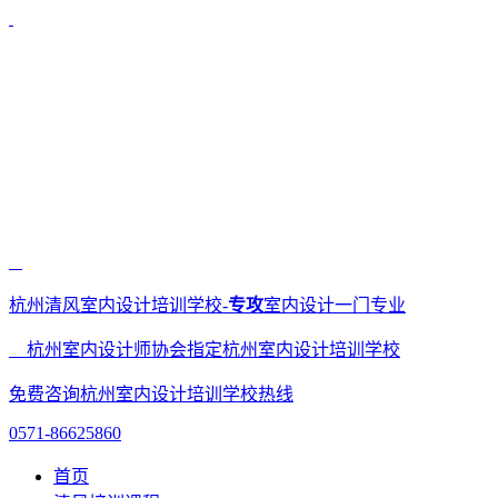
杭州清风室内设计培训学校-
专攻
室内设计一门专业
杭州室内设计师协会指定杭州室内设计培训学校
免费咨询杭州室内设计培训学校热线
0571-86625860
首页