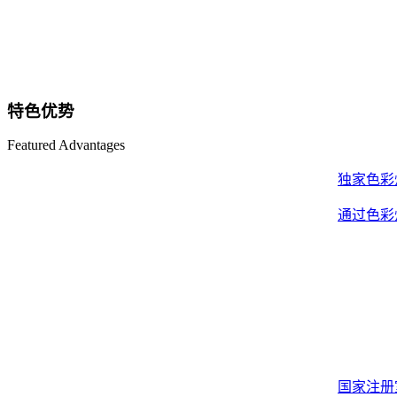
特色优势
Featured Advantages
独家色彩
通过色彩
国家注册