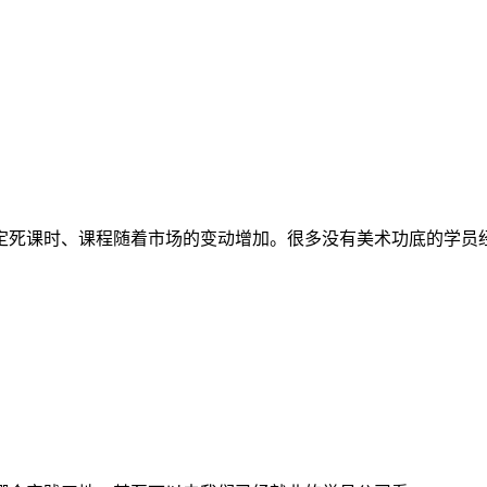
定死课时、课程随着市场的变动增加。很多没有美术功底的学员