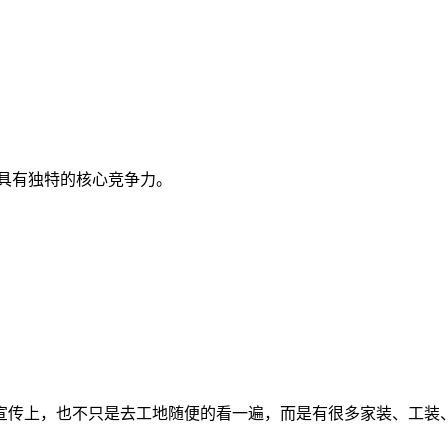
具有独特的核心竞争力。
宣传上，也不只是去工地随便的看一遍，而是有很多家装、工装