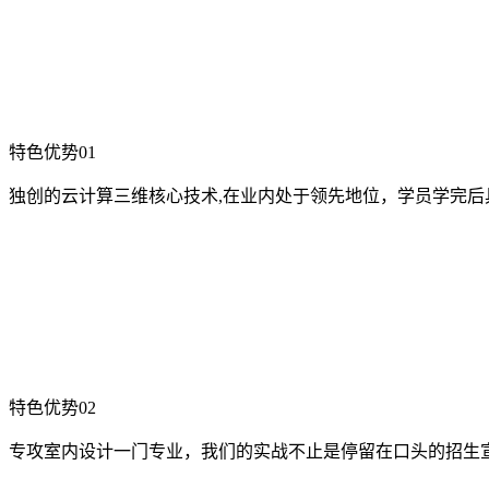
特色优势01
独创的云计算三维核心技术,在业内处于领先地位，学员学完后
特色优势02
专攻室内设计一门专业，我们的实战不止是停留在口头的招生