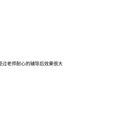
经过老师耐心的辅导后效果很大