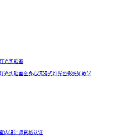
灯光实验室
灯光实验室全身心沉浸式灯光色彩感知教学
室内设计师资格认证