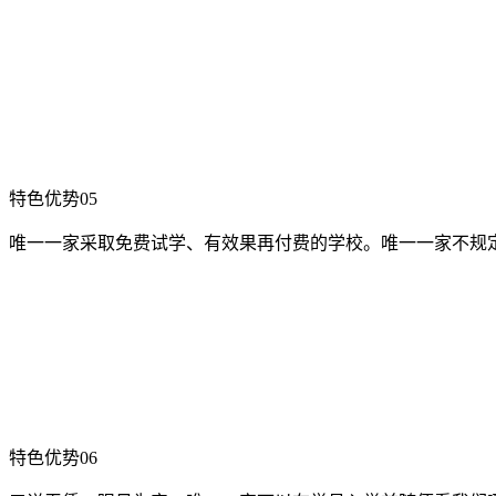
特色优势05
唯一一家采取免费试学、有效果再付费的学校。唯一一家不规
特色优势06