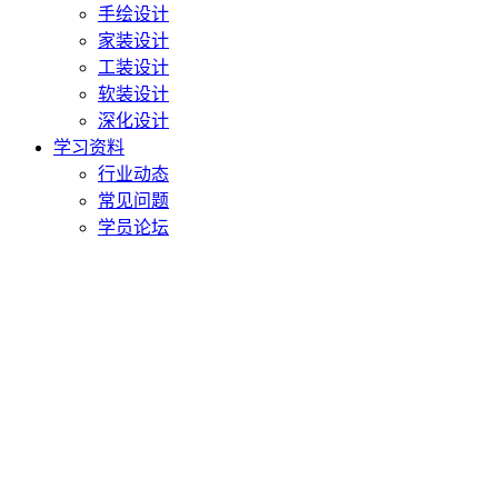
手绘设计
家装设计
工装设计
软装设计
深化设计
学习资料
行业动态
常见问题
学员论坛