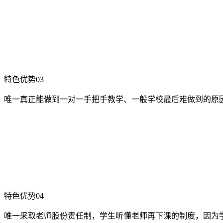
特色优势03
唯一真正能做到一对一手把手教学、一般学校最后难做到的原
特色优势04
唯一采取老师股份责任制，学生听懂老师再下课的制度，因为