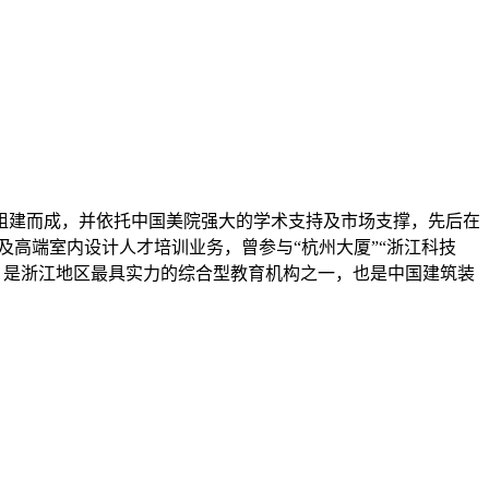
组建而成，并依托中国美院强大的学术支持及市场支撑，先后在
及高端室内设计人才培训业务，曾参与“杭州大厦”“浙江科技
设计。是浙江地区最具实力的综合型教育机构之一，也是中国建筑装