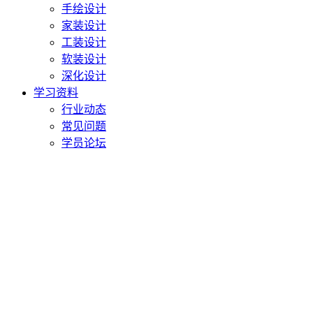
手绘设计
家装设计
工装设计
软装设计
深化设计
学习资料
行业动态
常见问题
学员论坛