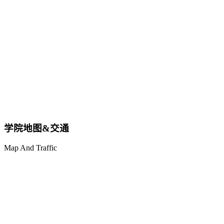
学院地图&交通
Map And Traffic