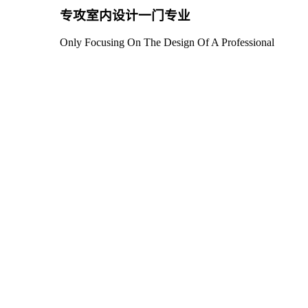
专攻室内设计一门专业
Only Focusing On The Design Of A Professional