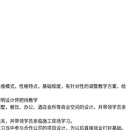
思维模式，性格特点，基础程度，有针对性的调整教学方案，给
照明设计师把持教学
别墅，餐饮、办公、酒店会所等商业空间的设计。并带领学员亲
把关，并带领学员亲临施工现场学习。
学习当中参与合作公司的项目设计，为以后直接就业打好基础。