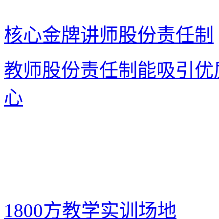
核心金牌讲师股份责任制
教师股份责任制能吸引优
心
1800方教学实训场地