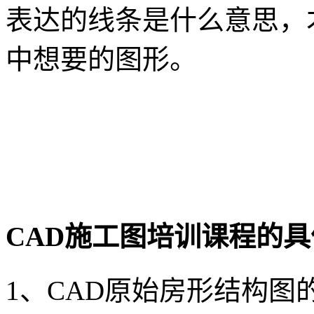
表达的线条是什么意思，
中想要的图形。
CAD施工图培训课程的
1、CAD原始房形结构图