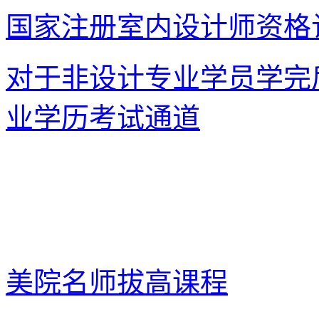
国家注册室内设计师资格
对于非设计专业学员学完
业学历考试通道
美院名师拔高课程