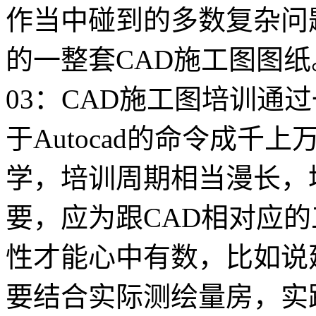
作当中碰到的多数复杂问
的一整套CAD施工图图纸
03：CAD施工图培训通
于Autocad的命令成千
学，培训周期相当漫长，
要，应为跟CAD相对应
性才能心中有数，比如说
要结合实际测绘量房，实