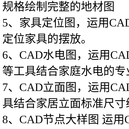
规格绘制完整的地材图
5、家具定位图，运用C
定位家具的摆放。
6、CAD水电图，运用CA
等工具结合家庭水电的专
7、CAD立面图，运用C
具结合家居立面标准尺寸
8、CAD节点大样图 运