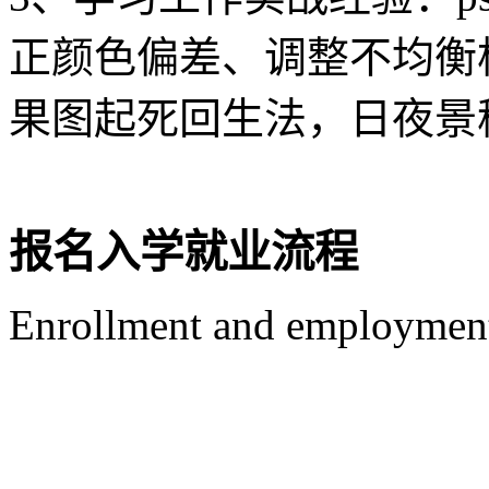
正颜色偏差、调整不均衡
果图起死回生法，日夜景
报名入学就业流程
Enrollment and employment