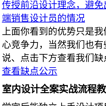
传授前沿设计理念，避免
端销售设计员的情况
上面你看到的优势只是我
心竞争力，当然我们也有
说、点击下方查看我们缺
查看缺点公示
室内设计全案实战流程教