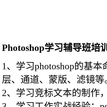
Photoshop学习辅导班
1、学习photoshop
层、通道、蒙版、滤镜等
2、学习竞标文本的制作
3、学习工作实战经验：p