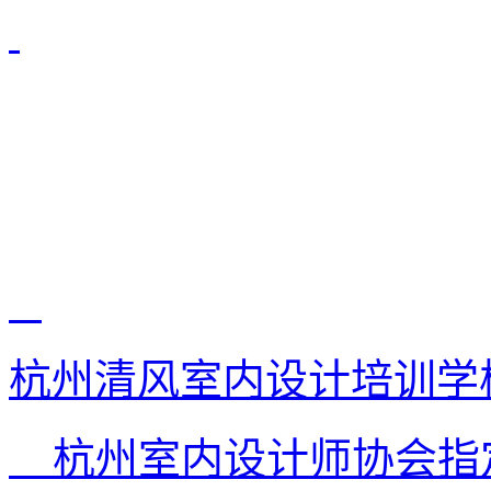
杭州清风室内设计培训学
杭州室内设计师协会指