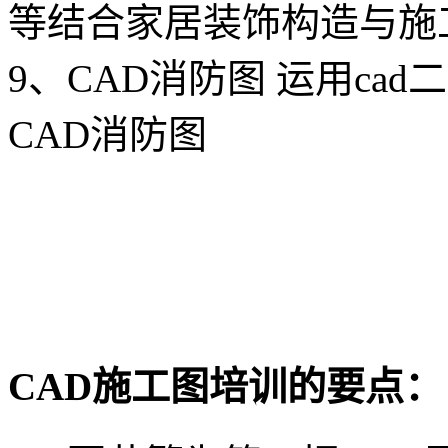
等结合家居装饰构造与施
9、CAD消防图 运用ca
CAD消防图
CAD施工图培训的要点：