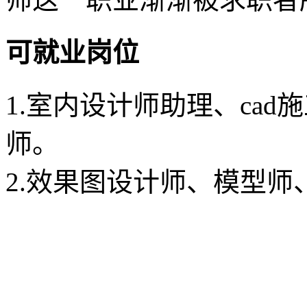
可就业岗位
1.室内设计师助理、ca
师。
2.效果图设计师、模型师