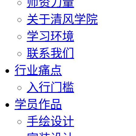
师资力量
关于清风学院
学习环境
联系我们
行业痛点
入行门槛
学员作品
手绘设计