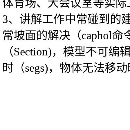
体育场、大会议室等实际
3、讲解工作中常碰到的
常坡面的解决（caphol
（Section)，模型不可编
时（segs)，物体无法移动时