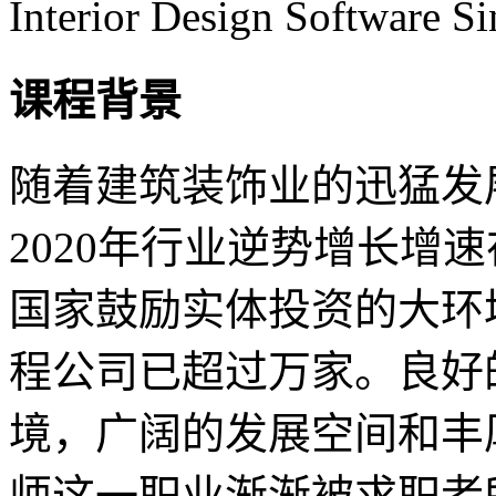
Interior Design Software S
课程背景
随着建筑装饰业的迅猛发
2020年行业逆势增长增速
国家鼓励实体投资的大环境
程公司已超过万家。良好
境，广阔的发展空间和丰
师这一职业渐渐被求职者