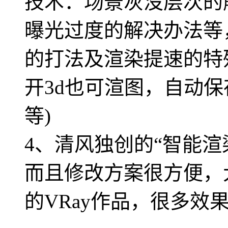
技术：场景灰没层次的
曝光过度的解决办法等
的打法及渲染提速的特殊
开3d也可渲图，自动
等)
4、清风独创的“智能渲
而且修改方案很方便，
的VRay作品，很多效