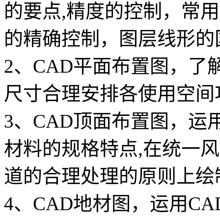
的要点,精度的控制，常用
的精确控制，图层线形的
2、CAD平面布置图，了
尺寸合理安排各使用空间
3、CAD顶面布置图，运
材料的规格特点,在统一
道的合理处理的原则上绘
4、CAD地材图，运用C