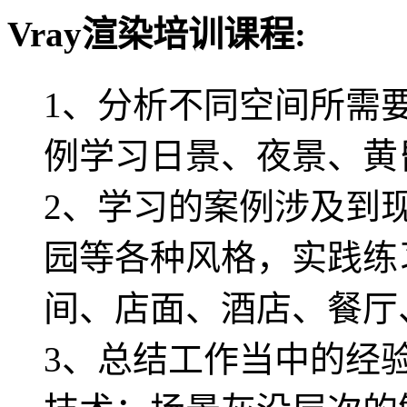
Vray渲染培训课程:
1、分析不同空间所需
例学习日景、夜景、黄
2、学习的案例涉及到
园等各种风格，实践练
间、店面、酒店、餐厅
3、总结工作当中的经