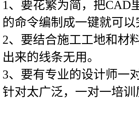
1、要花繁为简，把CA
的命令编制成一键就可以
2、要结合施工工地和材
出来的线条无用。
3、要有专业的设计师一
针对太广泛，一对一培训