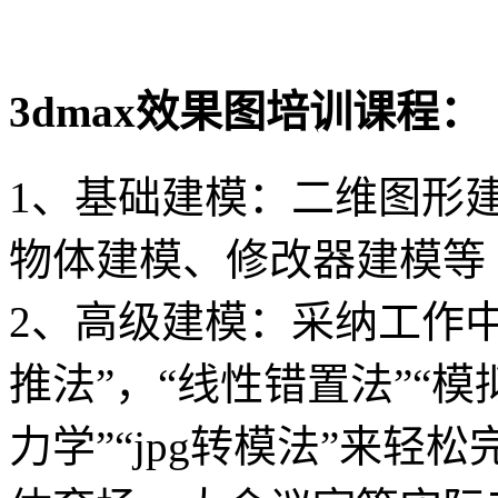
3dmax效果图培训课程：
1、基础建模：二维图形
物体建模、修改器建模等
2、高级建模：采纳工作
推法”，“线性错置法”“模
力学”“jpg转模法”来