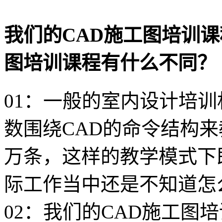
我们的CAD施工图培训课
图培训课程有什么不同？
01：一般的室内设计培训
数围绕CAD的命令结构来
万条，这样的教学模式下
际工作当中还是不知道怎
02：我们的CAD施工图