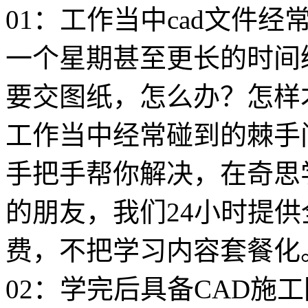
01：工作当中cad文件
一个星期甚至更长的时间
要交图纸，怎么办？怎样
工作当中经常碰到的棘手
手把手帮你解决，在奇思
的朋友，我们24小时提
费，不把学习内容套餐化
02：学完后具备CAD施