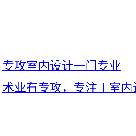
专攻室内设计一门专业
术业有专攻，专注于室内