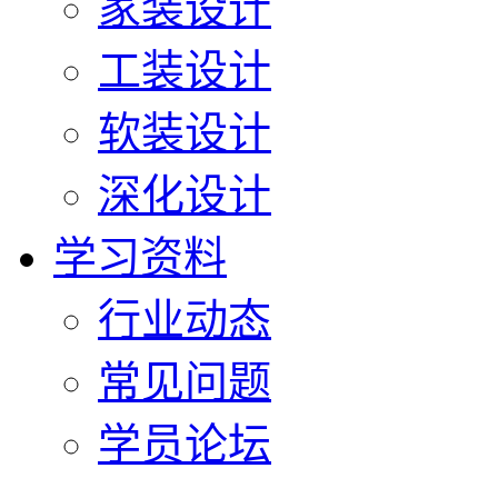
家装设计
工装设计
软装设计
深化设计
学习资料
行业动态
常见问题
学员论坛