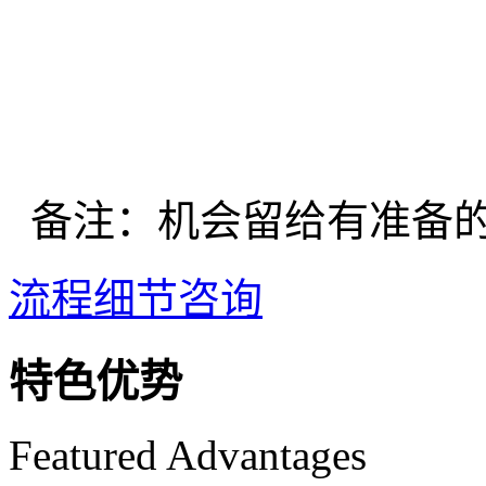
备注：机会留给有准备
流程细节咨询
特色优势
Featured Advantages