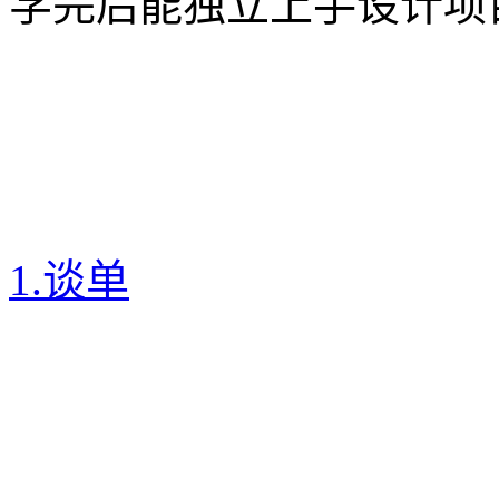
学完后能独立上手设计项
1.谈单