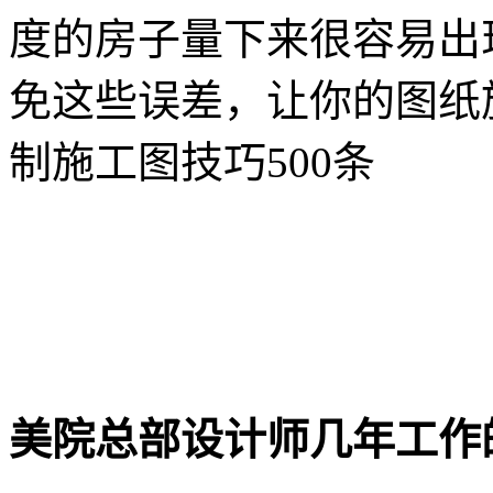
度的房子量下来很容易出
免这些误差，让你的图纸
制施工图技巧500条
美院总部设计师几年工作