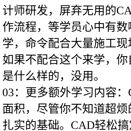
计师研发，屏弃无用的CA
作流程，等学员心中有数
学，命令配合大量施工现
如果不配合这个来学，你
是什么样的，没用。
03：更多额外学习内容：
面积，尽管你不知道超烦
扎实的基础。CAD轻松