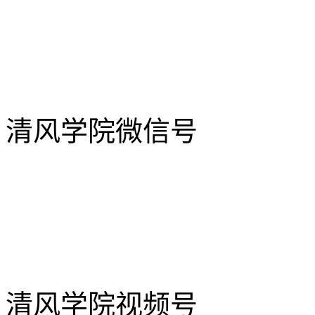
清风学院微信号
清风学院视频号