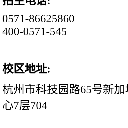
招生电话:
0571-86625860
400-0571-545
校区地址:
杭州市科技园路65号新
心7层704