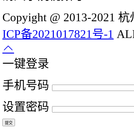
Copyight @ 2013-
ICP备2021017821号-1
ALL
一键登录
手机号码
设置密码