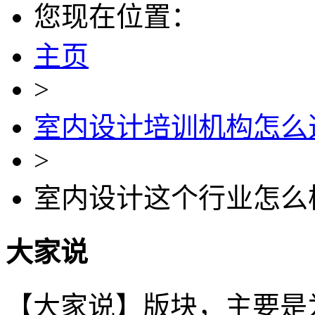
您现在位置：
主页
>
室内设计培训机构怎么
>
室内设计这个行业怎么
大家说
【大家说】版块，主要是