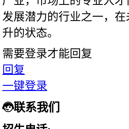
产业，市场上的专业人才
发展潜力的行业之一，在
升的状态。
需要登录才能回复
回复
一键登录
联系我们