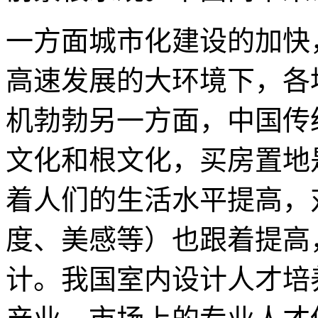
一方面城市化建设的加快
高速发展的大环境下，各
机勃勃另一方面，中国传
文化和根文化，买房置地
着人们的生活水平提高，
度、美感等）也跟着提高
计。我国室内设计人才培