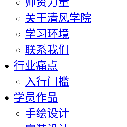
师资力量
关于清风学院
学习环境
联系我们
行业痛点
入行门槛
学员作品
手绘设计