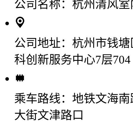
公司名称：
杭州清风室
公司地址：
杭州市钱塘
科创新服务中心7层704
乘车路线：
地铁文海南
大街文津路口