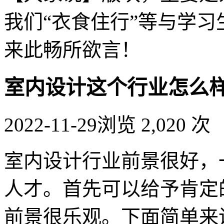
我们“衣食住行”等与学
来此畅所欲言！
室内设计这个行业怎么
2022-11-29
浏览 2,020 次
室内设计行业前景很好，
人才。首先可以给予肯定
前景很乐观。下面简单来