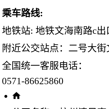
乘车路线:
地铁站: 地铁文海南路c出
附近公交站点：二号大街
全国统一客服电话：
0571-86625860