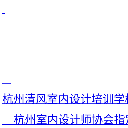
杭州清风室内设计培训学
杭州室内设计师协会指