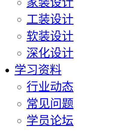
家装设计
工装设计
软装设计
深化设计
学习资料
行业动态
常见问题
学员论坛