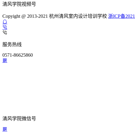
清风学院视频号
Copyight @ 2013-2021 杭州清风室内设计培训学校
浙ICP备2021
服务热线
0571-86625860
清风学院微信号