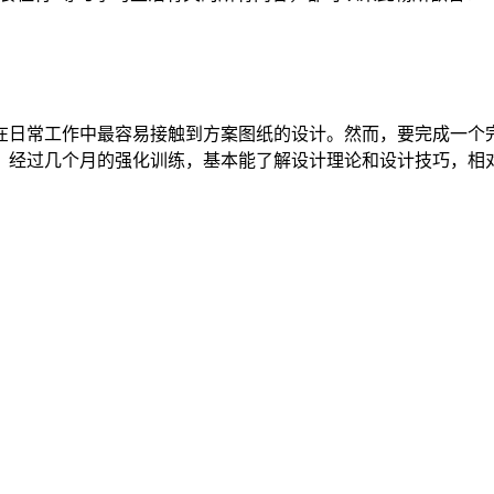
在日常工作中最容易接触到方案图纸的设计。然而，要完成一个
，经过几个月的强化训练，基本能了解设计理论和设计技巧，相