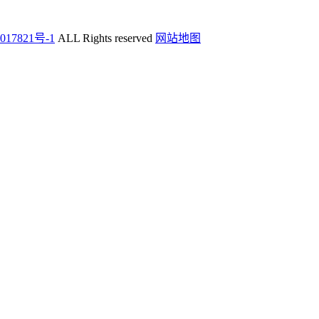
017821号-1
ALL Rights reserved
网站地图