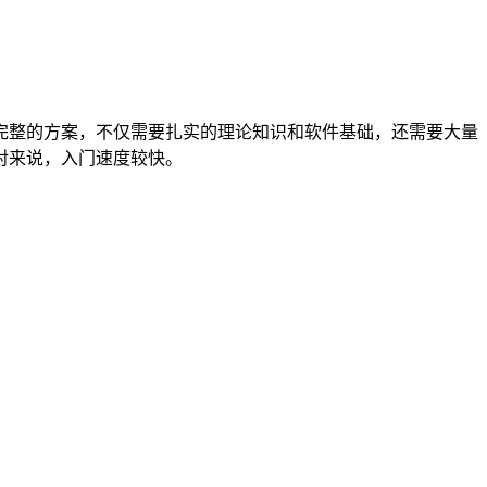
完整的方案，不仅需要扎实的理论知识和软件基础，还需要大量
对来说，入门速度较快。