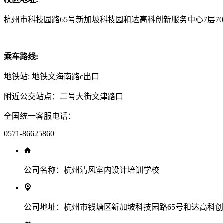
杭州市科技园路65号新加坡科技园和达高科创新服务中心7层70
乘车路线:
地铁站: 地铁文海南路c出口
附近公交站点：二号大街文津路口
全国统一客服电话：
0571-86625860
公司名称：
杭州清风室内设计培训学校
公司地址：
杭州市钱塘区新加坡科技园路65号和达高科创新