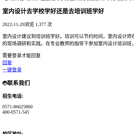
室内设计去学校学好还是去培训班学好
2022-11-29
浏览 1,377 次
室内设计建议到培训班学好。培训可以节约时间，室内设计师
的现场调研和实践。在专业教师的指导下参加室内设计培训班
需要登录才能回复
回复
一键登录
联系我们
招生电话:
0571-86625860
400-0571-545
校区地址: