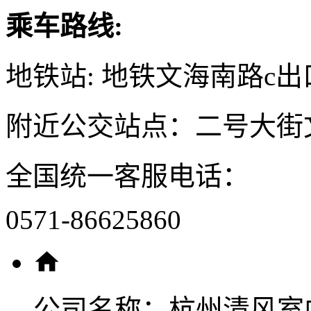
乘车路线:
地铁站: 地铁文海南路c出
附近公交站点：二号大街
全国统一客服电话：
0571-86625860
公司名称：
杭州清风室