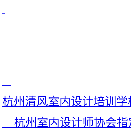
杭州清风室内设计培训学
杭州室内设计师协会指