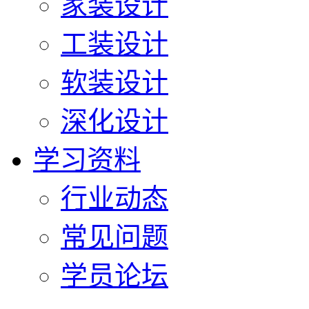
家装设计
工装设计
软装设计
深化设计
学习资料
行业动态
常见问题
学员论坛