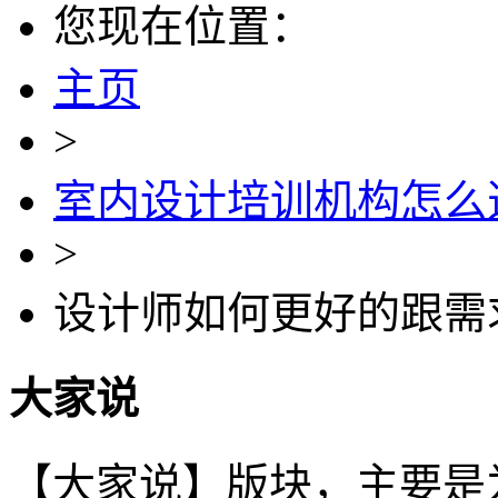
您现在位置：
主页
>
室内设计培训机构怎么
>
设计师如何更好的跟需
大家说
【大家说】版块，主要是