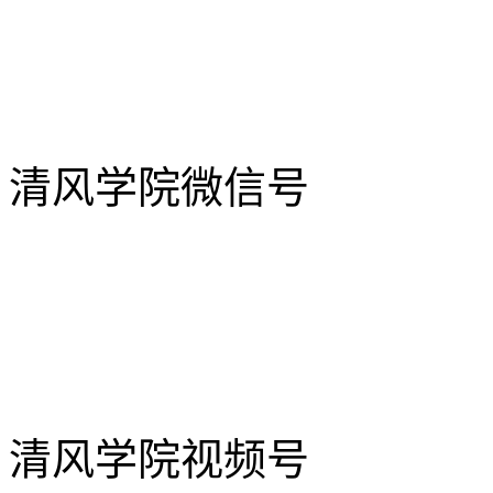
清风学院微信号
清风学院视频号