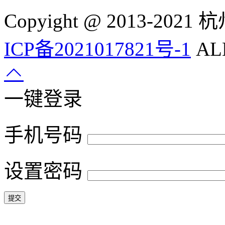
Copyight @ 2013-
ICP备2021017821号-1
ALL
一键登录
手机号码
设置密码