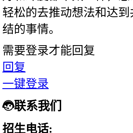
轻松的去推动想法和达到
结的事情。
需要登录才能回复
回复
一键登录
联系我们
招生电话: