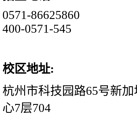
0571-86625860
400-0571-545
校区地址:
杭州市科技园路65号新
心7层704