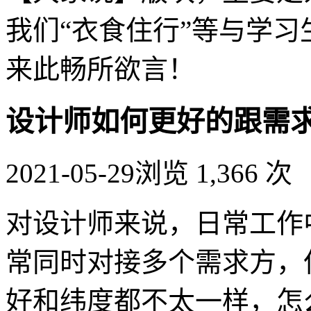
我们“衣食住行”等与学
来此畅所欲言！
设计师如何更好的跟需
2021-05-29
浏览 1,366 次
对设计师来说，日常工作
常同时对接多个需求方，
好和纬度都不太一样，怎