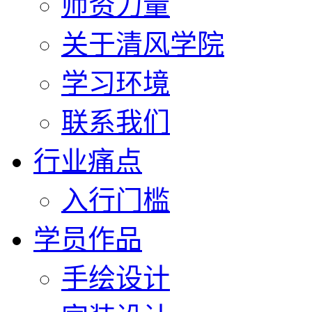
师资力量
关于清风学院
学习环境
联系我们
行业痛点
入行门槛
学员作品
手绘设计