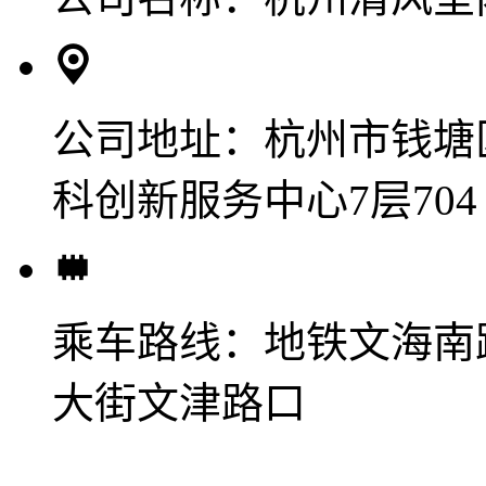
公司地址：
杭州市钱塘
科创新服务中心7层704
乘车路线：
地铁文海南
大街文津路口