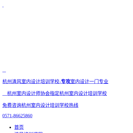
杭州清风室内设计培训学校-
专攻
室内设计一门专业
杭州室内设计师协会指定杭州室内设计培训学校
免费咨询杭州室内设计培训学校热线
0571-86625860
首页