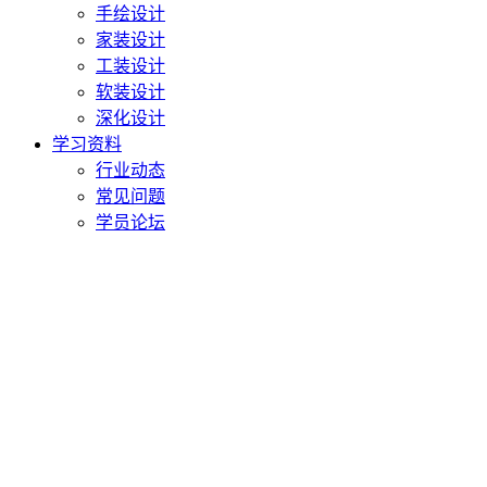
手绘设计
家装设计
工装设计
软装设计
深化设计
学习资料
行业动态
常见问题
学员论坛