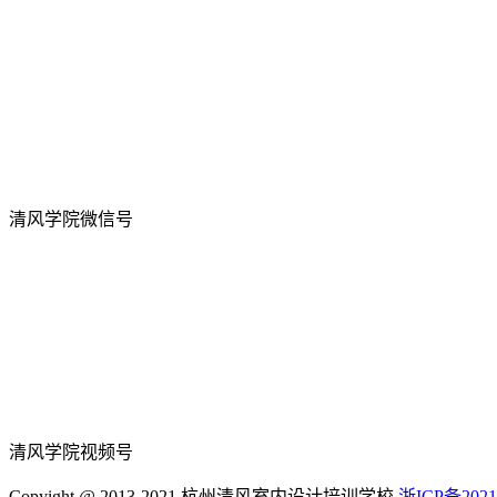
清风学院微信号
清风学院视频号
Copyight @ 2013-2021 杭州清风室内设计培训学校
浙ICP备2021