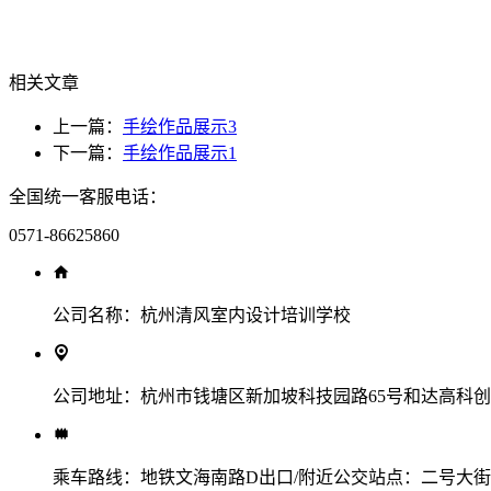
相关文章
上一篇：
手绘作品展示3
下一篇：
手绘作品展示1
全国统一客服电话：
0571-86625860
公司名称：
杭州清风室内设计培训学校
公司地址：
杭州市钱塘区新加坡科技园路65号和达高科创新
乘车路线：
地铁文海南路D出口/附近公交站点：二号大