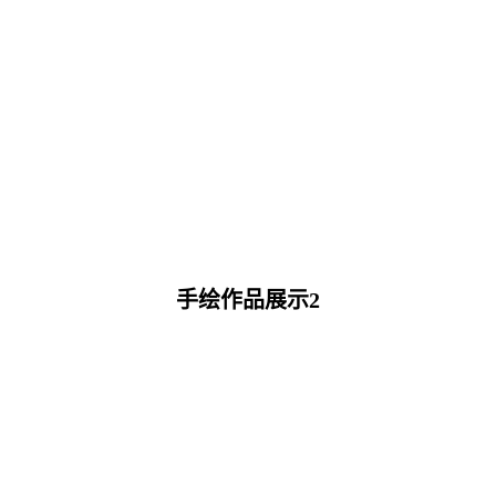
手绘作品展示2