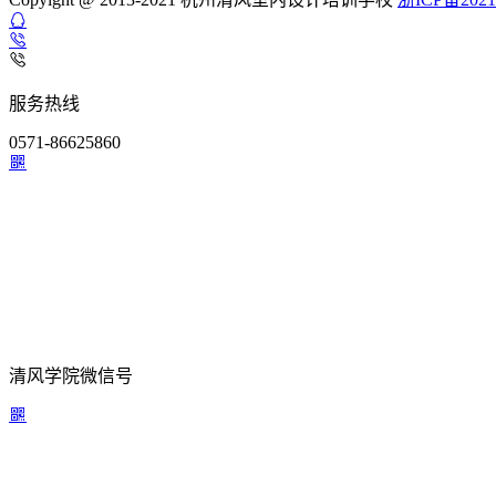
服务热线
0571-86625860
清风学院微信号