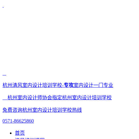
杭州清风室内设计培训学校-
专攻
室内设计一门专业
杭州室内设计师协会指定杭州室内设计培训学校
免费咨询杭州室内设计培训学校热线
0571-86625860
首页