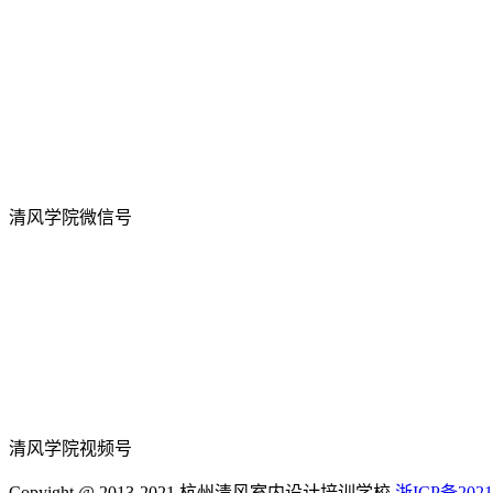
清风学院微信号
清风学院视频号
Copyight @ 2013-2021 杭州清风室内设计培训学校
浙ICP备2021