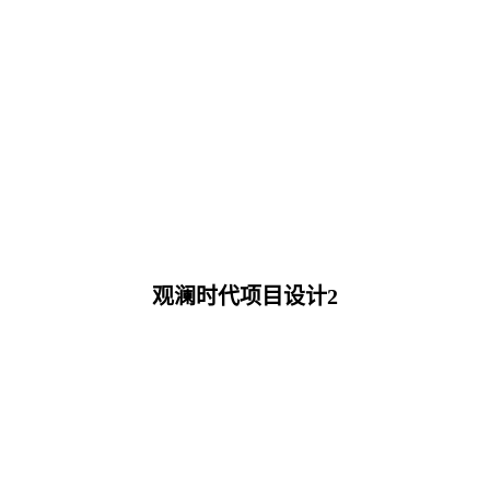
观澜时代项目设计2