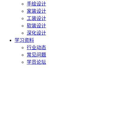
手绘设计
家装设计
工装设计
软装设计
深化设计
学习资料
行业动态
常见问题
学员论坛