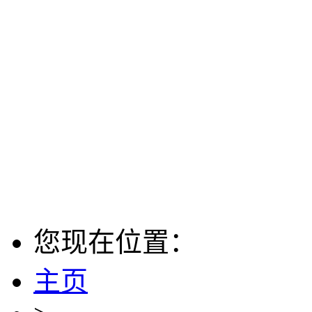
您现在位置：
主页