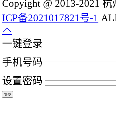
Copyight @ 2013-
ICP备2021017821号-1
ALL
一键登录
手机号码
设置密码