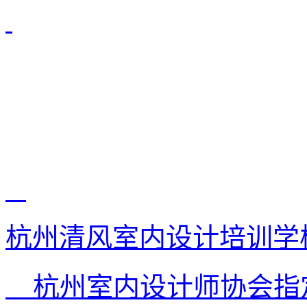
杭州清风室内设计培训学
杭州室内设计师协会指