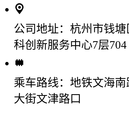
公司地址：
杭州市钱塘
科创新服务中心7层704
乘车路线：
地铁文海南
大街文津路口