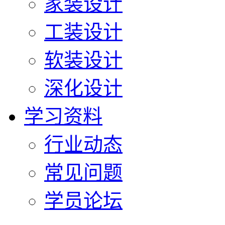
家装设计
工装设计
软装设计
深化设计
学习资料
行业动态
常见问题
学员论坛