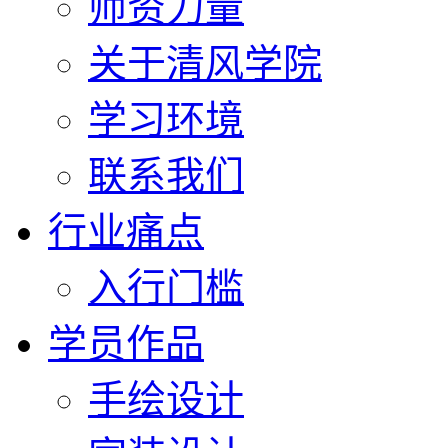
师资力量
关于清风学院
学习环境
联系我们
行业痛点
入行门槛
学员作品
手绘设计