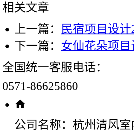
相关文章
上一篇：
民宿项目设计
下一篇：
女仙花朵项目
全国统一客服电话：
0571-86625860
公司名称：
杭州清风室