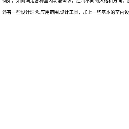
例如，如何满足各种室内功能需求，控制不同的风格和方向，
还有一些设计理念.应用范围.设计工具，加上一些基本的室内