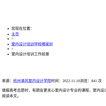
您现在位置：
主页
>
室内设计培训学校哪家好
>
室内设计培训工作前景
来源：
杭州清风室内设计学院
时间：2022-11-10
浏览：841 次
填报高考志愿时，有朋友更关心室内设计专业的课程，室内设
阅读本文。