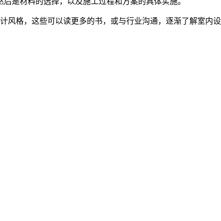
然后是材料的选择，以及施工过程和方案的具体实施。
设计风格，这些可以读更多的书，或与行业沟通，逐渐了解室内