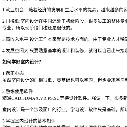
1.就业机会：随着经济的发展和生活水平的提高，越来越多
2.门槛低:室内设计在中国还处于初级阶段，很多员工的整体
专业，所以现阶段门槛还是很低的。
3.高收入水平:设计工作本来就是技术方面的。由于专业人才
4.发展空间大:只要熟悉基本的设计和装修，就可以自己出来
如何学好室内设计？
1.摆正心态
虽然室内设计的门槛很低，零基础也可以学习，但也要求学习
2.熟练使用软件
精通CAD.3DMAX.VR.PS.SU等待设计软件。强调一下
室内设计是一个涉及面广的行业，学习设计软件只是基础，所
3.掌握室内设计的基本知识