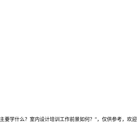
主要学什么？室内设计培训工作前景如何？”，仅供参考，欢迎