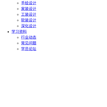
手绘设计
家装设计
工装设计
软装设计
深化设计
学习资料
行业动态
常见问题
学员论坛