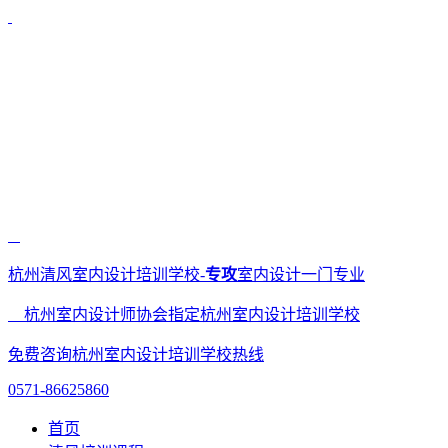
杭州清风室内设计培训学校-
专攻
室内设计一门专业
杭州室内设计师协会指定杭州室内设计培训学校
免费咨询杭州室内设计培训学校热线
0571-86625860
首页