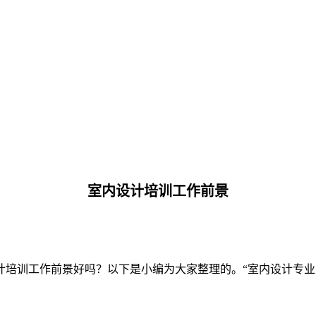
室内设计培训工作前景
计培训工作前景好吗？以下是小编为大家整理的。“室内设计专业