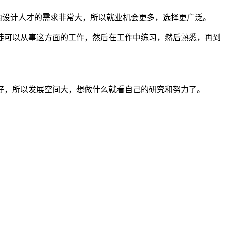
内设计人才的需求非常大，所以就业机会更多，选择更广泛。
学徒可以从事这方面的工作，然后在工作中练习，然后熟悉，再到
很好，所以发展空间大，想做什么就看自己的研究和努力了。
。