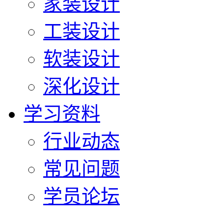
家装设计
工装设计
软装设计
深化设计
学习资料
行业动态
常见问题
学员论坛