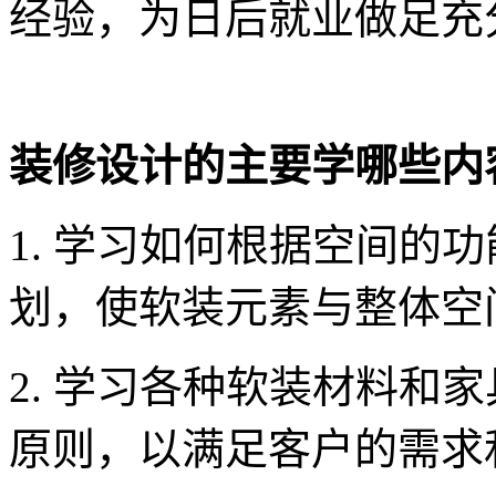
经验，为日后就业做足充
装修设计的主要学哪些内
1. 学习如何根据空间的
划，使软装元素与整体空
2. 学习各种软装材料和
原则，以满足客户的需求