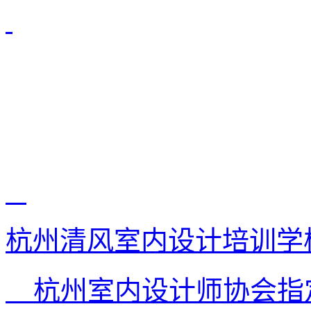
杭州清风室内设计培训学
杭州室内设计师协会指