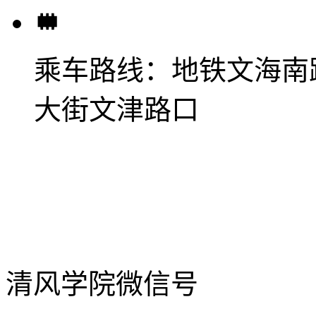
乘车路线：
地铁文海南
大街文津路口
清风学院微信号