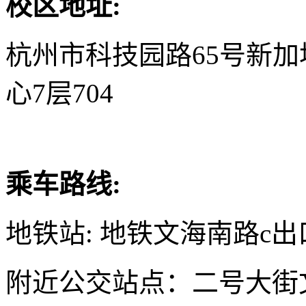
校区地址:
杭州市科技园路65号新
心7层704
乘车路线:
地铁站: 地铁文海南路c出
附近公交站点：二号大街