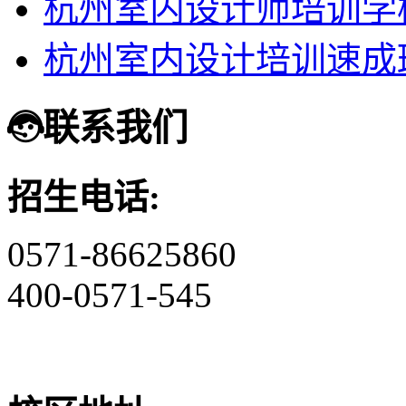
杭州室内设计师培训学
杭州室内设计培训速成
联系我们
招生电话:
0571-86625860
400-0571-545