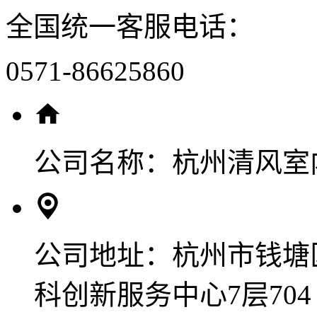
全国统一客服电话：
0571-86625860
公司名称：
杭州清风室
公司地址：
杭州市钱塘
科创新服务中心7层704