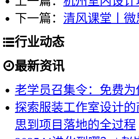
上一篇：
杭州室内设计
下一篇：
清风课堂丨微
行业动态
最新资讯
老学员召集令：免费为你
探索服装工作室设计的
思到项目落地的全过程