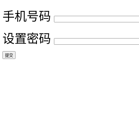
手机号码
设置密码