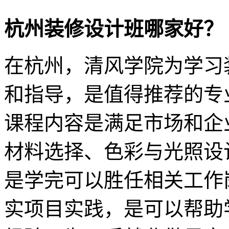
杭州装修设计班哪家好？
在杭州，清风学院为学习
和指导，是值得推荐的专
课程内容是满足市场和企
材料选择、色彩与光照设
是学完可以胜任相关工作
实项目实践，是可以帮助