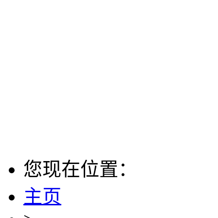
您现在位置：
主页