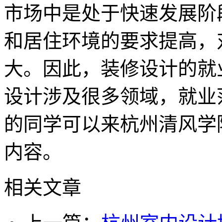
市场中是处于快速发展阶
和居住环境的要求提高，
大。因此，装修设计的就
设计涉及很多领域，就业
的同学可以来杭州清风学
内容。
相关文章