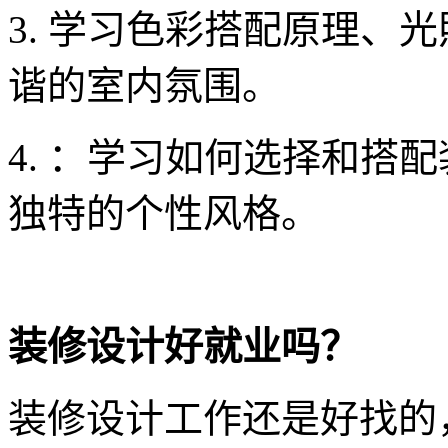
3. 学习色彩搭配原理、
谐的室内氛围。
4. ：学习如何选择和搭
独特的个性风格。
装修设计好就业吗？
装修设计工作还是好找的