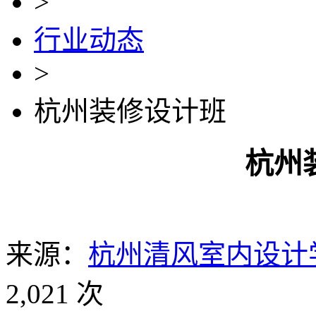
>
行业动态
>
杭州装修设计班
杭州
来源：
杭州清风室内设计
2,021 次