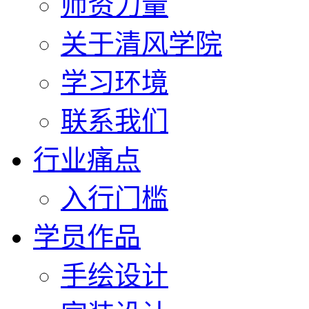
师资力量
关于清风学院
学习环境
联系我们
行业痛点
入行门槛
学员作品
手绘设计