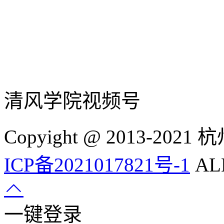
清风学院视频号
Copyight @ 2013-
ICP备2021017821号-1
ALL
一键登录