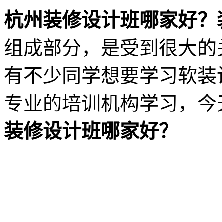
杭州装修设计班哪家好？
组成部分，是受到很大的
有不少同学想要学习软装
专业的培训机构学习，今
装修设计班哪家好？