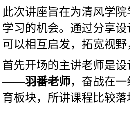
此次讲座旨在为清风学院
学习的机会。通过分享设
可以相互启发，拓宽视野
首先开场的主讲老师是设
——
羽番老师
，奋战在一
育板块，所讲课程比较落