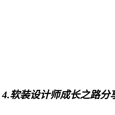
4.软装设计师成长之路分