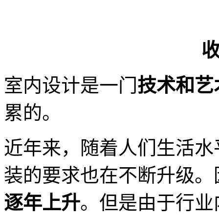
室内设计是一门
技术和艺
累的。
近年来，随着人们生活水
装的要求也在不断升级。
逐年上升
。但是由于行业