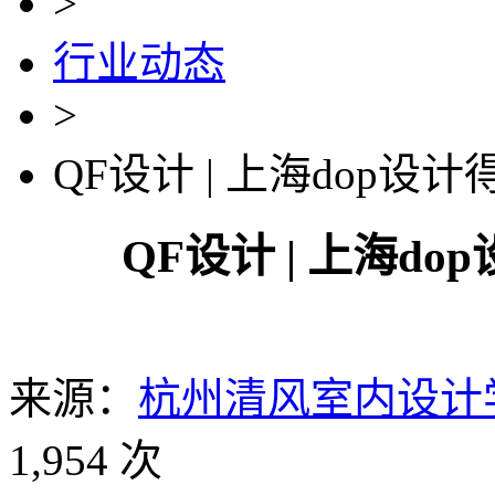
>
行业动态
>
QF设计 | 上海dop设
QF设计 | 上海do
来源：
杭州清风室内设计
1,954 次