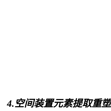
4
.空间装置元素提取重塑