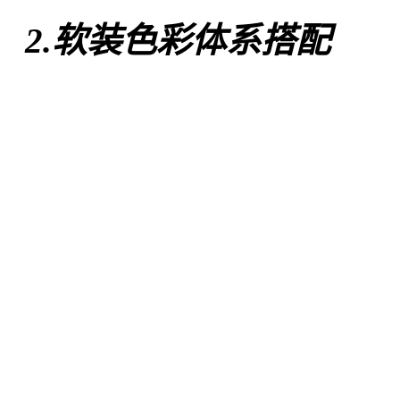
2.软装色彩体系搭配