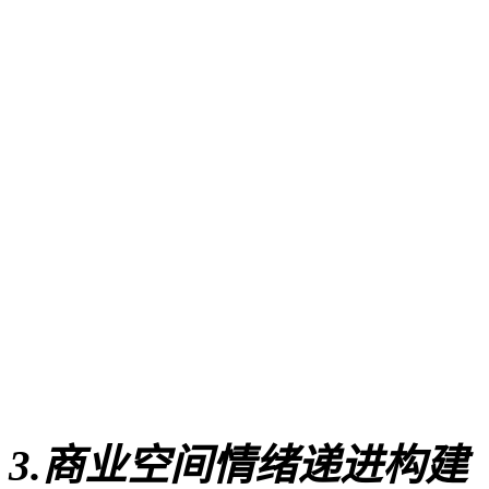
3.商业空间情绪递进构建