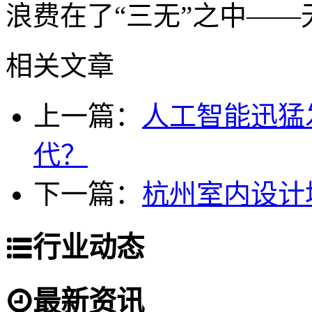
浪费在了“三无”之中—
相关文章
上一篇：
人工智能迅猛
代？
下一篇：
杭州室内设计
行业动态
最新资讯