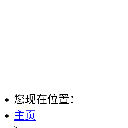
您现在位置：
主页