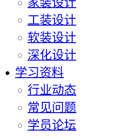
家装设计
工装设计
软装设计
深化设计
学习资料
行业动态
常见问题
学员论坛