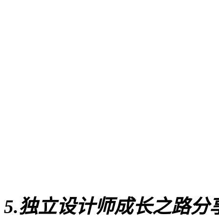
5
.独立设计师成长之路分