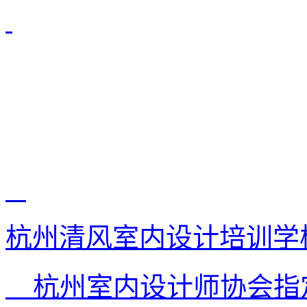
杭州清风室内设计培训学
杭州室内设计师协会指