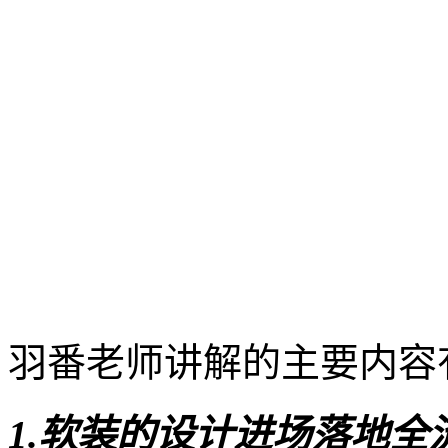
羽番老师讲解的主要内容
1.软装的设计进场落地全