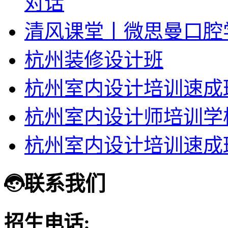
对话
清风课堂丨微思曼口腔
杭州装修设计班
杭州室内设计培训速成
杭州室内设计师培训学
杭州室内设计培训速成
联系我们
招生电话: