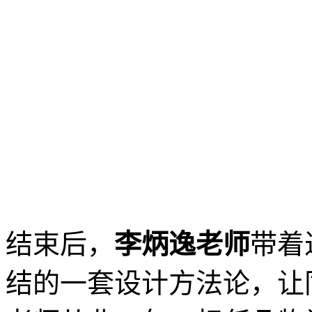
结束后，
李炳逸老师
带着
结的一套设计方法论，让