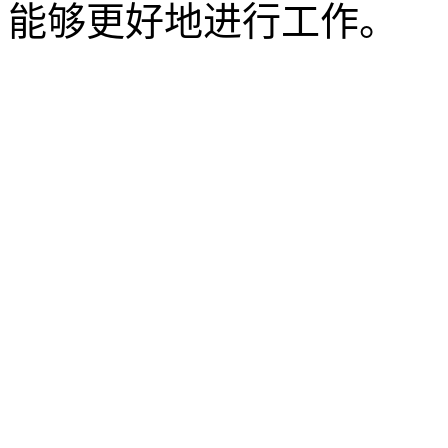
能够更好地进行工作。