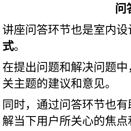
问
讲座问答环节也是室内设
式
。
在提出问题和解决问题中
关主题的建议和意见。
同时，通过问答环节也有
解当下用户所关心的焦点