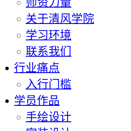
师资力量
关于清风学院
学习环境
联系我们
行业痛点
入行门槛
学员作品
手绘设计