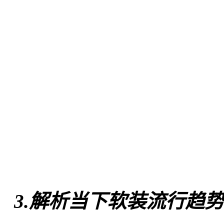
3.解析当下软装流行趋势