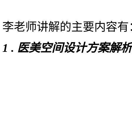
李老师讲解的主要内容有
1 .
医美空间设计方案解析