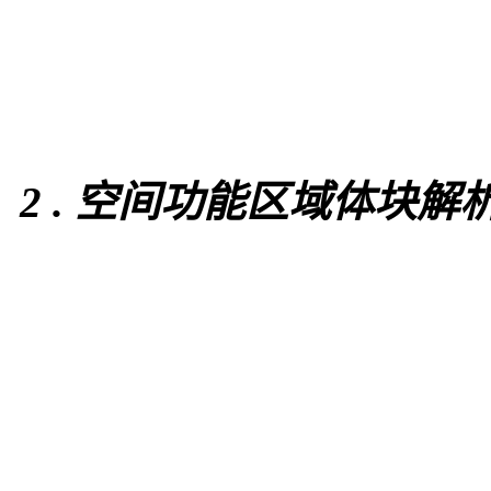
2 .
空间功能区域体块解