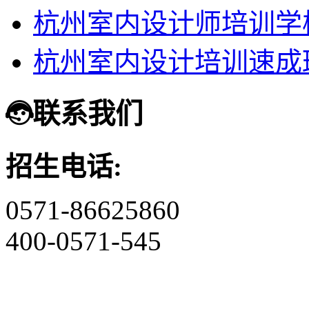
杭州室内设计师培训学
杭州室内设计培训速成
联系我们
招生电话:
0571-86625860
400-0571-545