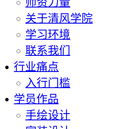
师资力量
关于清风学院
学习环境
联系我们
行业痛点
入行门槛
学员作品
手绘设计