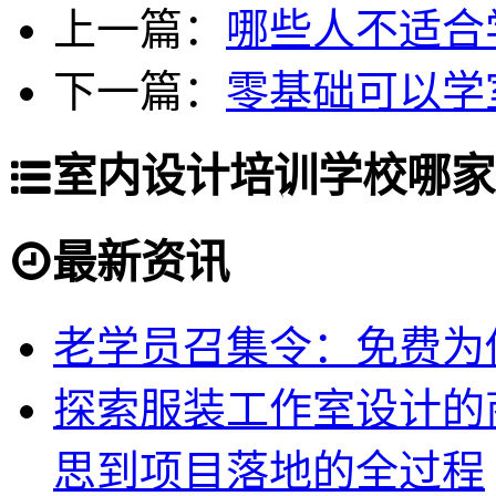
上一篇：
哪些人不适合
下一篇：
零基础可以学
室内设计培训学校哪家
最新资讯
老学员召集令：免费为你
探索服装工作室设计的
思到项目落地的全过程