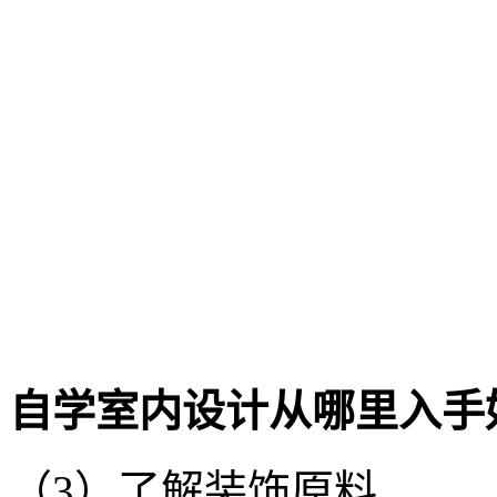
自学室内设计从哪里入手
（3）了解装饰原料