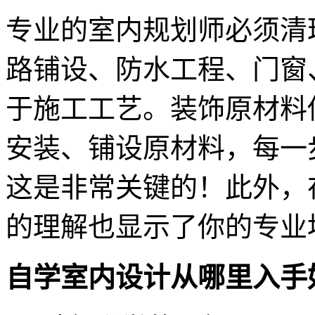
专业的室内规划师必须清
路铺设、防水工程、门窗
于施工工艺。装饰原材料
安装、铺设原材料，每一
这是非常关键的！此外，
的理解也显示了你的专业
自学室内设计从哪里入手