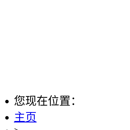
您现在位置：
主页