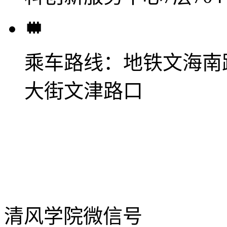
乘车路线：
地铁文海南
大街文津路口
清风学院微信号