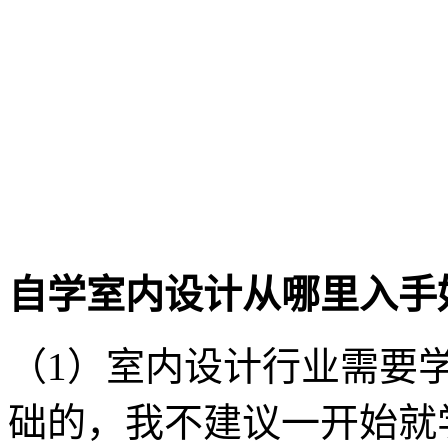
自学室内设计从哪里入手
（1）室内设计行业需要
础的，我不建议一开始就