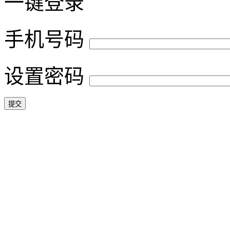
一键登录
手机号码
设置密码