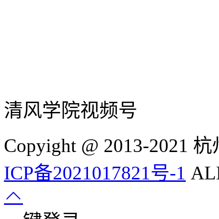
清风学院视频号
Copyight @ 2013-
ICP备2021017821号-1
ALL