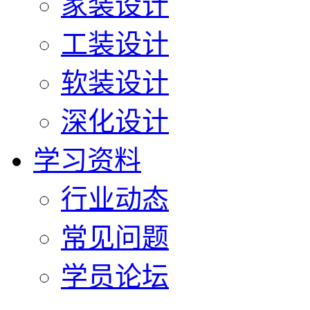
家装设计
工装设计
软装设计
深化设计
学习资料
行业动态
常见问题
学员论坛