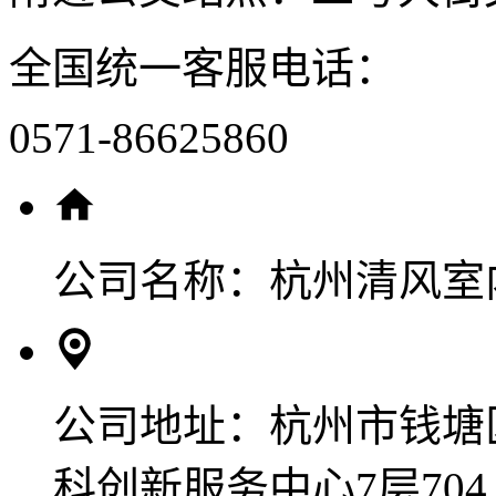
全国统一客服电话：
0571-86625860
公司名称：
杭州清风室
公司地址：
杭州市钱塘
科创新服务中心7层704