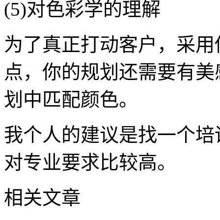
(5)对色彩学的理解
为了真正打动客户，采用
点，你的规划还需要有美
划中匹配颜色。
我个人的建议是找一个培
对专业要求比较高。
相关文章