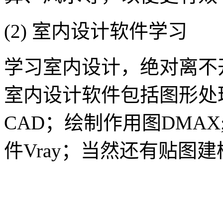
(2) 室内设计软件学习
学习室内设计，绝对离不
室内设计软件包括图形处
CAD；绘制作用图DMAX
件Vray；当然还有贴图建模