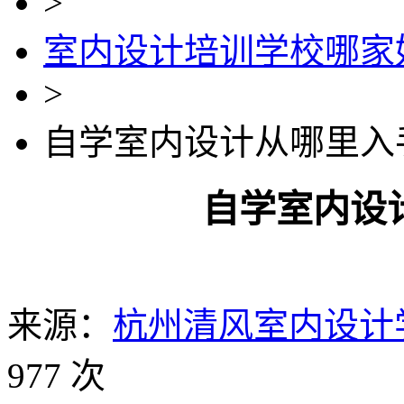
>
室内设计培训学校哪家
>
自学室内设计从哪里入
自学室内设
来源：
杭州清风室内设计
977 次