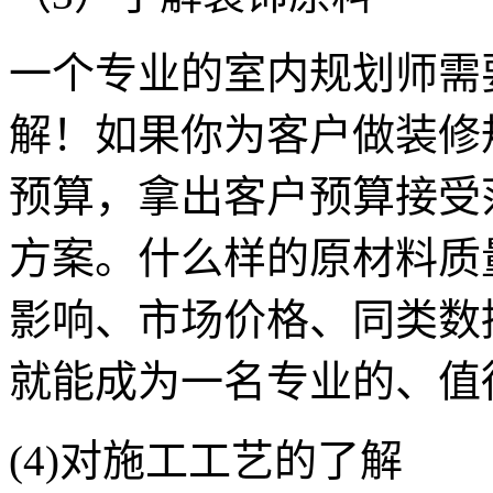
一个专业的室内规划师需
解！如果你为客户做装修
预算，拿出客户预算接受
方案。什么样的原材料质
影响、市场价格、同类数
就能成为一名专业的、值
(4)对施工工艺的了解