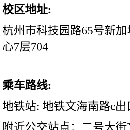
校区地址:
杭州市科技园路65号新
心7层704
乘车路线:
地铁站: 地铁文海南路c出
附近公交站点：二号大街