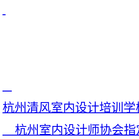
杭州清风室内设计培训学
杭州室内设计师协会指