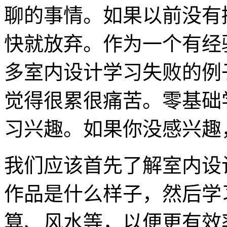
聊的事情。如果以前没有
快就放弃。作为一个有经
多室内设计学习失败的例
觉得很累很痛苦。零基础
习兴趣。如果你没感兴趣
我们应该首先了解室内设
作品是什么样子，然后学
算、风水等，以便更有效