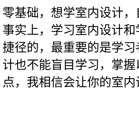
零基础，想学室内设计，
事实上，学习室内设计和
捷径的，最重要的是学习
计也不能盲目学习，掌握
点，我相信会让你的室内