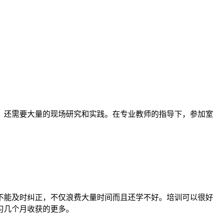
，还需要大量的现场研究和实践。在专业教师的指导下，参加室
不能及时纠正，不仅浪费大量时间而且还学不好。培训可以很好
习几个月收获的更多。