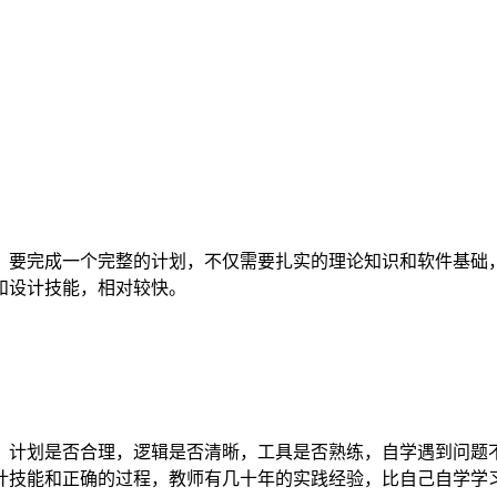
，要完成一个完整的计划，不仅需要扎实的理论知识和软件基础
和设计技能，相对较快。
，计划是否合理，逻辑是否清晰，工具是否熟练，自学遇到问题
计技能和正确的过程，教师有几十年的实践经验，比自己自学学