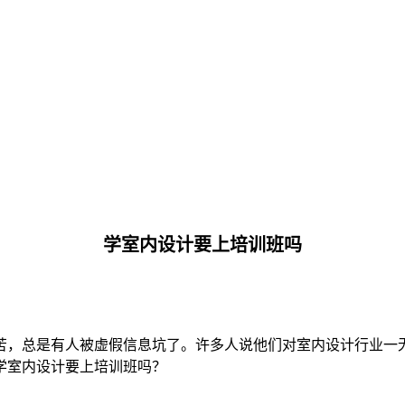
学室内设计要上培训班吗
苦，总是有人被虚假信息坑了。许多人说他们对室内设计行业一
学室内设计要上培训班吗？