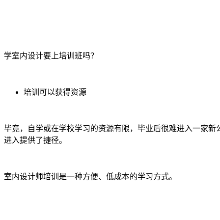
学室内设计要上培训班吗？
培训可以获得资源
毕竟，自学或在学校学习的资源有限，毕业后很难进入一家新
进入提供了捷径。
室内设计师培训是一种方便、低成本的学习方式。