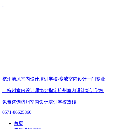
杭州清风室内设计培训学校-
专攻
室内设计一门专业
杭州室内设计师协会指定杭州室内设计培训学校
免费咨询杭州室内设计培训学校热线
0571-86625860
首页