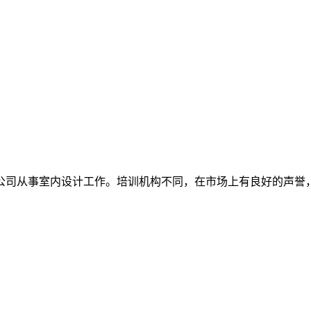
公司从事室内设计工作。培训机构不同，在市场上有良好的声誉