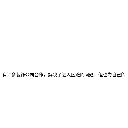
，有许多装饰公司合作，解决了进入困难的问题，但也为自己的