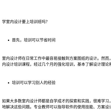
学室内设计要上培训班吗？
首先，培训可以节省时间
室内设计师在日常工作中最容易接触到方案图纸的设计。然而
内设计培训课程，经过几个月的强化培训，基本了解设计理论
培训可以学习别人的经验
如果大多数室内设计师都是自学成才的探索和实践，很难学习
地解决这些问题。专业教师可以指导软件的使用技能、方案设