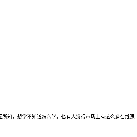
无所知，想学不知道怎么学。也有人觉得市场上有这么多在线课