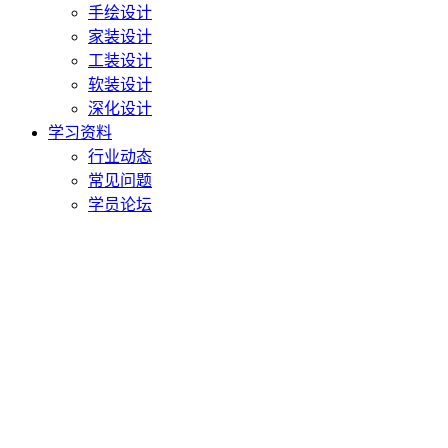
手绘设计
家装设计
工装设计
软装设计
深化设计
学习资料
行业动态
常见问题
学员论坛