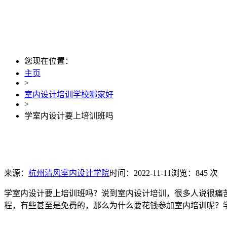
您现在位置：
主页
>
室内设计培训学校哪家好
>
学室内设计要上培训班吗
来源：
杭州清风室内设计学院
时间：2022-11-11
浏览：845 次
学室内设计要上培训班吗？说到室内设计培训，很多人说很痛
程，有些甚至是免费的，那么为什么要花钱参加室内培训呢？