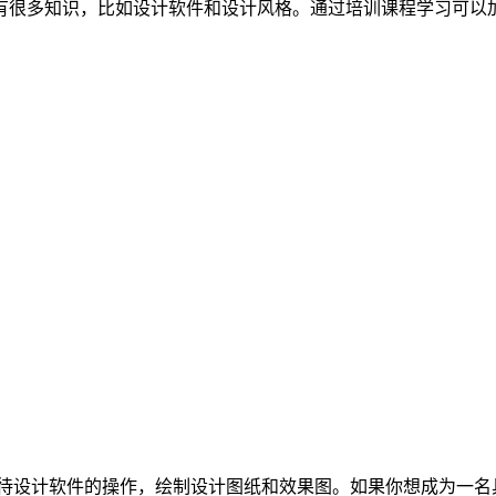
有很多知识，比如设计软件和设计风格。通过培训课程学习可以
，V-ray等待设计软件的操作，绘制设计图纸和效果图。如果你想