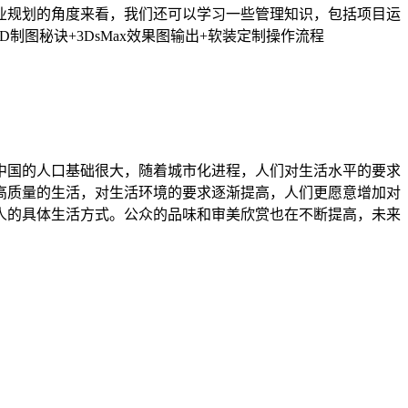
业规划的角度来看，我们还可以学习一些管理知识，包括项目运
图秘诀+3DsMax效果图输出+软装定制操作流程
中国的人口基础很大，随着城市化进程，人们对生活水平的要求
高质量的生活，对生活环境的要求逐渐提高，人们更愿意增加对
人的具体生活方式。公众的品味和审美欣赏也在不断提高，未来