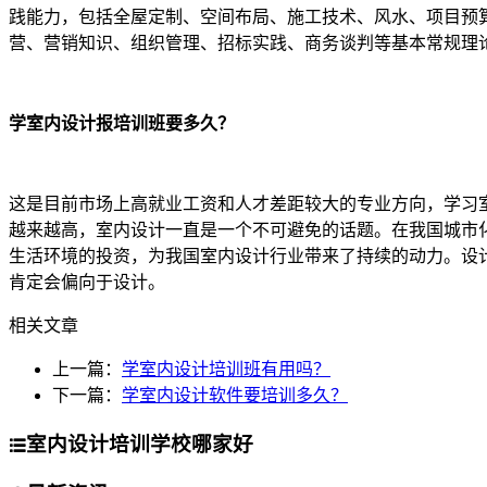
践能力，包括全屋定制、空间布局、施工技术、风水、项目预
营、营销知识、组织管理、招标实践、商务谈判等基本常规理论，
学室内设计报培训班要多久？
这是目前市场上高就业工资和人才差距较大的专业方向，学习
越来越高，室内设计一直是一个不可避免的话题。在我国城市
生活环境的投资，为我国室内设计行业带来了持续的动力。设
肯定会偏向于设计。
相关文章
上一篇：
学室内设计培训班有用吗？
下一篇：
学室内设计软件要培训多久？
室内设计培训学校哪家好