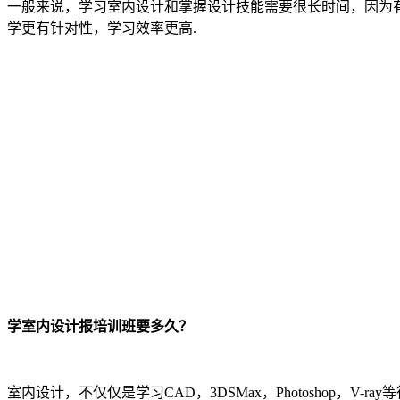
一般来说，学习室内设计和掌握设计技能需要很长时间，因为
学更有针对性，学习效率更高.
学室内设计报培训班要多久？
室内设计，不仅仅是学习CAD，3DSMax，Photoshop