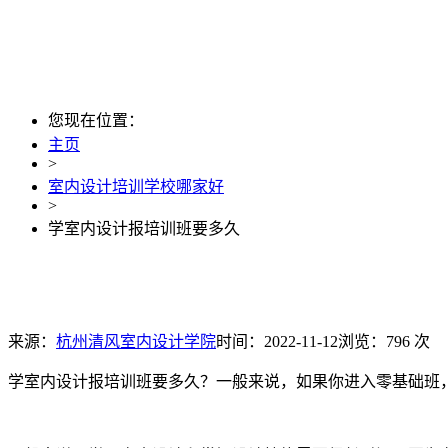
您现在位置：
主页
>
室内设计培训学校哪家好
>
学室内设计报培训班要多久
来源：
杭州清风室内设计学院
时间：2022-11-12
浏览：796 次
学室内设计报培训班要多久？一般来说，如果你进入零基础班，