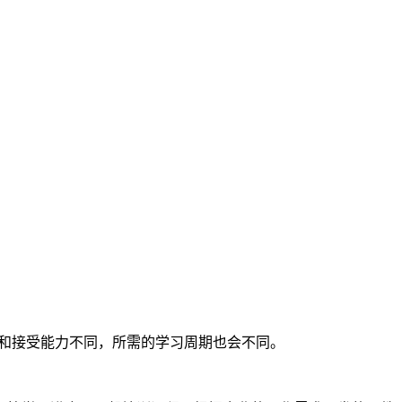
间和接受能力不同，所需的学习周期也会不同。