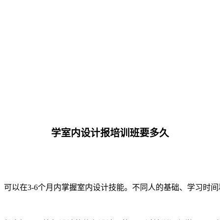
学室内设计报培训班要多久
可以在3-6个月内掌握室内设计技能。不同人的基础、学习时