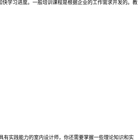
加快学习进度。一般培训课程是根据企业的工作需求开发的。教
成为一名具有实践能力的室内设计师，你还需要掌握一些理论知识和实