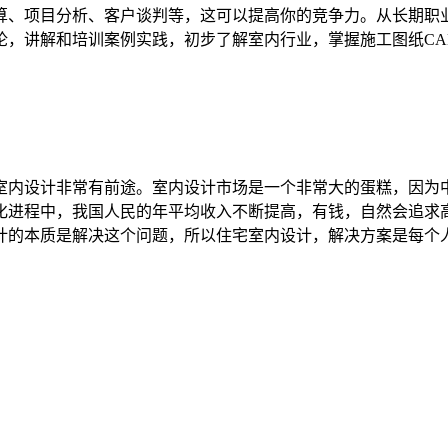
算、项目分析、客户谈判等，这可以提高你的竞争力。从长期职
讲解和培训案例实践，初步了解室内行业，掌握施工图纸CAD制
室内设计非常有前途。室内设计市场是一个非常大的蛋糕，因为
化进程中，我国人民的年平均收入不断提高，有钱，自然会追求
计的本质是解决这个问题，所以住宅室内设计，解决方案是每个