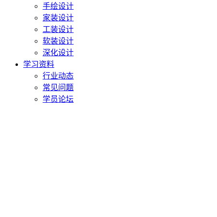
手绘设计
家装设计
工装设计
软装设计
深化设计
学习资料
行业动态
常见问题
学员论坛