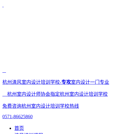
杭州清风室内设计培训学校-
专攻
室内设计一门专业
杭州室内设计师协会指定杭州室内设计培训学校
免费咨询杭州室内设计培训学校热线
0571-86625860
首页