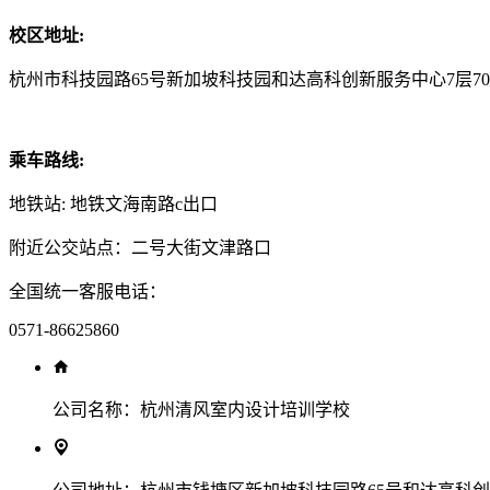
校区地址:
杭州市科技园路65号新加坡科技园和达高科创新服务中心7层70
乘车路线:
地铁站: 地铁文海南路c出口
附近公交站点：二号大街文津路口
全国统一客服电话：
0571-86625860
公司名称：
杭州清风室内设计培训学校