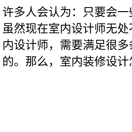
许多人会认为：只要会一
虽然现在室内设计师无处
内设计师，需要满足很多
的。那么，室内装修设计