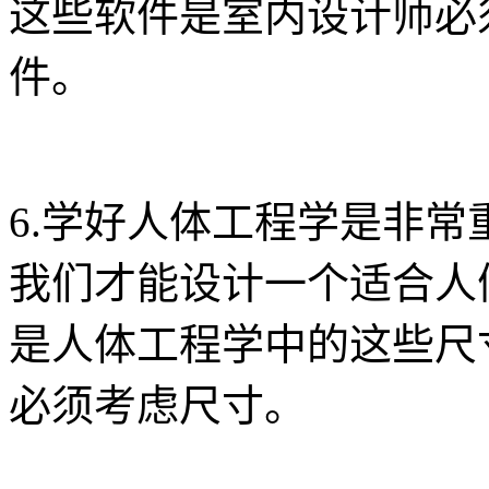
这些软件是室内设计师必
件。
6.学好人体工程学是非
我们才能设计一个适合人
是人体工程学中的这些尺
必须考虑尺寸。