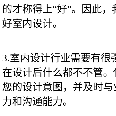
的才称得上“好”。因此
好室内设计。
3.室内设计行业需要有
在设计后什么都不不管。
您的设计意图，并及时与
力和沟通能力。