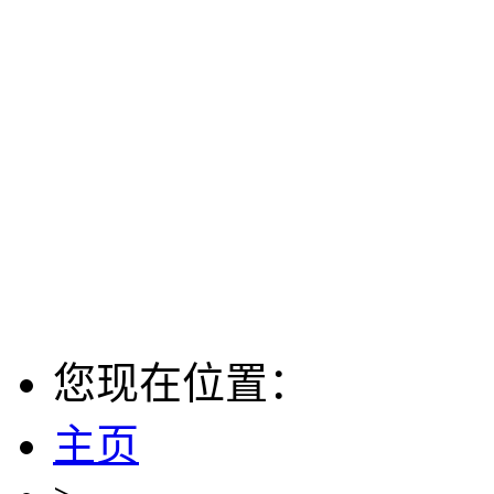
您现在位置：
主页