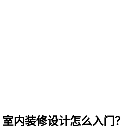
室内装修设计怎么入门？