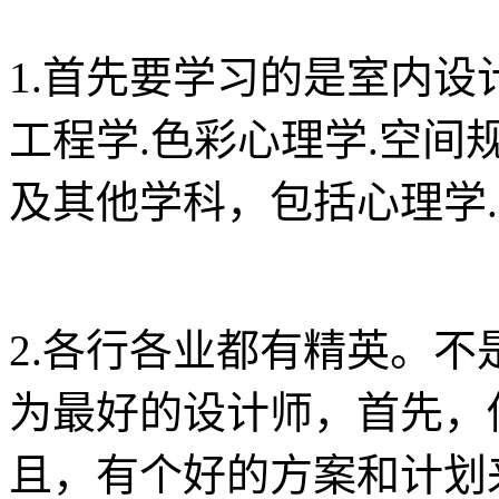
1.首先要学习的是室内
工程学.色彩心理学.空间
及其他学科，包括心理学
2.各行各业都有精英。
为最好的设计师，首先，
且，有个好的方案和计划