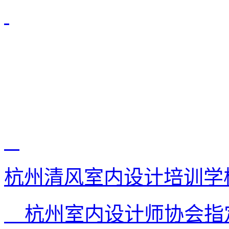
杭州清风室内设计培训学
杭州室内设计师协会指