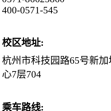
400-0571-545
校区地址:
杭州市科技园路65号新
心7层704
乘车路线: