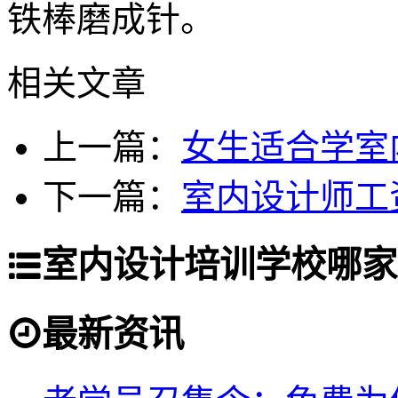
铁棒磨成针。
相关文章
上一篇：
女生适合学室
下一篇：
室内设计师工
室内设计培训学校哪家
最新资讯