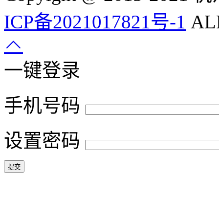
ICP备2021017821号-1
ALL
一键登录
手机号码
设置密码