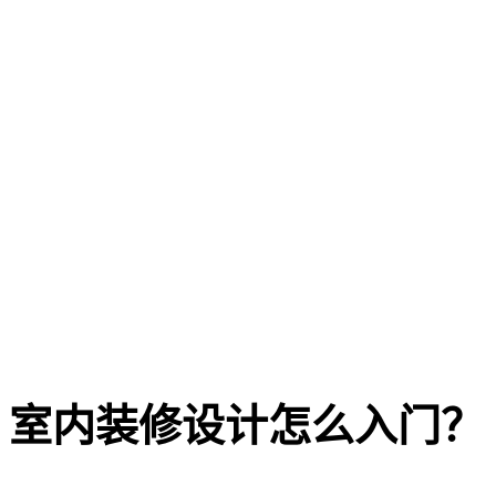
室内装修设计怎么入门？