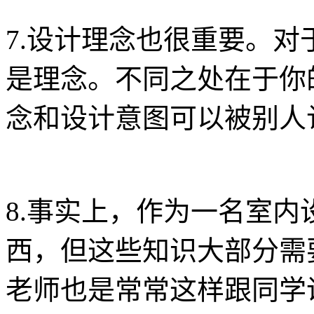
7.设计理念也很重要。
是理念。不同之处在于你
念和设计意图可以被别人
8.事实上，作为一名室
西，但这些知识大部分需
老师也是常常这样跟同学