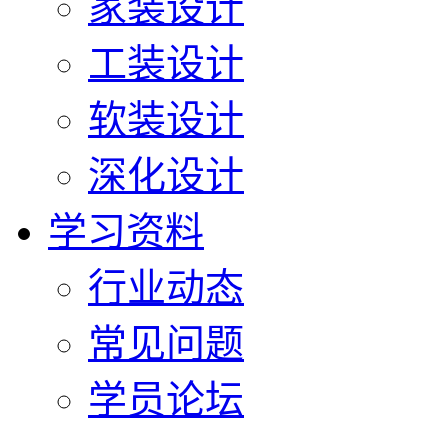
家装设计
工装设计
软装设计
深化设计
学习资料
行业动态
常见问题
学员论坛