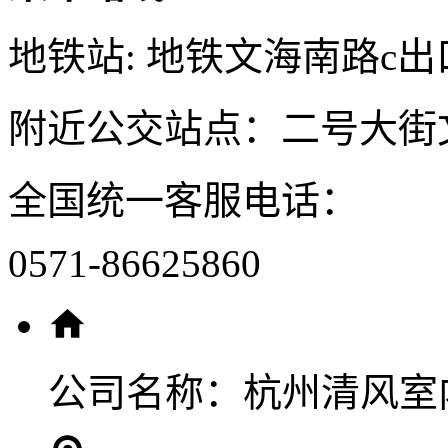
地铁站: 地铁文海南路c出
附近公交站点：二号大街
全国统一客服电话：
0571-86625860
公司名称：
杭州清风室