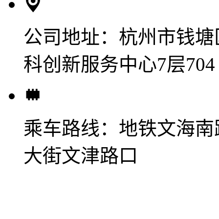
公司地址：
杭州市钱塘
科创新服务中心7层704
乘车路线：
地铁文海南
大街文津路口