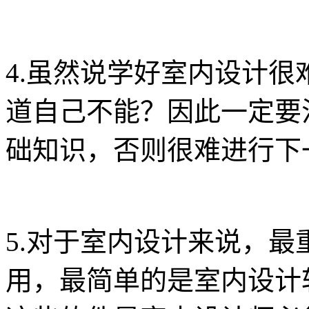
4.虽然说学好室内设计
道自己不能？因此一定要
础知识，否则很难进行下
5.对于室内设计来说，
用，最简单的是室内设计软件