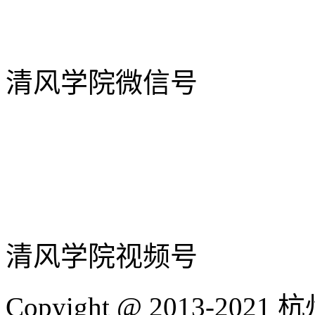
清风学院微信号
清风学院视频号
Copyight @ 2013-