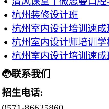
清风课堂丨微思曼口腔
杭州装修设计班
杭州室内设计培训速成
杭州室内设计师培训学
杭州室内设计培训速成
联系我们
招生电话:
0571-86625860