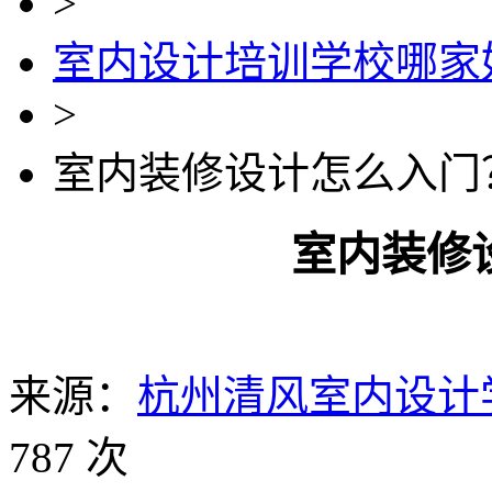
>
室内设计培训学校哪家
>
室内装修设计怎么入门
室内装修
来源：
杭州清风室内设计
787 次