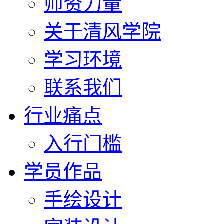
师资力量
关于清风学院
学习环境
联系我们
行业痛点
入行门槛
学员作品
手绘设计