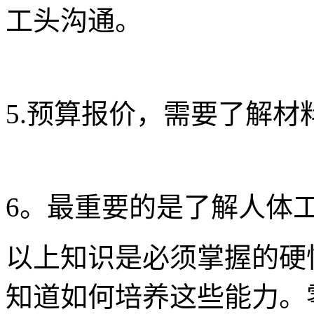
工头沟通。
5.预算报价，需要了解材
6。最重要的是了解人体
以上知识是必须掌握的硬
知道如何培养这些能力。