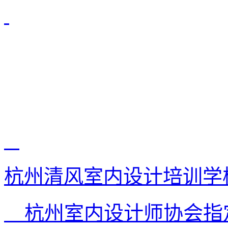
杭州清风室内设计培训学
杭州室内设计师协会指