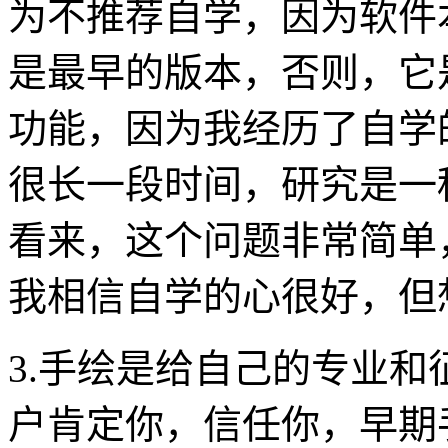
为不推荐自学，因为软件
是最早的版本，否则，它
功能，因为我经历了自学
很长一段时间，研究是一
看来，这个问题非常简单
我相信自学的心很好，但
3.手绘是给自己的专业
户肯定你，信任你，早期