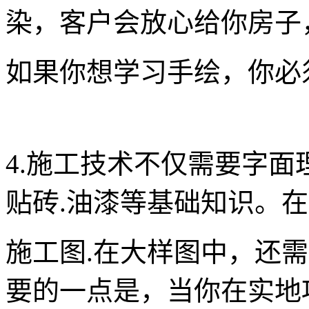
染，客户会放心给你房子
如果你想学习手绘，你必
4.施工技术不仅需要字面
贴砖.油漆等基础知识。
施工图.在大样图中，还
要的一点是，当你在实地