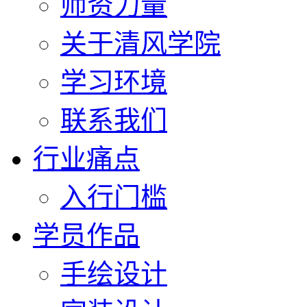
师资力量
关于清风学院
学习环境
联系我们
行业痛点
入行门槛
学员作品
手绘设计