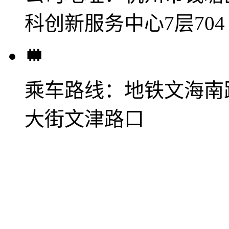
科创新服务中心7层704
乘车路线：
地铁文海南
大街文津路口