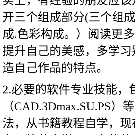
实上，有经验的朋友应该
开三个组成部分(三个组
成.色彩构成。）阅读更
提升自己的美感，多学习
造自己作品的特点。
2.必要的软件专业技能
（CAD.3Dmax.SU.
法，从书籍教程自学，现