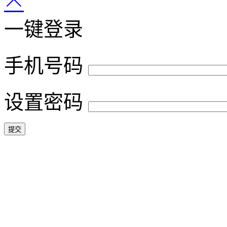
一键登录
手机号码
设置密码