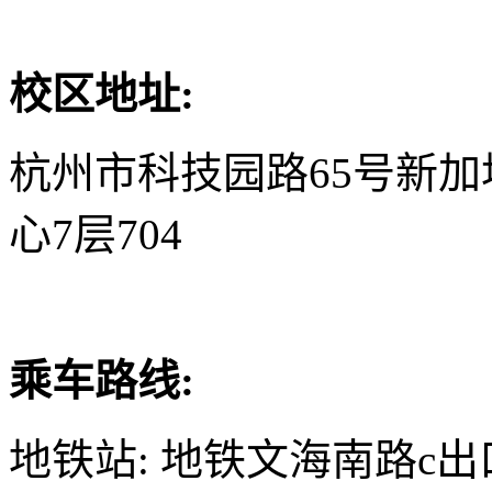
校区地址:
杭州市科技园路65号新
心7层704
乘车路线:
地铁站: 地铁文海南路c出