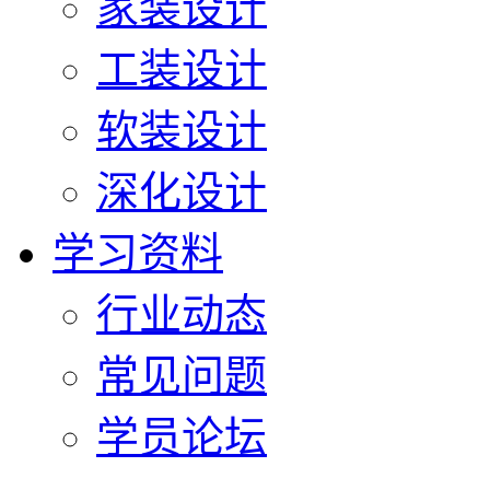
家装设计
工装设计
软装设计
深化设计
学习资料
行业动态
常见问题
学员论坛