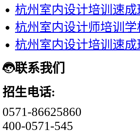
杭州室内设计培训速成
杭州室内设计师培训学
杭州室内设计培训速成
联系我们
招生电话:
0571-86625860
400-0571-545