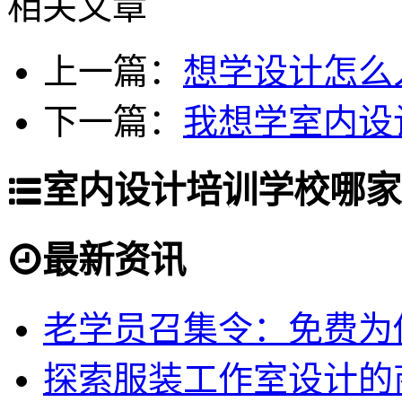
相关文章
上一篇：
想学设计怎么
下一篇：
我想学室内设
室内设计培训学校哪家
最新资讯
老学员召集令：免费为你
探索服装工作室设计的