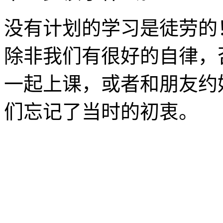
没有计划的学习是徒劳的
除非我们有很好的自律，
一起上课，或者和朋友约
们忘记了当时的初衷。