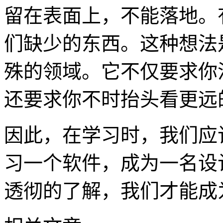
留在表面上，不能落地。
们缺少的东西。这种想法
殊的领域。它不仅要求你
还要求你不时抬头看更远
因此，在学习时，我们应
习一个软件，成为一名设
透彻的了解，我们才能成