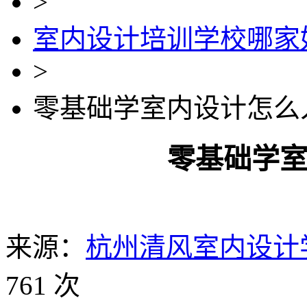
>
室内设计培训学校哪家
>
零基础学室内设计怎么
零基础学
来源：
杭州清风室内设计
761 次