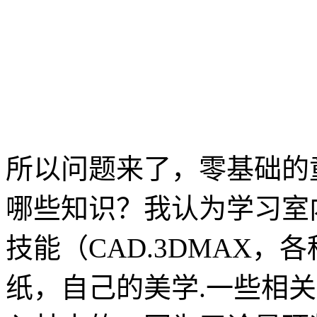
所以问题来了，零基础的
哪些知识？我认为学习室
技能（CAD.3DMAX，
纸，自己的美学.一些相