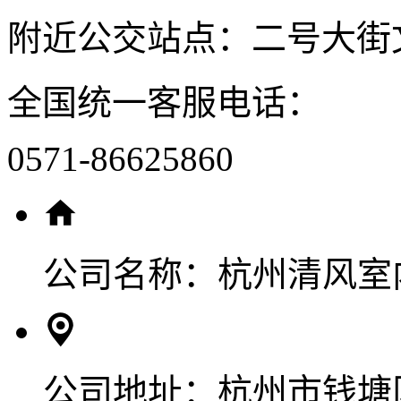
附近公交站点：二号大街
全国统一客服电话：
0571-86625860
公司名称：
杭州清风室
公司地址：
杭州市钱塘