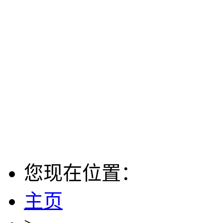
您现在位置：
主页