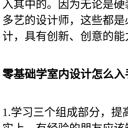
入其中的。因为无论是硬
多艺的设计师，这些都是
计，具有创新、创意的能
零基础学室内设计怎么入
1.学习三个组成部分，