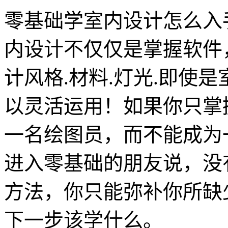
零基础学室内设计怎么入
内设计不仅仅是掌握软件
计风格.材料.灯光.即使
以灵活运用！如果你只掌
一名绘图员，而不能成为
进入零基础的朋友说，没
方法，你只能弥补你所缺
下一步该学什么。