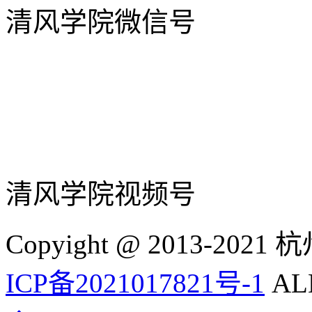
清风学院微信号
清风学院视频号
Copyight @ 2013-
ICP备2021017821号-1
ALL