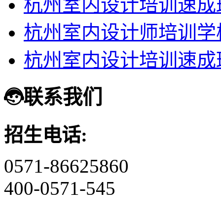
杭州室内设计培训速成
杭州室内设计师培训学
杭州室内设计培训速成
联系我们
招生电话:
0571-86625860
400-0571-545