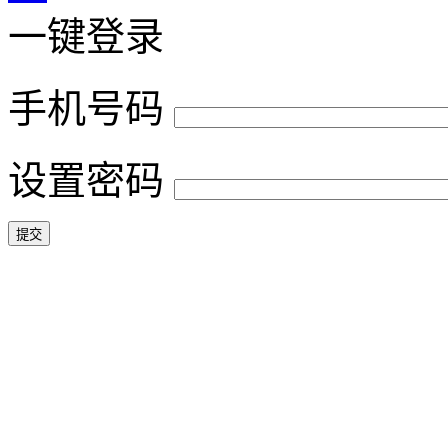
一键登录
手机号码
设置密码