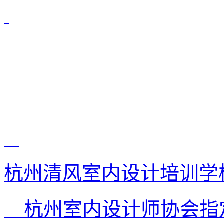
杭州清风室内设计培训学
杭州室内设计师协会指