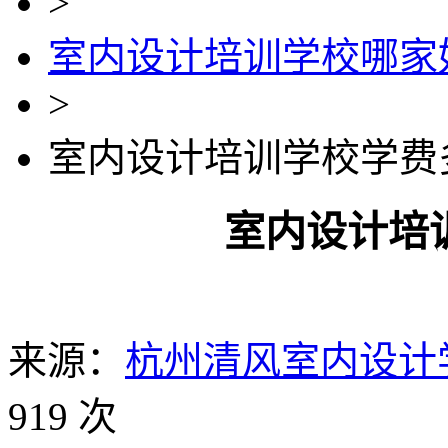
>
室内设计培训学校哪家
>
室内设计培训学校学费
室内设计培
来源：
杭州清风室内设计
919 次