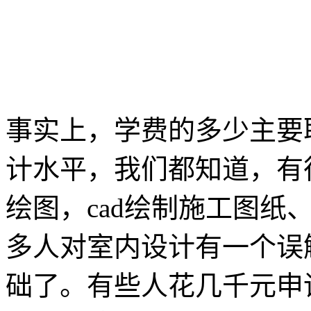
事实上，学费的多少主要
计水平，我们都知道，有
绘图，cad绘制施工图纸
多人对室内设计有一个误
础了。有些人花几千元申