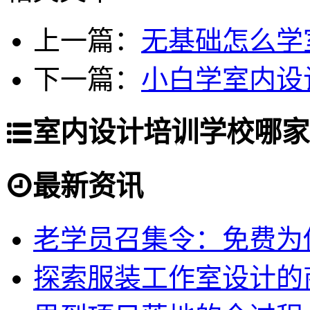
上一篇：
无基础怎么学
下一篇：
小白学室内设
室内设计培训学校哪家
最新资讯
老学员召集令：免费为你
探索服装工作室设计的