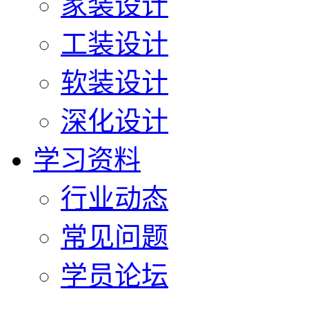
家装设计
工装设计
软装设计
深化设计
学习资料
行业动态
常见问题
学员论坛