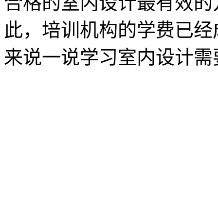
合格的室内设计最有效的
此，培训机构的学费已经
来说一说学习室内设计需