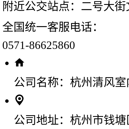
附近公交站点：二号大街
全国统一客服电话：
0571-86625860
公司名称：
杭州清风室
公司地址：
杭州市钱塘