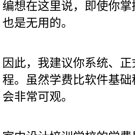
编想在这里说，即使你掌
也是无用的。
因此，我建议你系统、正
程。虽然学费比软件基础
会非常可观。