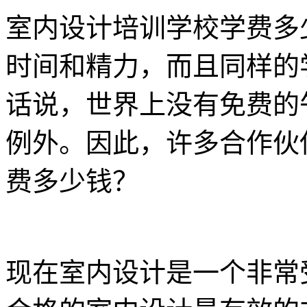
室内设计培训学校学费多
时间和精力，而且同样的
话说，世界上没有免费的
例外。因此，许多合作伙
费多少钱？
现在室内设计是一个非常