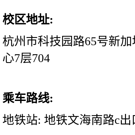
校区地址:
杭州市科技园路65号新
心7层704
乘车路线:
地铁站: 地铁文海南路c出