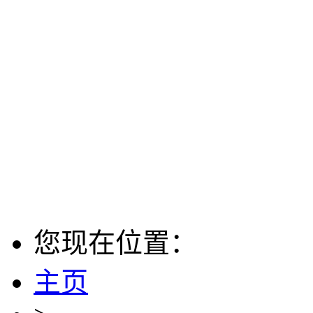
您现在位置：
主页