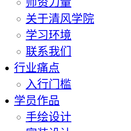
师资力量
关于清风学院
学习环境
联系我们
行业痛点
入行门槛
学员作品
手绘设计