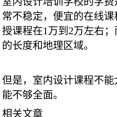
室内设计培训学校的学费
常不稳定，便宜的在线课程在
授课程在1万到2万左右
的长度和地理区域。
但是，室内设计课程不能
能不够全面。
相关文章