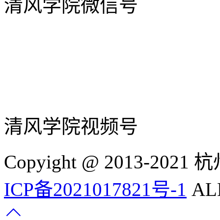
清风学院微信号
清风学院视频号
Copyight @ 2013-
ICP备2021017821号-1
ALL