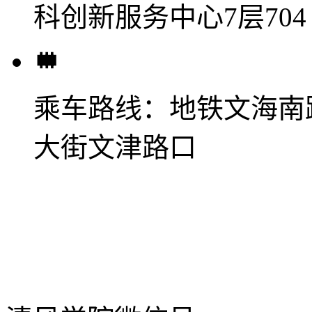
科创新服务中心7层704
乘车路线：
地铁文海南
大街文津路口