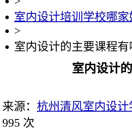
>
室内设计培训学校哪家
>
室内设计的主要课程有
室内设计
来源：
杭州清风室内设计
995 次