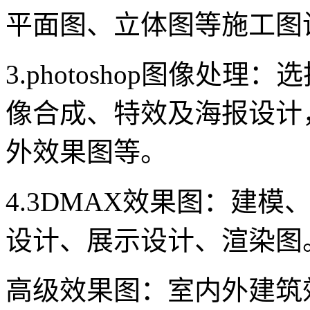
平面图、立体图等施工图
3.photoshop图像处
像合成、特效及海报设计
外效果图等。
4.3DMAX效果图：建
设计、展示设计、渲染图
高级效果图：室内外建筑效