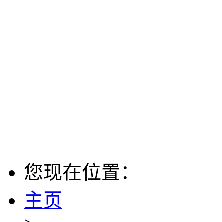
您现在位置：
主页