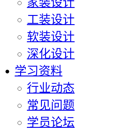
家装设计
工装设计
软装设计
深化设计
学习资料
行业动态
常见问题
学员论坛