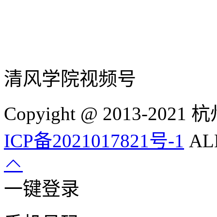
清风学院视频号
Copyight @ 2013-
ICP备2021017821号-1
ALL
一键登录