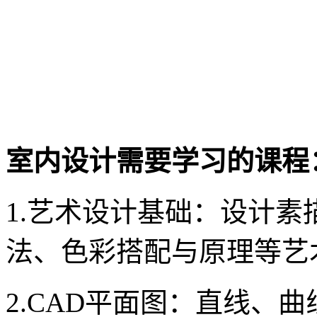
室内设计需要学习的课程
1.艺术设计基础：设计
法、色彩搭配与原理等艺
2.CAD平面图：直线、