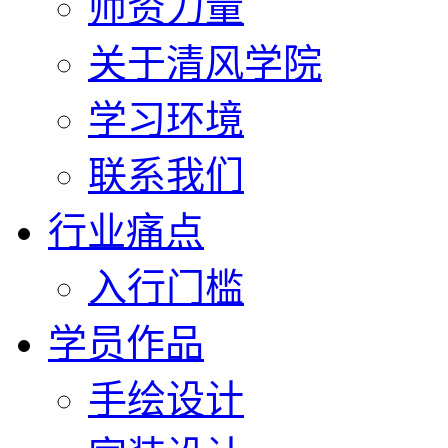
师资力量
关于清风学院
学习环境
联系我们
行业痛点
入行门槛
学员作品
手绘设计