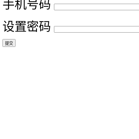
手机号码
设置密码