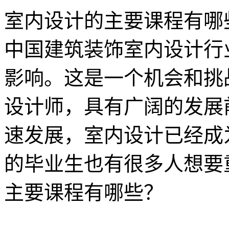
室内设计的主要课程有哪
中国建筑装饰室内设计行
影响。这是一个机会和挑
设计师，具有广阔的发展
速发展，室内设计已经成
的毕业生也有很多人想要
主要课程有哪些？