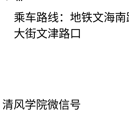
乘车路线：
地铁文海南
大街文津路口
清风学院微信号