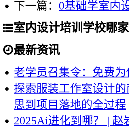
下一篇：
0基础学室内
室内设计培训学校哪家
最新资讯
老学员召集令：免费为你
探索服装工作室设计的
思到项目落地的全过程
2025Ai进化到哪？ |