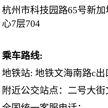
杭州市科技园路65号新
心7层704
乘车路线:
地铁站: 地铁文海南路c出
附近公交站点：二号大街
全国统一客服电话：