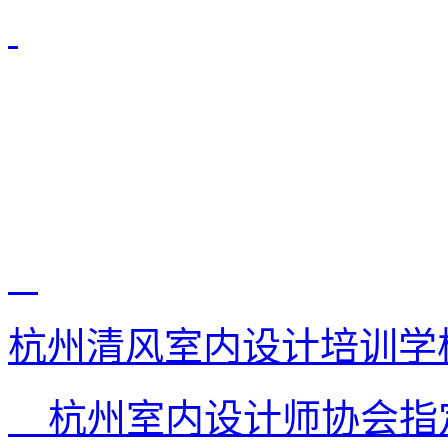
杭州清风室内设计培训学
杭州室内设计师协会指