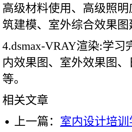
高级材料使用、高级照明
筑建模、室外综合效果图
4.dsmax-VRAY渲染
内效果图、室外效果图、
等。
相关文章
上一篇：
室内设计培训