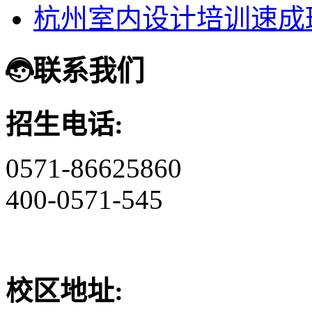
杭州室内设计培训速成
联系我们
招生电话:
0571-86625860
400-0571-545
校区地址: