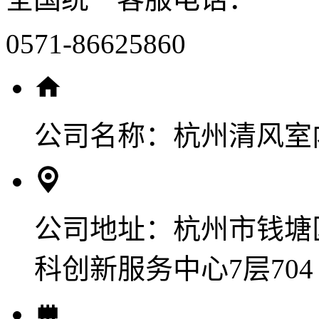
0571-86625860
公司名称：
杭州清风室
公司地址：
杭州市钱塘
科创新服务中心7层704