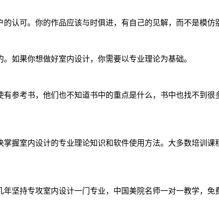
户的认可。你的作品应该与时俱进，有自己的见解，而不是模仿
的。如果你想做好室内设计，你需要以专业理论为基础。
使有参考书，他们也不知道书中的重点是什么，书中也找不到很
快掌握室内设计的专业理论知识和软件使用方法。大多数培训课
几年坚持专攻室内设计一门专业，中国美院名师一对一教学，免