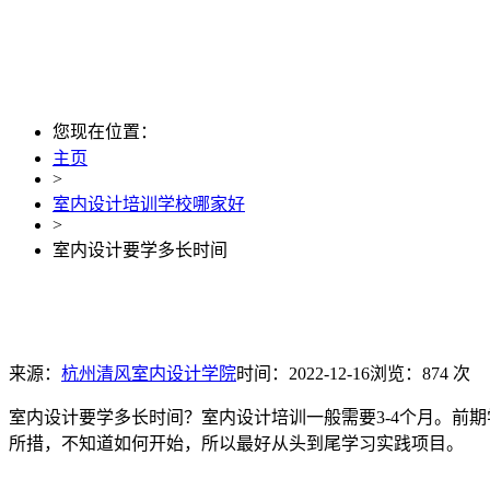
您现在位置：
主页
>
室内设计培训学校哪家好
>
室内设计要学多长时间
来源：
杭州清风室内设计学院
时间：2022-12-16
浏览：874 次
室内设计要学多长时间？室内设计培训一般需要3-4个月。前期
所措，不知道如何开始，所以最好从头到尾学习实践项目。