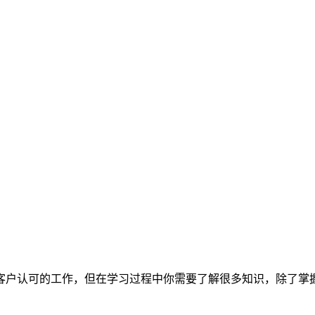
客户认可的工作，但在学习过程中你需要了解很多知识，除了掌