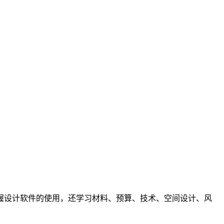
握设计软件的使用，还学习材料、预算、技术、空间设计、风