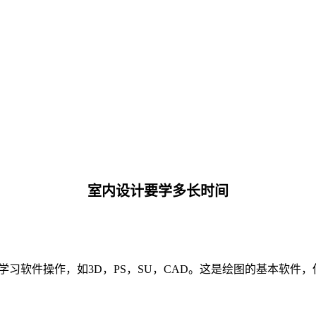
室内设计要学多长时间
学习软件操作，如3D，PS，SU，CAD。这是绘图的基本软