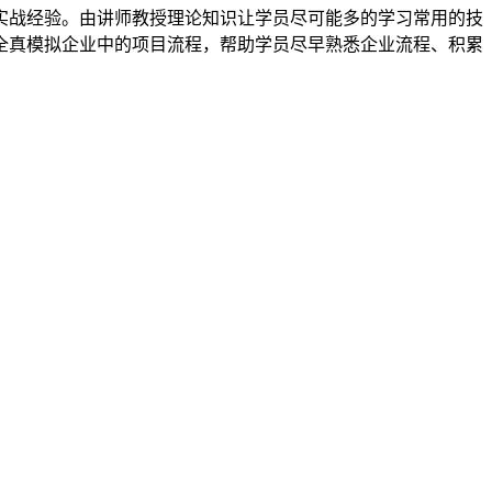
实战经验。由讲师教授理论知识让学员尽可能多的学习常用的技
全真模拟企业中的项目流程，帮助学员尽早熟悉企业流程、积累