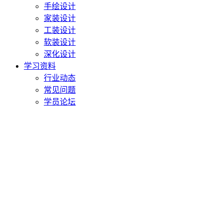
手绘设计
家装设计
工装设计
软装设计
深化设计
学习资料
行业动态
常见问题
学员论坛