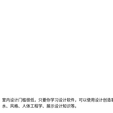
室内设计门槛很低，只要你学习设计软件，可以使用设计创造
水、风格、人体工程学、展示设计知识等。