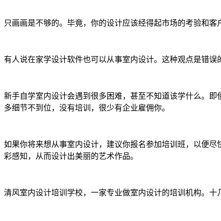
只画画是不够的。毕竟，你的设计应该经得起市场的考验和客
有人说在家学设计软件也可以从事室内设计。这种观点是错误
新手自学室内设计会遇到很多困难，甚至不知道该学什么。即
多细节不到位，没有培训，很少有企业雇佣你。
如果你将来想从事室内设计，建议你报名参加培训班，以便尽
彩感知，从而设计出美丽的艺术作品。
清风室内设计培训学校，一家专业做室内设计的培训机构。十