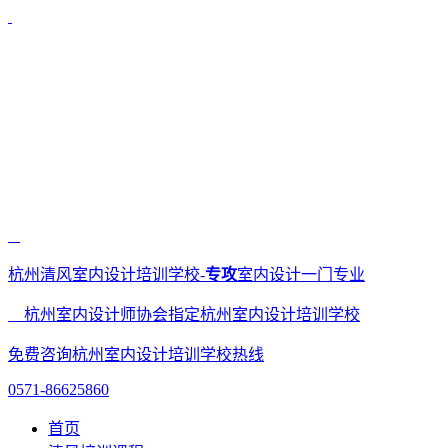
杭州清风室内设计培训学校-
专攻
室内设计一门专业
杭州室内设计师协会指定杭州室内设计培训学校
免费咨询杭州室内设计培训学校热线
0571-86625860
首页