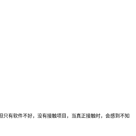
件，但只有软件不好，没有接触项目，当真正接触时，会感到不知