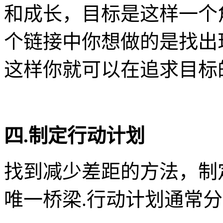
和成长，目标是这样一个
个链接中你想做的是找出
这样你就可以在追求目标
四.制定行动计划
找到减少差距的方法，制
唯一桥梁.行动计划通常