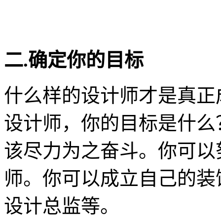
二.确定你的目标
什么样的设计师才是真正
设计师，你的目标是什么
该尽力为之奋斗。你可以
师。你可以成立自己的装
设计总监等。