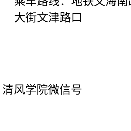
乘车路线：
地铁文海南
大街文津路口
清风学院微信号