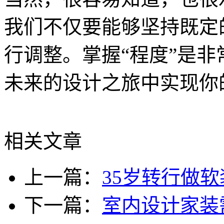
我们不仅要能够坚持既定
行调整。掌握“程度”是
未来的设计之旅中实现你
相关文章
上一篇：
35岁转行做
下一篇：
室内设计家装