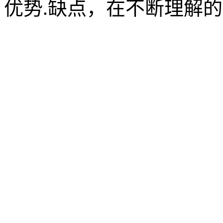
优势.缺点，在不断理解