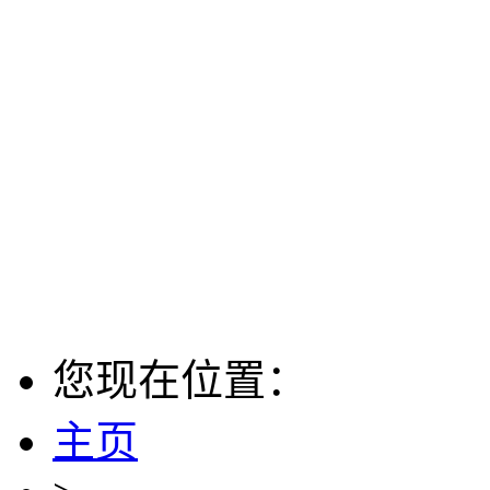
您现在位置：
主页