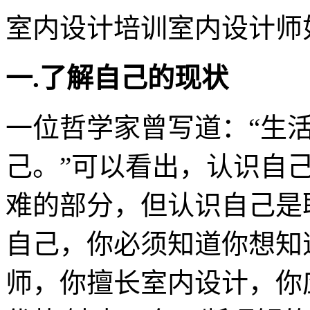
室内设计培训室内设计师
一.了解自己的现状
一位哲学家曾写道：“生
己。”可以看出，认识自
难的部分，但认识自己是
自己，你必须知道你想知
师，你擅长室内设计，你