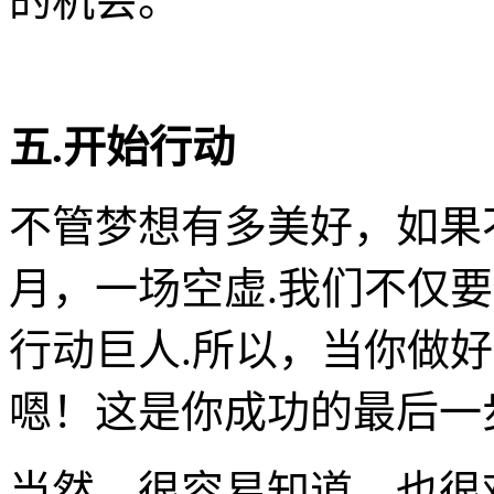
的机会。
五.开始行动
不管梦想有多美好，如果
月，一场空虚.我们不仅
行动巨人.所以，当你做好上面的
嗯！这是你成功的最后一
当然，很容易知道，也很