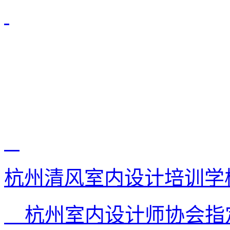
杭州清风室内设计培训学
杭州室内设计师协会指