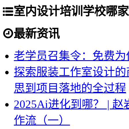
室内设计培训学校哪家
最新资讯
老学员召集令：免费为你
探索服装工作室设计的
思到项目落地的全过程
2025Ai进化到哪？ |
作流（一）