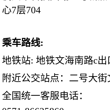
心7层704
乘车路线:
地铁站: 地铁文海南路c出
附近公交站点：二号大街
全国统一客服电话：