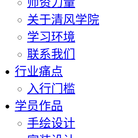
师资力量
关于清风学院
学习环境
联系我们
行业痛点
入行门槛
学员作品
手绘设计