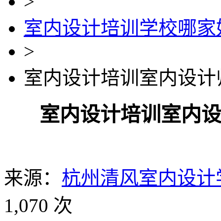
>
室内设计培训学校哪家
>
室内设计培训室内设计
室内设计培训室内
来源：
杭州清风室内设计
1,070 次