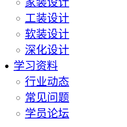
家装设计
工装设计
软装设计
深化设计
学习资料
行业动态
常见问题
学员论坛