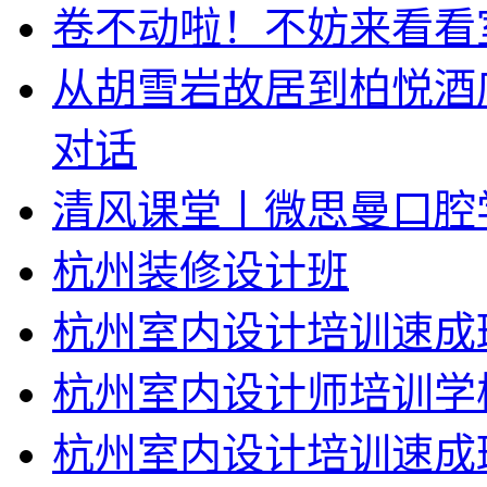
卷不动啦！不妨来看看
从胡雪岩故居到柏悦酒
对话
清风课堂丨微思曼口腔
杭州装修设计班
杭州室内设计培训速成
杭州室内设计师培训学
杭州室内设计培训速成