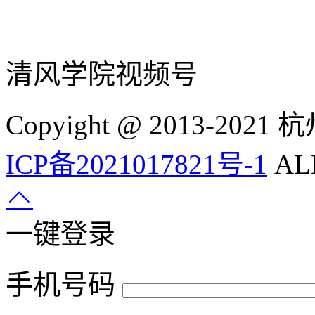
清风学院视频号
Copyight @ 2013-
ICP备2021017821号-1
ALL
一键登录
手机号码