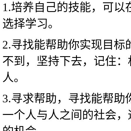
1.培养自己的技能，可
选择学习。
2.寻找能帮助你实现目标
不到，坚持下去，记住：
人。
3.寻求帮助，寻找能帮助
一个人与人之间的社会，