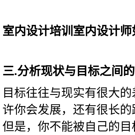
室内设计培训室内设计师
三.分析现状与目标之间
目标往往与现实有很大的
许你会发展，还有很长的
但是，你不能被自己的目