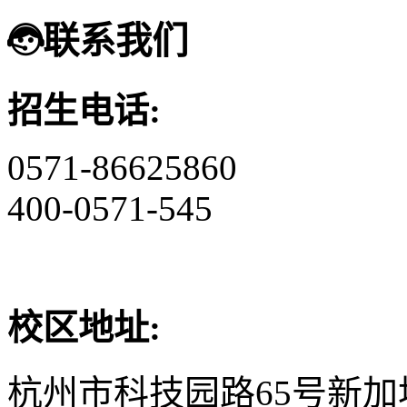
联系我们
招生电话:
0571-86625860
400-0571-545
校区地址:
杭州市科技园路65号新