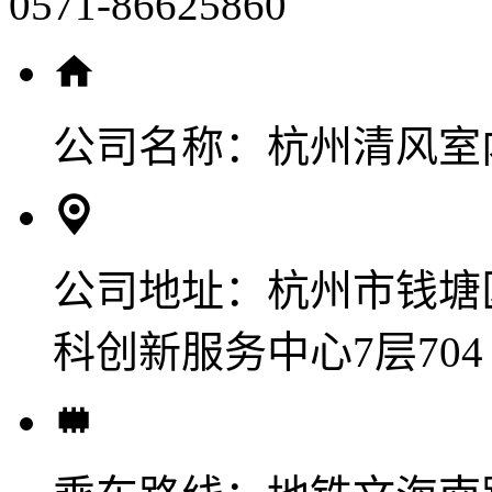
0571-86625860
公司名称：
杭州清风室
公司地址：
杭州市钱塘
科创新服务中心7层704