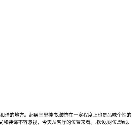
和谐的地方。起居室里挂书.装饰在一定程度上也是品味个性的
和装饰不容忽视，今天从客厅的位置来看。.摆设.财位.动线.