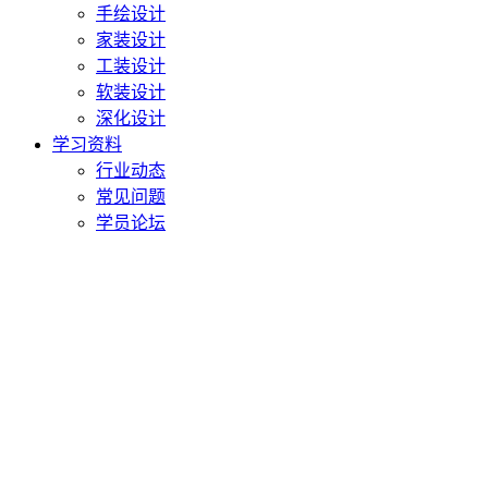
手绘设计
家装设计
工装设计
软装设计
深化设计
学习资料
行业动态
常见问题
学员论坛