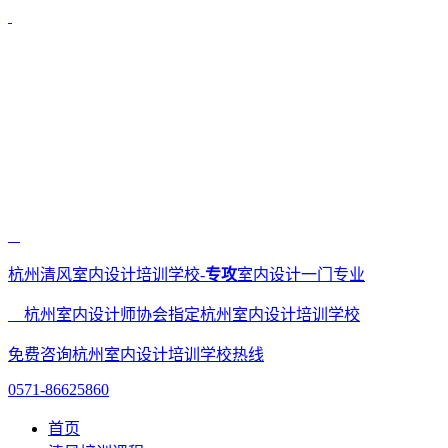
杭州清风室内设计培训学校-
专攻
室内设计一门专业
杭州室内设计师协会指定杭州室内设计培训学校
免费咨询杭州室内设计培训学校热线
0571-86625860
首页