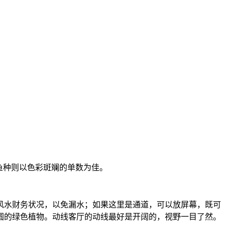
鱼种则以色彩斑斓的单数为佳。
风水财务状况，以免漏水；如果这里是通道，可以放屏幕，既可
圆的绿色植物。动线客厅的动线最好是开阔的，视野一目了然。