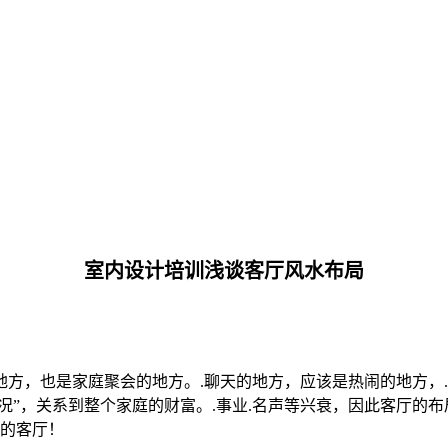
室内设计培训浅谈客厅风水布局
方，也是家庭聚会的地方。.聊天的地方，应该是热闹的地方，.
况”，关系到整个家庭的财富。.事业.名声等兴衰，因此客厅的布局
己的客厅！