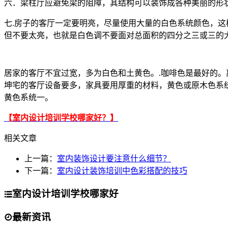
六．梁柱厅应避免梁的阻障，其结构可以装饰成各种美丽的形
七.房子的客厅一定要明亮，尽量使用大量的白色系统颜色，
但不要太亮，也就是白色调不要面对总面积的四分之三或三的
居家的客厅不宜过宽，多为白色和土黄色。.咖啡色是最好的
坤宅的客厅设备要多，家具要用厚重的材料，黄色或原木色系
黄色系统一。
【室内设计培训学校哪家好？】
相关文章
上一篇：
室内装饰设计要注意什么细节？
下一篇：
室内设计装饰培训中色彩搭配的技巧
室内设计培训学校哪家好
最新资讯