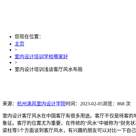
您现在位置：
主页
>
室内设计培训学校哪家好
>
室内设计培训浅谈客厅风水布局
来源：
杭州清风室内设计学院
时间：2023-02-05
浏览：868 次
室内设计客厅风水在中国客厅有很多用途。客厅不仅是待客的地
象征。客厅的位置尤为重要，在传统的“风水”中被称为“财务状
梁柱等5个方面谈到客厅风水，有兴趣的朋友可以对比一下自