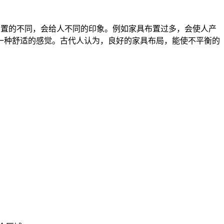
布置的不同，会给人不同的印象。例如家具布置过多，会使人产
一种舒适的感觉。古代人认为，良好的家具布局，能使不平衡的