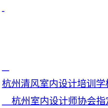
杭州清风室内设计培训学
杭州室内设计师协会指