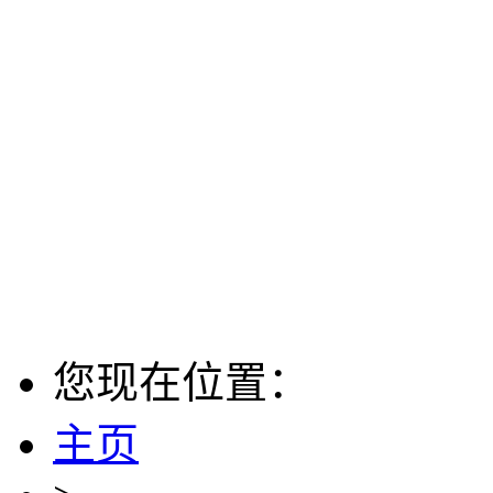
您现在位置：
主页