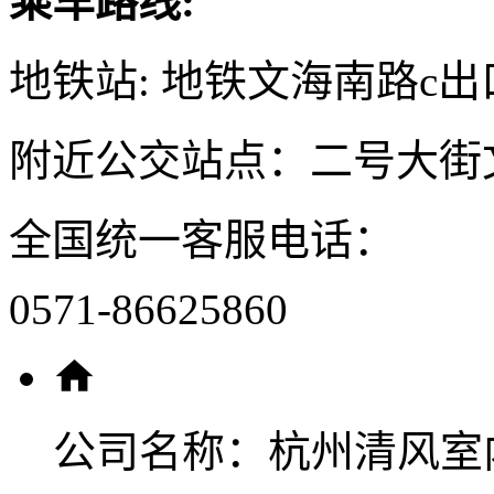
乘车路线:
地铁站: 地铁文海南路c出
附近公交站点：二号大街
全国统一客服电话：
0571-86625860
公司名称：
杭州清风室