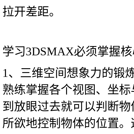
拉开差距。
学习3DSMAX必须掌握
1、三维空间想象力的锻
熟练掌握各个视图、坐标
到放眼过去就可以判断物
所欲地控制物体的位置。