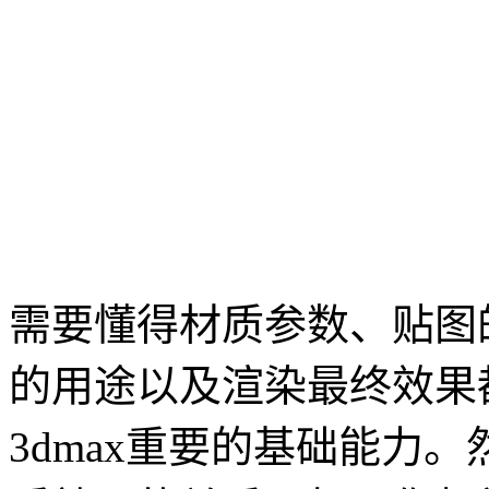
需要懂得材质参数、贴图
的用途以及渲染最终效果
3dmax重要的基础能力