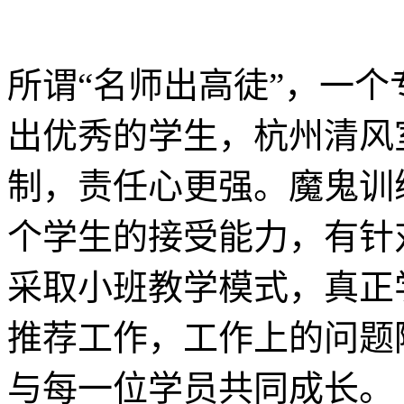
所谓“名师出高徒”，一
出优秀的学生，杭州清风
制，责任心更强。魔鬼训
个学生的接受能力，有针
采取小班教学模式，真正
推荐工作，工作上的问题
与每一位学员共同成长。