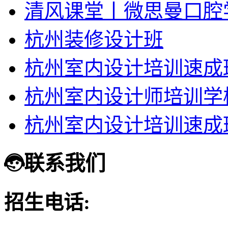
清风课堂丨微思曼口腔
杭州装修设计班
杭州室内设计培训速成
杭州室内设计师培训学
杭州室内设计培训速成
联系我们
招生电话: