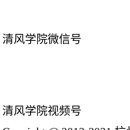
清风学院微信号
清风学院视频号