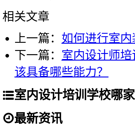
相关文章
上一篇：
如何进行室内
下一篇：
室内设计师培
该具备哪些能力？
室内设计培训学校哪家
最新资讯