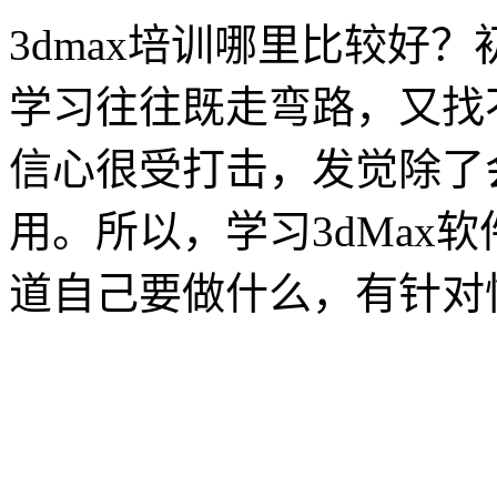
3dmax培训哪里比较好
学习往往既走弯路，又找
信心很受打击，发觉除了
用。所以，学习3dMax
道自己要做什么，有针对