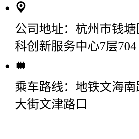
公司地址：
杭州市钱塘
科创新服务中心7层704
乘车路线：
地铁文海南
大街文津路口