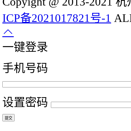
Copyight @ 2013-
ICP备2021017821号-1
ALL
一键登录
手机号码
设置密码