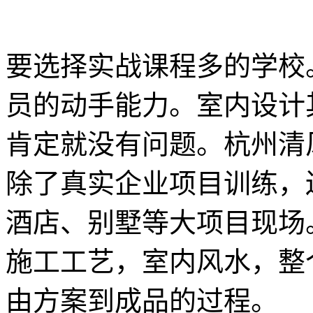
要选择实战课程多的学校
员的动手能力。室内设计
肯定就没有问题。杭州清
除了真实企业项目训练，
酒店、别墅等大项目现场
施工工艺，室内风水，整
由方案到成品的过程。