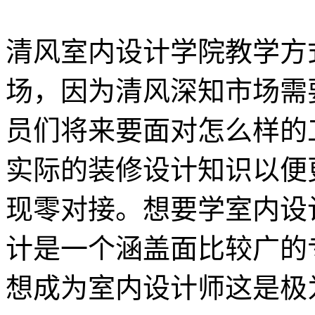
清风室内设计学院教学方
场，因为清风深知市场需
员们将来要面对怎么样的
实际的装修设计知识以便
现零对接。想要学室内设
计是一个涵盖面比较广的
想成为室内设计师这是极