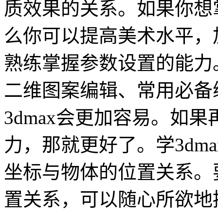
质效果的关系。如果你想
么你可以提高美术水平，
熟练掌握参数设置的能力
二维图案编辑、常用必备
3dmax会更加容易。如
力，那就更好了。学3dm
坐标与物体的位置关系。
置关系，可以随心所欲地