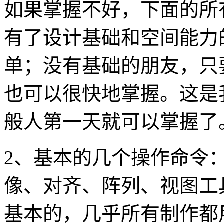
如果掌握不好，下面的所
有了设计基础和空间能力
单；没有基础的朋友，只
也可以很快地掌握。这是
般人第一天就可以掌握了
2、基本的几个操作命令
像、对齐、阵列、视图工
基本的，几乎所有制作都