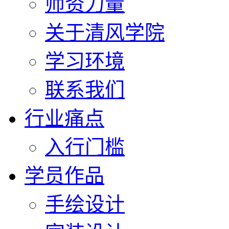
师资力量
关于清风学院
学习环境
联系我们
行业痛点
入行门槛
学员作品
手绘设计