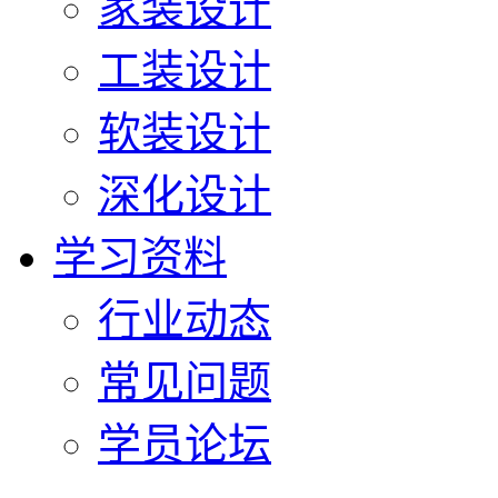
家装设计
工装设计
软装设计
深化设计
学习资料
行业动态
常见问题
学员论坛