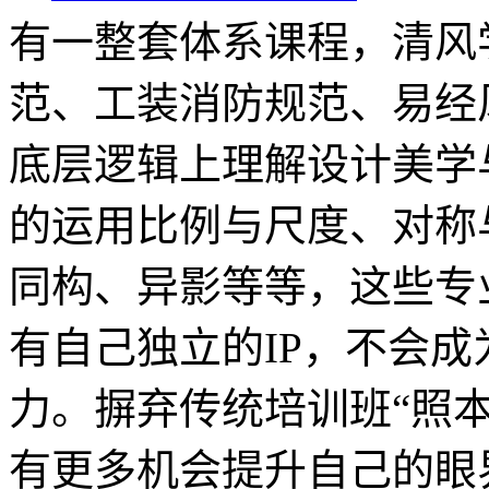
有一整套体系课程，清风
范、工装消防规范、易经
底层逻辑上理解设计美学
的运用比例与尺度、对称
同构、异影等等，这些专
有自己独立的IP，不会
力。摒弃传统培训班“照
有更多机会提升自己的眼