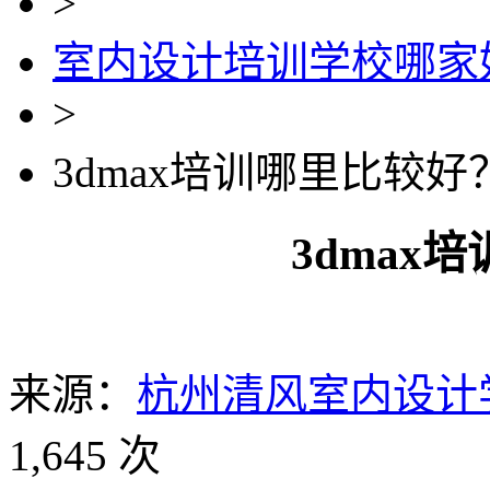
>
室内设计培训学校哪家
>
3dmax培训哪里比较好
3dmax
来源：
杭州清风室内设计
1,645 次