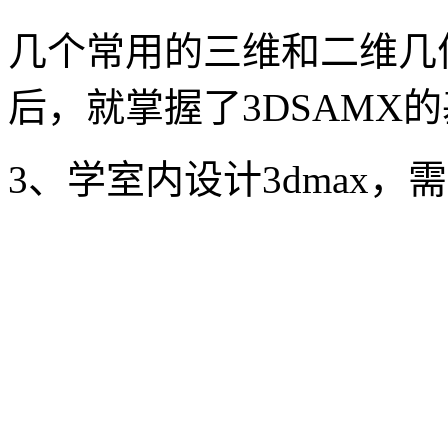
几个常用的三维和二维几
后，就掌握了3DSAMX
3、学室内设计3dmax