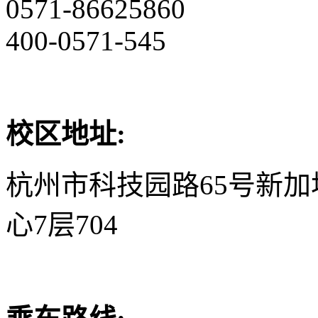
0571-86625860
400-0571-545
校区地址:
杭州市科技园路65号新
心7层704