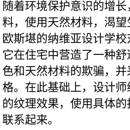
随着环境保护意识的增长
料，使用天然材料，渴望
欧斯堪的纳维亚设计学校
它在住宅中营造了一种舒
色和天然材料的欺骗，并
格。在此基础上，设计师
的纹理效果，使用具体的
联系起来。