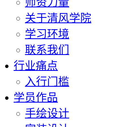
师资力量
关于清风学院
学习环境
联系我们
行业痛点
入行门槛
学员作品
手绘设计