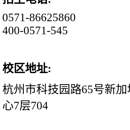
0571-86625860
400-0571-545
校区地址:
杭州市科技园路65号新
心7层704