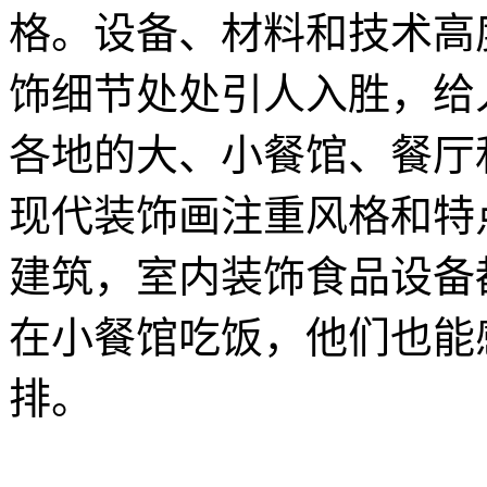
格。设备、材料和技术高
饰细节处处引人入胜，给
各地的大、小餐馆、餐厅
现代装饰画注重风格和特
建筑，室内装饰食品设备
在小餐馆吃饭，他们也能
排。