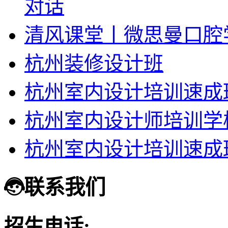
对话
清风课堂丨微思曼口腔
杭州装修设计班
杭州室内设计培训速成
杭州室内设计师培训学
杭州室内设计培训速成
联系我们
招生电话: