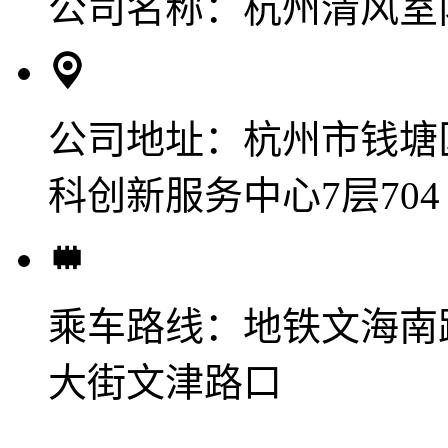
公司名称：
杭州清风室
公司地址：
杭州市钱塘
科创新服务中心7层704
乘车路线：
地铁文海南
大街文津路口