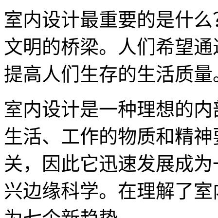
室内设计最重要的是什么
文明的桥梁。人们希望通
提高人们生存的生活质量
室内设计是一种理想的内
生活、工作的物质和精神
关，因此它迅速发展成为
兴边缘科学。在理解了室