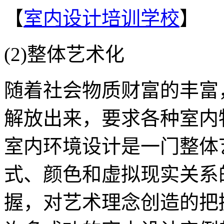
【
室内设计培训学校
】
(2)整体艺术化
随着社会物质财富的丰富
解放出来，要求各种室内
室内环境设计是一门整体
式、颜色和虚拟现实关系
握，对艺术理念创造的把