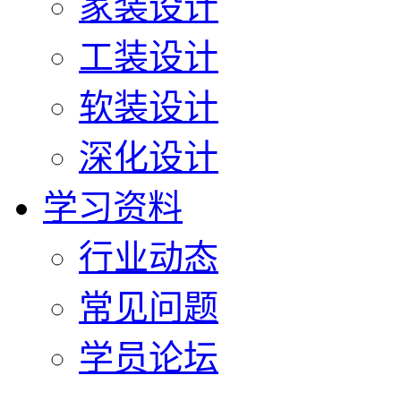
家装设计
工装设计
软装设计
深化设计
学习资料
行业动态
常见问题
学员论坛