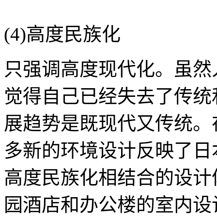
(4)高度民族化
只强调高度现代化。虽然
觉得自己已经失去了传统
展趋势是既现代又传统。
多新的环境设计反映了日
高度民族化相结合的设计
园酒店和办公楼的室内设