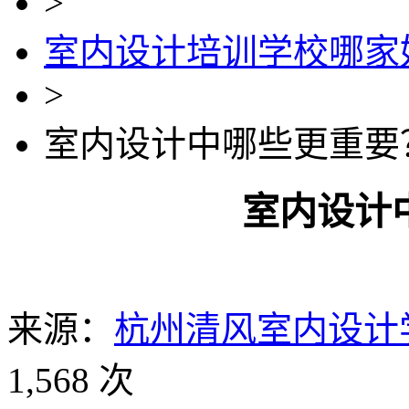
>
室内设计培训学校哪家
>
室内设计中哪些更重要
室内设计
来源：
杭州清风室内设计
1,568 次