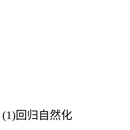
(1)回归自然化