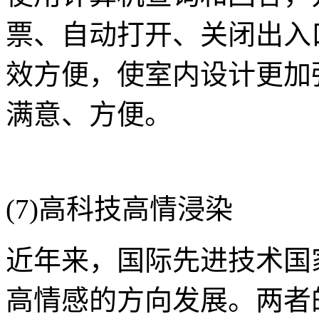
票、自动打开、关闭出入
效方便，使室内设计更加
满意、方便。
(7)高科技高情浸染
近年来，国际先进技术国
高情感的方向发展。两者