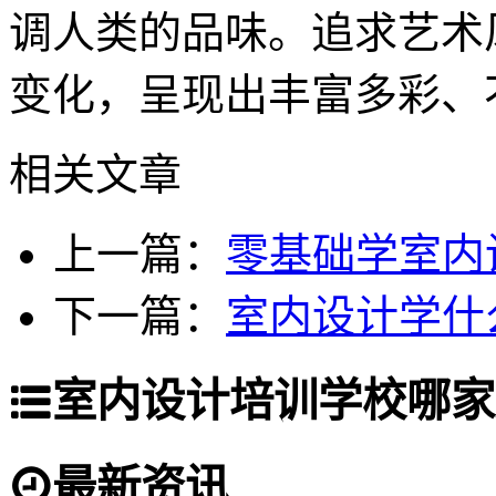
调人类的品味。追求艺术
变化，呈现出丰富多彩、
相关文章
上一篇：
零基础学室内
下一篇：
室内设计学什
室内设计培训学校哪家
最新资讯