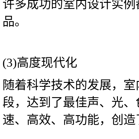
许多成功的室内设计实例
品。
(3)高度现代化
随着科学技术的发展，室
段，达到了最佳声、光、
速、高效、高功能，创造