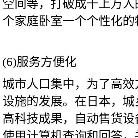
空间等，打破成千上万人
个家庭卧室一个个性化的
(6)服务方便化
城市人口集中，为了高效
设施的发展。在日本，城
高科技成果，自动售货设
使用计算机查询和回答，