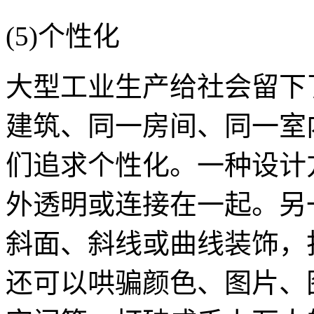
(5)个性化
大型工业生产给社会留下
建筑、同一房间、同一室
们追求个性化。一种设计
外透明或连接在一起。另
斜面、斜线或曲线装饰，
还可以哄骗颜色、图片、