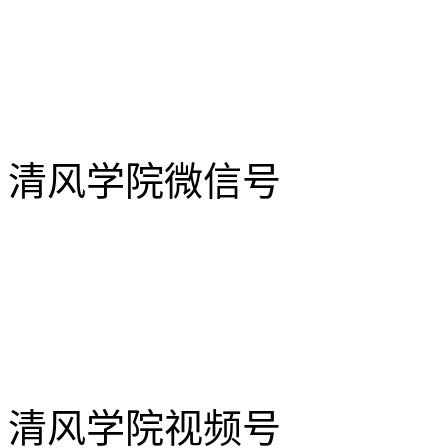
清风学院微信号
清风学院视频号