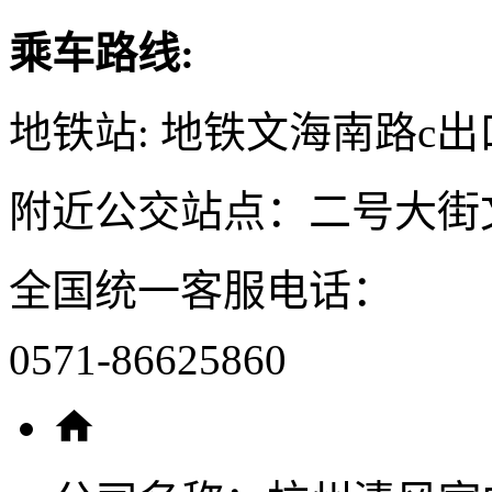
乘车路线:
地铁站: 地铁文海南路c出
附近公交站点：二号大街
全国统一客服电话：
0571-86625860