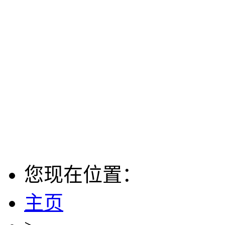
您现在位置：
主页