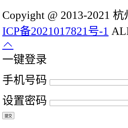
Copyight @ 2013-
ICP备2021017821号-1
ALL
一键登录
手机号码
设置密码