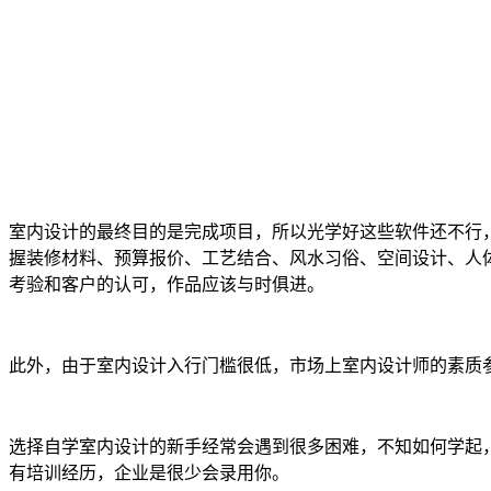
室内设计的最终目的是完成项目，所以光学好这些软件还不行
握装修材料、预算报价、工艺结合、风水习俗、空间设计、人
考验和客户的认可，作品应该与时俱进。
此外，由于室内设计入行门槛很低，市场上室内设计师的素质
选择自学室内设计的新手经常会遇到很多困难，不知如何学起
有培训经历，企业是很少会录用你。