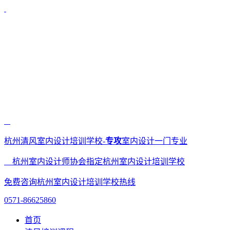
杭州清风室内设计培训学校-
专攻
室内设计一门专业
杭州室内设计师协会指定杭州室内设计培训学校
免费咨询杭州室内设计培训学校热线
0571-86625860
首页