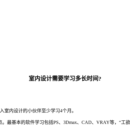
室内设计需要学习多长时间?
入室内设计的小伙伴至少学习4个月。
最基本的软件学习包括PS、3Dmax、CAD、VRAY等，“