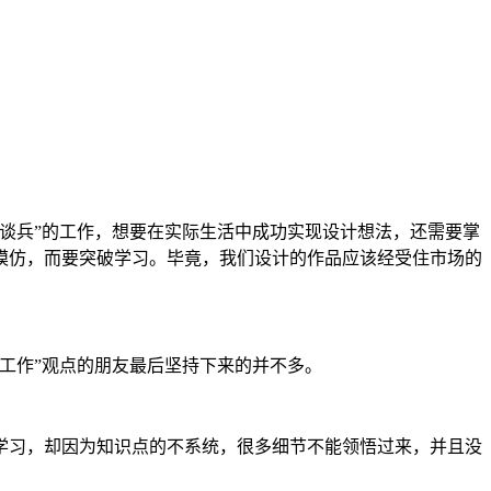
谈兵”的工作，想要在实际生活中成功实现设计想法，还需要掌
模仿，而要突破学习。毕竟，我们设计的作品应该经受住市场的
工作”观点的朋友最后坚持下来的并不多。
学习，却因为知识点的不系统，很多细节不能领悟过来，并且没