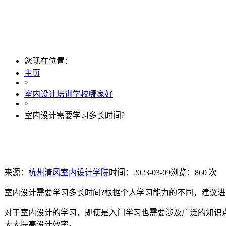
您现在位置：
主页
>
室内设计培训学校哪家好
>
室内设计需要学习多长时间?
来源：
杭州清风室内设计学院
时间：2023-03-09
浏览：860 次
室内设计需要学习多长时间?根据个人学习能力的不同，建议进
对于室内设计的学习，即使是入门学习也需要涉及广泛的知识点。
大大提高设计效率。