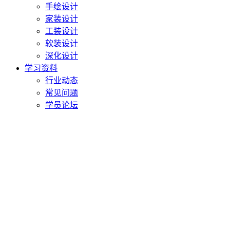
手绘设计
家装设计
工装设计
软装设计
深化设计
学习资料
行业动态
常见问题
学员论坛