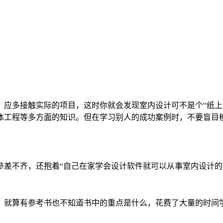
，应多接触实际的项目，这时你就会发现室内设计可不是个“纸上
体工程等多方面的知识。但在学习别人的成功案例时，不要盲目
参差不齐，还抱着“自己在家学会设计软件就可以从事室内设计的
，就算有参考书也不知道书中的重点是什么，花费了大量的时间