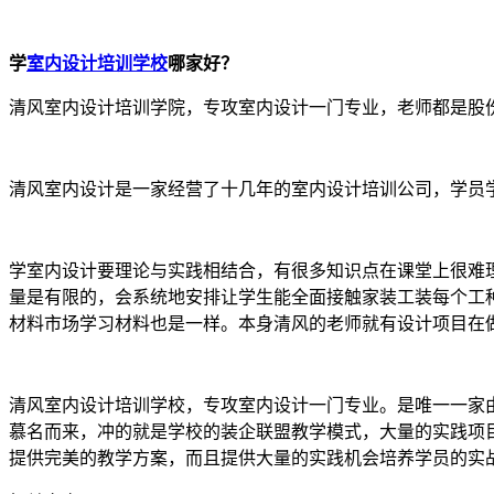
学
室内设计培训学校
哪家好？
清风室内设计培训学院，专攻室内设计一门专业，老师都是股
清风室内设计是一家经营了十几年的室内设计培训公司，学员
学室内设计要理论与实践相结合，有很多知识点在课堂上很难
量是有限的，会系统地安排让学生能全面接触家装工装每个工
材料市场学习材料也是一样。本身清风的老师就有设计项目在
清风室内设计培训学校，专攻室内设计一门专业。是唯一一家
慕名而来，冲的就是学校的装企联盟教学模式，大量的实践项
提供完美的教学方案，而且提供大量的实践机会培养学员的实