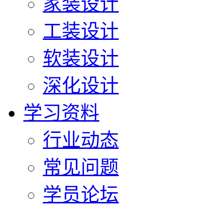
家装设计
工装设计
软装设计
深化设计
学习资料
行业动态
常见问题
学员论坛