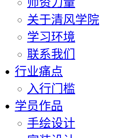
师资力量
关于清风学院
学习环境
联系我们
行业痛点
入行门槛
学员作品
手绘设计