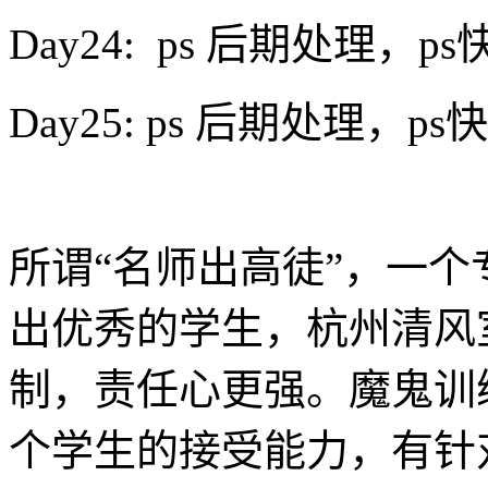
Day24: ps 后期处理
Day25: ps 后期处理
所谓“名师出高徒”，一
出优秀的学生，杭州清风
制，责任心更强。魔鬼训
个学生的接受能力，有针