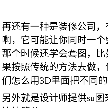
再还有一种是装修公司，
啊，它可能让你同时一个
那个时候还学会套图，比
果按照传统的方法去做，
们怎么用3D里面把不同
另外就是设计师提供su