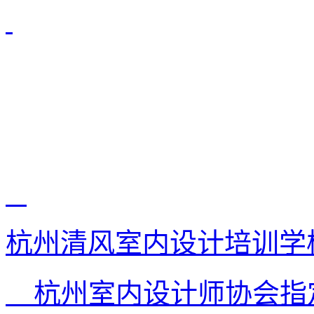
杭州清风室内设计培训学
杭州室内设计师协会指