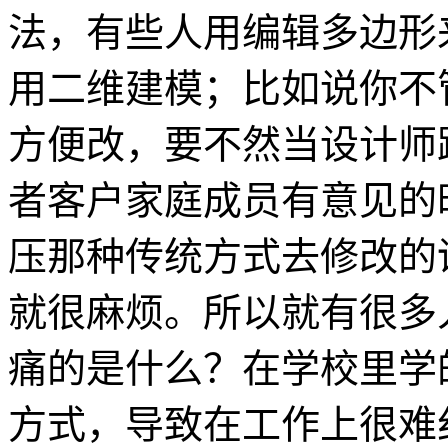
法，有些人用编辑多边形
用二维建模；比如说你不
方便改，要不然当设计师
者客户家庭成员有意见的
压那种传统方式去修改的
就很麻烦。所以就有很多
痛的是什么？在学校里学
方式，导致在工作上很难