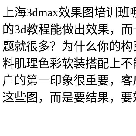
上海3dmax效果图培训
的3d教程能做出效果，
题就很多？为什么你的构
料肌理色彩软装搭配上不
户的第一印象很重要，客
这些图，而是要结果，要