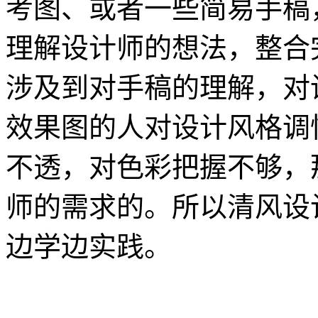
考图、或者一些简易手稿
理解设计师的想法，整合
涉及到对手稿的理解，对
效果图的人对设计风格调
不透，对色彩把握不够，
师的需求的。所以清风设
边学边实践。