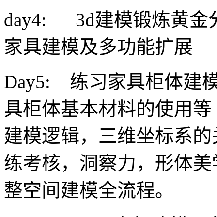
day4: 3d建模锻炼
家具建模及多功能扩展
Day5: 练习家具柜体
具柜体基本材料的使用等
建模逻辑，三维坐标系的
练考核，洞察力，形体美
整空间建模全流程。