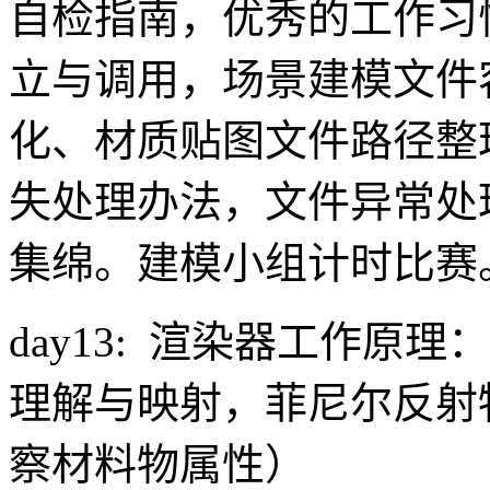
自检指南，优秀的工作习
立与调用，场景建模文件
化、材质贴图文件路径整
失处理办法，文件异常处
集绵。建模小组计时比赛
day13: 渲染器工作原
理解与映射，菲尼尔反射
察材料物属性）