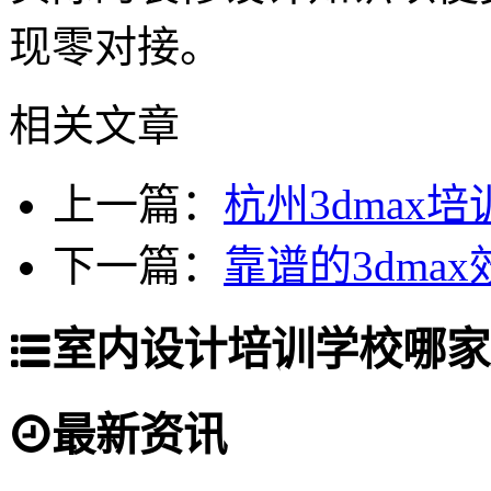
现零对接。
相关文章
上一篇：
杭州3dmax
下一篇：
靠谱的3dma
室内设计培训学校哪家
最新资讯