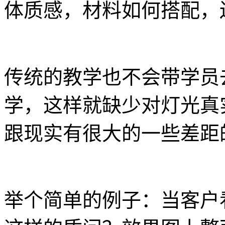
体质感，材料如何搭配，
传统的教学也不会带学员
学，这样就缺少对灯光真
跟现实有很大的一些差距
举个简单的例子：当客户