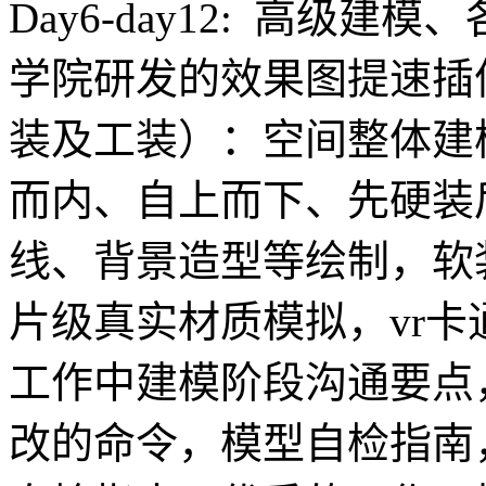
Day6-day12: 高级
学院研发的效果图提速插
装及工装）：空间整体建
而内、自上而下、先硬装
线、背景造型等绘制，软
片级真实材质模拟，vr
工作中建模阶段沟通要点
改的命令，模型自检指南