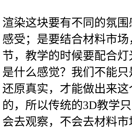
渲染这块要有不同的氛围
感受；是要结合材料市场
节，教学的时候要配合灯
是什么感觉？我们不能只
还原真实，才能做出来这
的，所以传统的3D教学
会去观察，不会去材料市