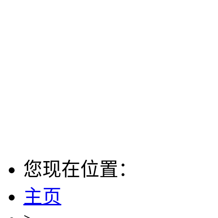
您现在位置：
主页