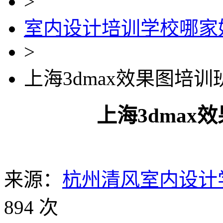
>
室内设计培训学校哪家
>
上海3dmax效果图培训
上海3dmax
来源：
杭州清风室内设计
894 次