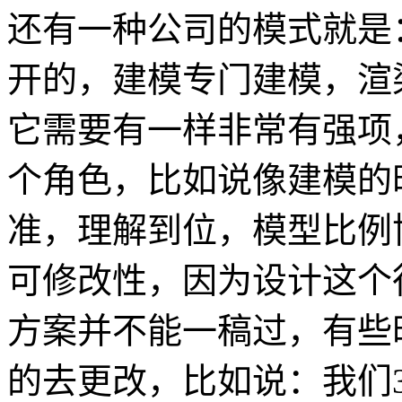
还有一种公司的模式就是
开的，建模专门建模，渲
它需要有一样非常有强项
个角色，比如说像建模的
准，理解到位，模型比例
可修改性，因为设计这个
方案并不能一稿过，有些
的去更改，比如说：我们