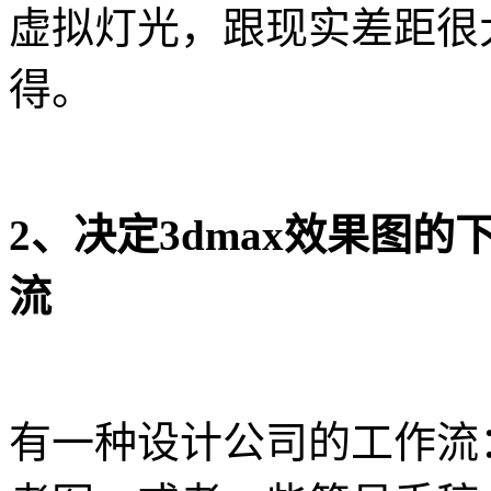
虚拟灯光，跟现实差距很
得。
2、决定3dmax效果图
流
有一种设计公司的工作流