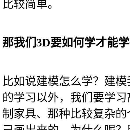
比较简单。
那我们3D要如何学才能
比如说建模怎么学？建模
的学习以外，我们要学习
制家具、那种比较复杂的
己画出来的，为什么呢？