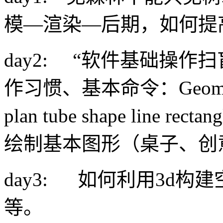
模—渲染—后期，如何提
day2: “软件基础操作
作习惯、基本命令：Geometry bo
plan tube shape line rectan
绘制基本图形（桌子、创
day3: 如何利用3d构建空
等。