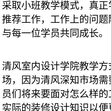
采取小班教学模式，真正
推荐工作，工作上的问题
与每一位学员共同成长。
清风室内设计学院教学方
场，因为清风深知市场需
员们将来要面对怎么样的
实际的装修设计知识以便