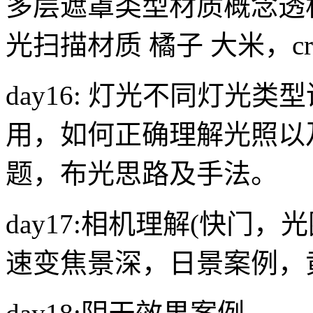
多层遮罩类型材质概念透
光扫描材质 橘子 大米，c
day16: 灯光不同灯光类型
用，如何正确理解光照以
题，布光思路及手法。
day17:相机理解(快门
速变焦景深，日景案例，