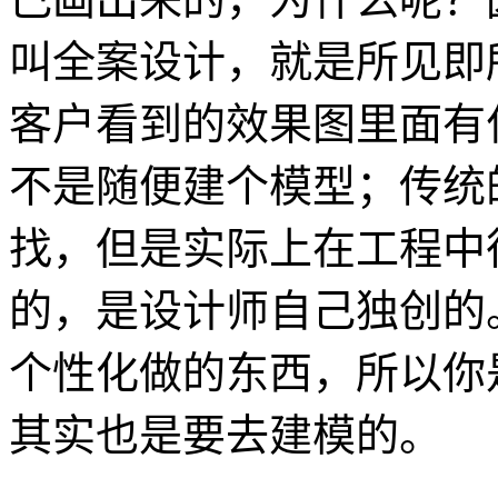
叫全案设计，就是所见即
客户看到的效果图里面有
不是随便建个模型；传统
找，但是实际上在工程中
的，是设计师自己独创的
个性化做的东西，所以你
其实也是要去建模的。