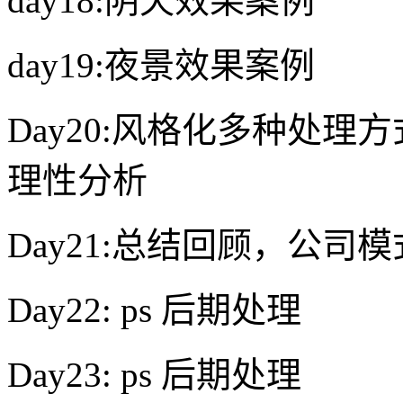
day18:阴天效果案例
day19:夜景效果案例
Day20:风格化多种处
理性分析
Day21:总结回顾，公司
Day22: ps 后期处理
Day23: ps 后期处理