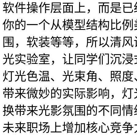
软件操作层面上，而是已
你的一个从模型结构比例
围，软装等等，所以清风
光实验室，让同学们沉浸
灯光色温、光束角、照度
带来微妙的实际影响，灯
换带来光影氛围的不同情
未来职场上增加核心竞争力，