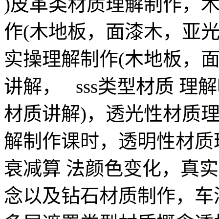
)皮革类材质理解制作，
作(木地板，面漆木，亚
实操理解制作(木地板，
讲解， sss类型材质 理解
材质讲解)，透光性材质理
解制作课时，透明性材质
衰减算 法颜色变化，真
念以及钻石材质制作，车