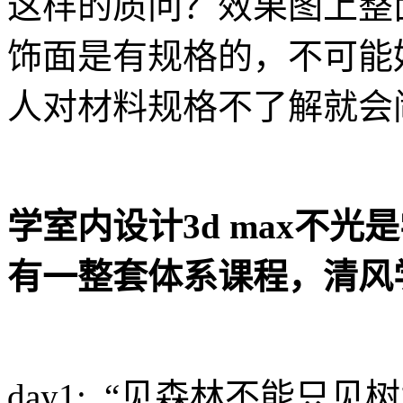
这样的质问？效果图上整
饰面是有规格的，不可能
人对材料规格不了解就会
学室内设计3d max不
有一整套体系课程，清风
day1: “见森林不能只