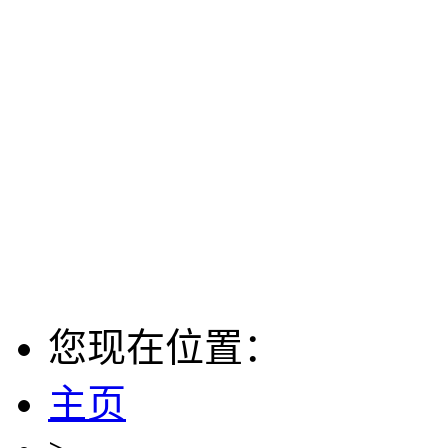
您现在位置：
主页