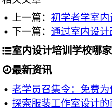
上一篇：
初学者学室内
下一篇：
通过室内设计
室内设计培训学校哪家
最新资讯
老学员召集令：免费为你
探索服装工作室设计的