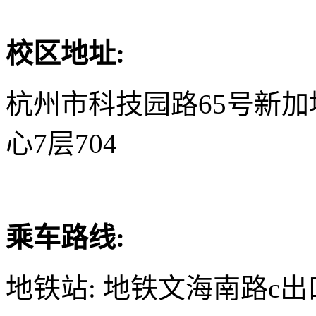
校区地址:
杭州市科技园路65号新
心7层704
乘车路线:
地铁站: 地铁文海南路c出