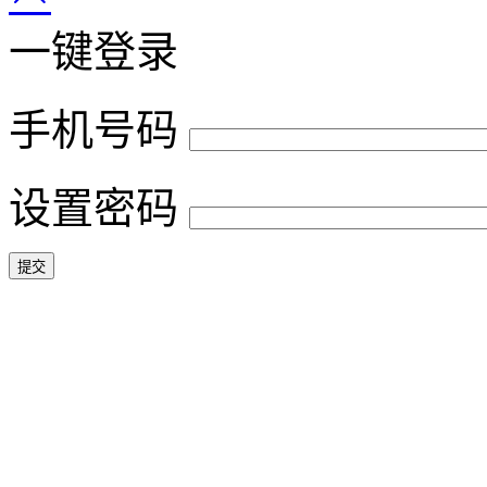
一键登录
手机号码
设置密码