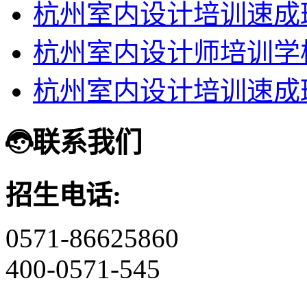
杭州室内设计培训速成
杭州室内设计师培训学
杭州室内设计培训速成
联系我们
招生电话:
0571-86625860
400-0571-545