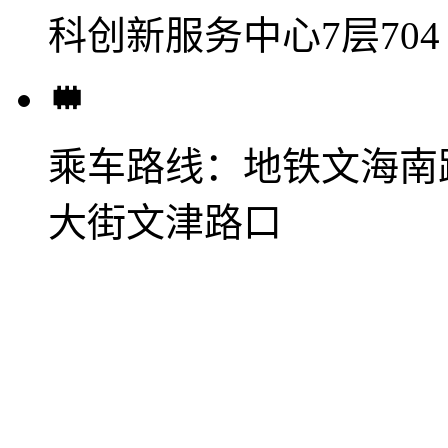
科创新服务中心7层704
乘车路线：
地铁文海南
大街文津路口