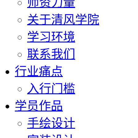
师资力量
关于清风学院
学习环境
联系我们
行业痛点
入行门槛
学员作品
手绘设计