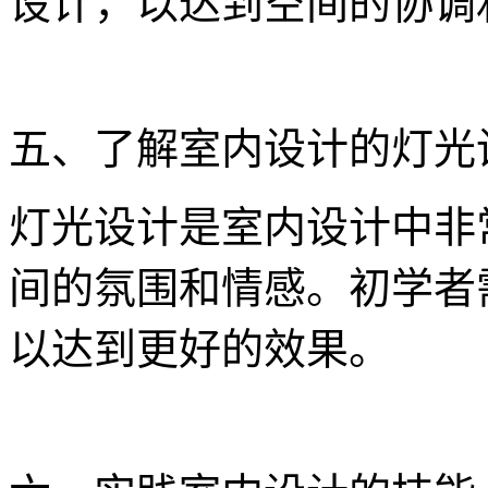
设计，以达到空间的协调
五、了解室内设计的灯光
灯光设计是室内设计中非
间的氛围和情感。初学者
以达到更好的效果。