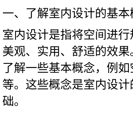
一、了解室内设计的基本
室内设计是指将空间进行
美观、实用、舒适的效果
了解一些基本概念，例如
等。这些概念是室内设计
础。