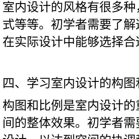
室内设计的风格有很多种
式等等。初学者需要了解
在实际设计中能够选择合
四、学习室内设计的构图
构图和比例是室内设计的
间的整体效果。初学者需