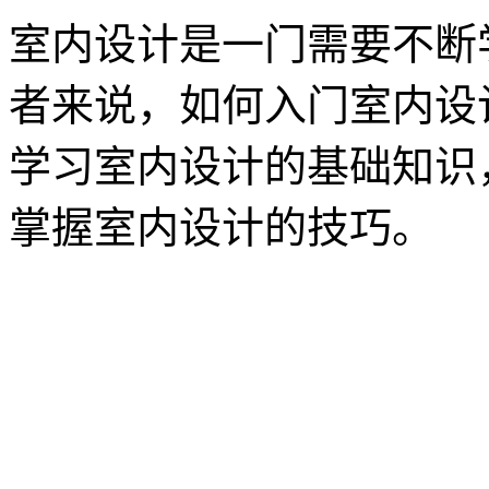
室内设计是一门需要不断
者来说，如何入门室内设
学习室内设计的基础知识
掌握室内设计的技巧。