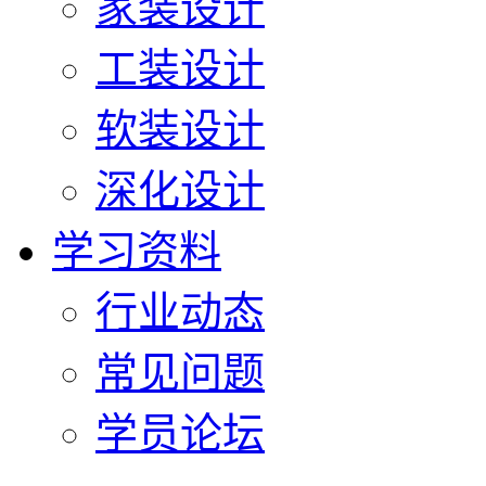
家装设计
工装设计
软装设计
深化设计
学习资料
行业动态
常见问题
学员论坛