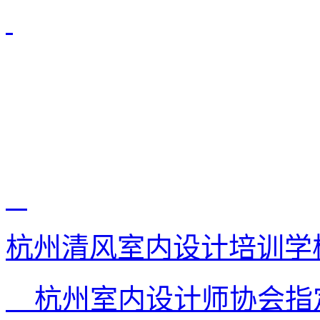
杭州清风室内设计培训学
杭州室内设计师协会指