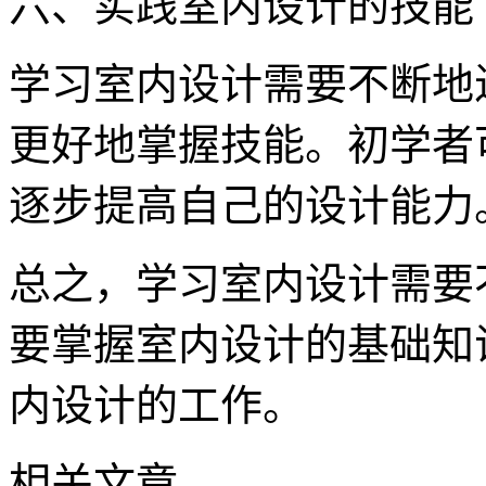
六、实践室内设计的技能
学习室内设计需要不断地
更好地掌握技能。初学者
逐步提高自己的设计能力
总之，学习室内设计需要
要掌握室内设计的基础知
内设计的工作。
相关文章