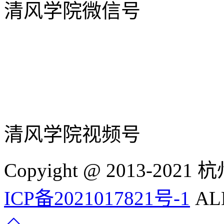
清风学院微信号
清风学院视频号
Copyight @ 2013-
ICP备2021017821号-1
ALL