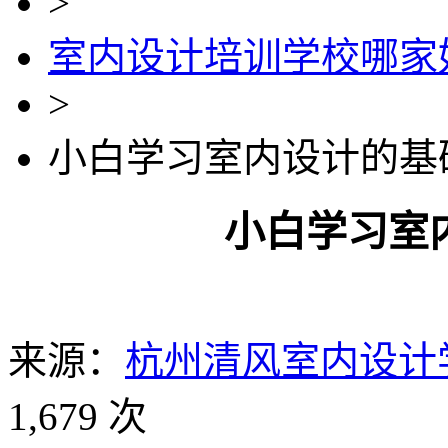
>
室内设计培训学校哪家
>
小白学习室内设计的基
小白学习室
来源：
杭州清风室内设计
1,679 次