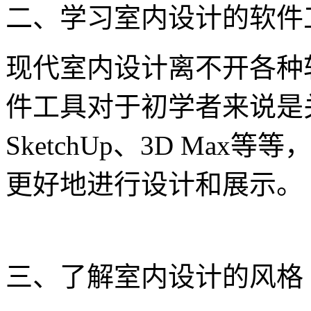
二、学习室内设计的软件
现代室内设计离不开各种
件工具对于初学者来说是关
SketchUp、3D Ma
更好地进行设计和展示。
三、了解室内设计的风格