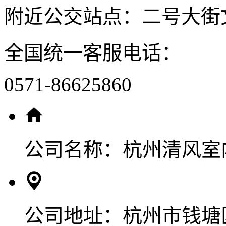
附近公交站点：二号大街
全国统一客服电话：
0571-86625860
公司名称：
杭州清风室
公司地址：
杭州市钱塘