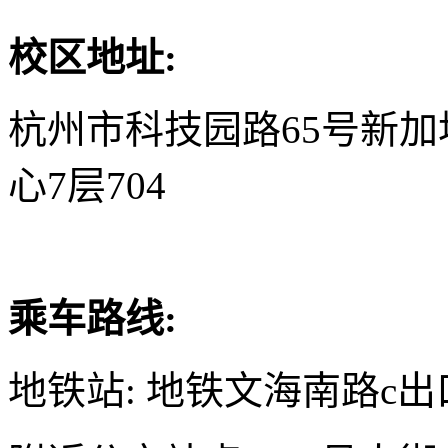
校区地址:
杭州市科技园路65号新
心7层704
乘车路线:
地铁站: 地铁文海南路c出