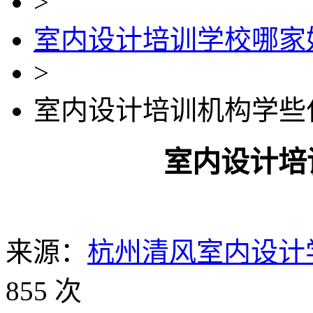
>
室内设计培训学校哪家
>
室内设计培训机构学些
室内设计培
来源：
杭州清风室内设计
855 次