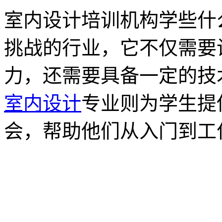
室内设计培训机构学些什
挑战的行业，它不仅需要
力，还需要具备一定的技
室内设计
专业则为学生提
会，帮助他们从入门到工