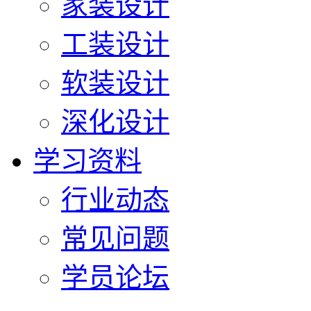
家装设计
工装设计
软装设计
深化设计
学习资料
行业动态
常见问题
学员论坛