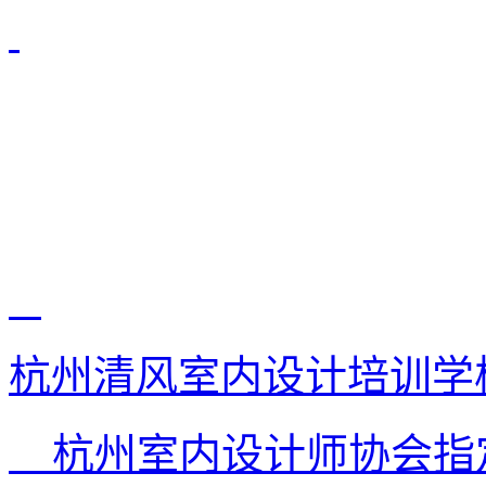
杭州清风室内设计培训学
杭州室内设计师协会指