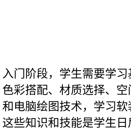
入门阶段，学生需要学习
色彩搭配、材质选择、空
和电脑绘图技术，学习软
这些知识和技能是学生日