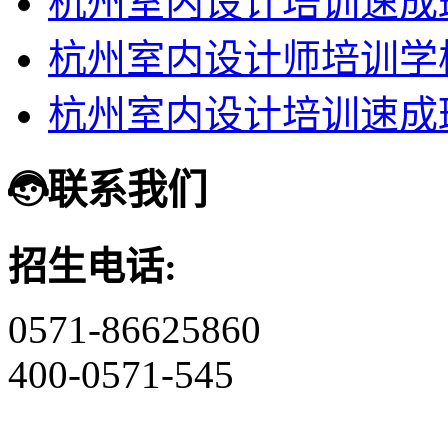
杭州室内设计培训速成
杭州室内设计师培训学
杭州室内设计培训速成
联系我们
招生电话:
0571-86625860
400-0571-545