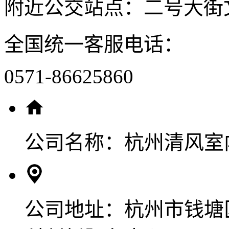
附近公交站点：二号大街
全国统一客服电话：
0571-86625860
公司名称：
杭州清风室
公司地址：
杭州市钱塘