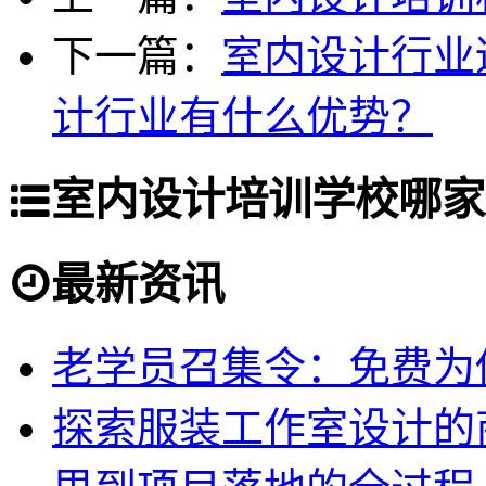
下一篇：
室内设计行业
计行业有什么优势？
室内设计培训学校哪家
最新资讯
老学员召集令：免费为你
探索服装工作室设计的