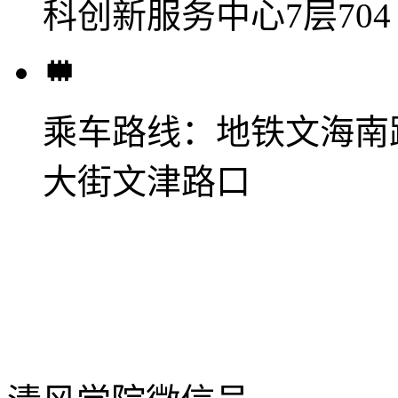
科创新服务中心7层704
乘车路线：
地铁文海南
大街文津路口