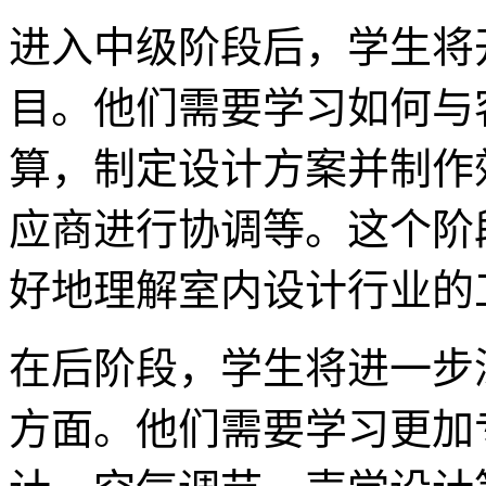
进入中级阶段后，学生将
目。他们需要学习如何与
算，制定设计方案并制作
应商进行协调等。这个阶
好地理解室内设计行业的
在后阶段，学生将进一步
方面。他们需要学习更加