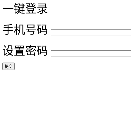
一键登录
手机号码
设置密码