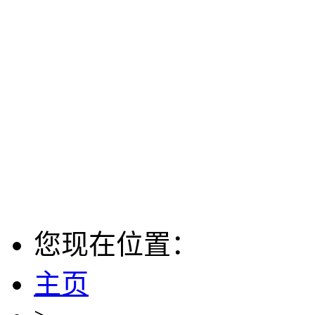
您现在位置：
主页