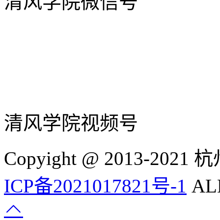
清风学院微信号
清风学院视频号
Copyight @ 2013-
ICP备2021017821号-1
ALL