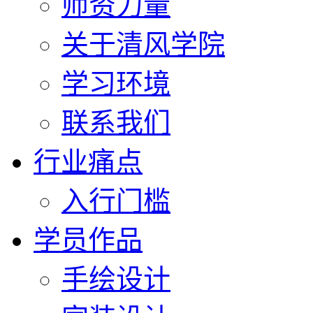
师资力量
关于清风学院
学习环境
联系我们
行业痛点
入行门槛
学员作品
手绘设计