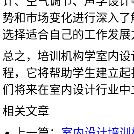
计、空气调节、声学设计
势和市场变化进行深入了
选择适合自己的工作发展
总之，培训机构学室内设
程，它将帮助学生建立起
们将来在室内设计行业中
相关文章
上一篇：
室内设计培训