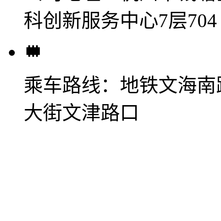
科创新服务中心7层704
乘车路线：
地铁文海南
大街文津路口