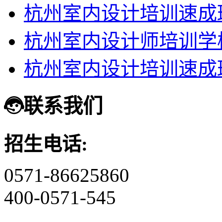
杭州室内设计培训速成
杭州室内设计师培训学
杭州室内设计培训速成
联系我们
招生电话:
0571-86625860
400-0571-545