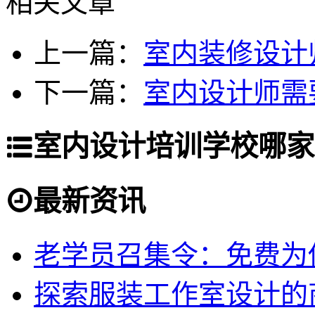
相关文章
上一篇：
室内装修设计
下一篇：
室内设计师需
室内设计培训学校哪家
最新资讯
老学员召集令：免费为你
探索服装工作室设计的