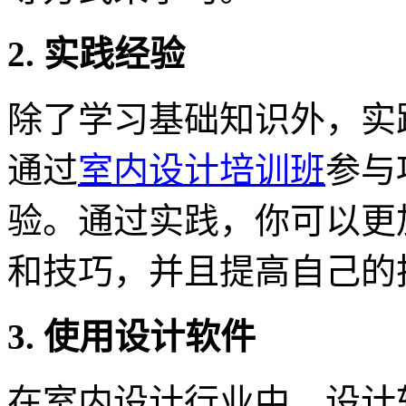
2. 实践经验
除了学习基础知识外，实
通过
室内设计培训班
参与
验。通过实践，你可以更
和技巧，并且提高自己的
3. 使用设计软件
在室内设计行业中，设计