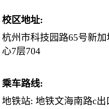
校区地址:
杭州市科技园路65号新
心7层704
乘车路线:
地铁站: 地铁文海南路c出