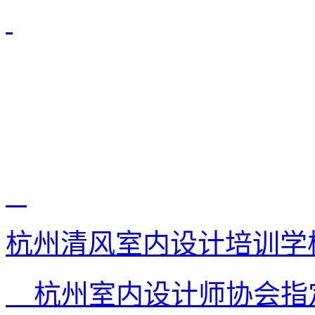
杭州清风室内设计培训学
杭州室内设计师协会指