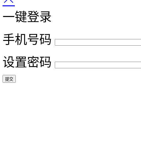
一键登录
手机号码
设置密码