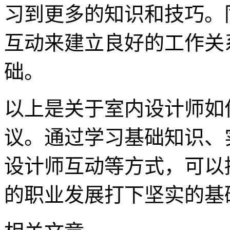
习到更多的知识和技巧。
互动来建立良好的工作关
础。
以上是关于室内设计师如
议。通过学习基础知识、
设计师互动等方式，可以
的职业发展打下坚实的基