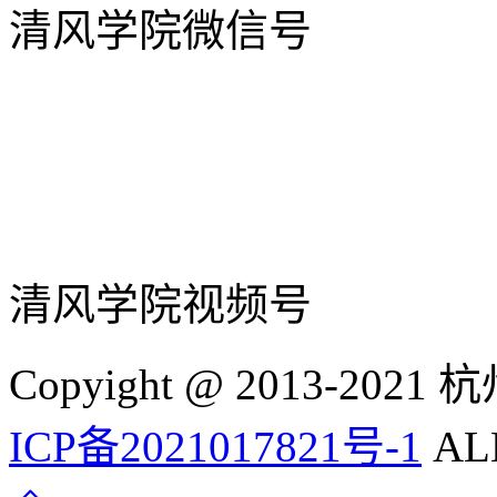
清风学院微信号
清风学院视频号
Copyight @ 2013-
ICP备2021017821号-1
ALL