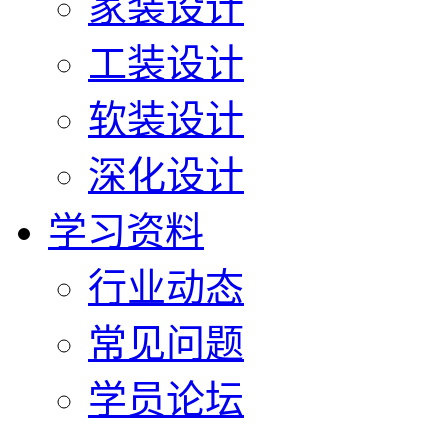
家装设计
工装设计
软装设计
深化设计
学习资料
行业动态
常见问题
学员论坛