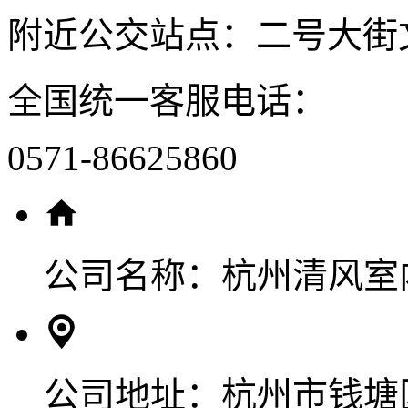
附近公交站点：二号大街
全国统一客服电话：
0571-86625860
公司名称：
杭州清风室
公司地址：
杭州市钱塘