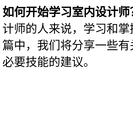
如何开始学习室内设计师
计师的人来说，学习和掌
篇中，我们将分享一些有
必要技能的建议。