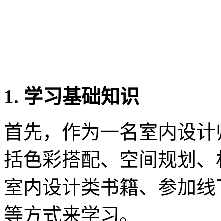
1. 学习基础知识
首先，作为一名室内设计
括色彩搭配、空间规划、
室内设计类书籍、参加线
等方式来学习。