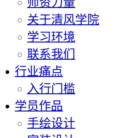
师资力量
关于清风学院
学习环境
联系我们
行业痛点
入行门槛
学员作品
手绘设计