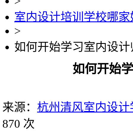
>
室内设计培训学校哪家
>
如何开始学习室内设计
如何开始
来源：
杭州清风室内设计
870 次