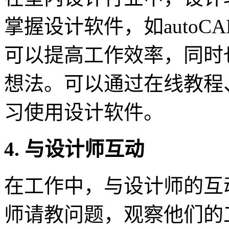
掌握设计软件，如autoCAD、
可以提高工作效率，同时
想法。可以通过在线教程
习使用设计软件。
4. 与设计师互动
在工作中，与设计师的互
师请教问题，观察他们的