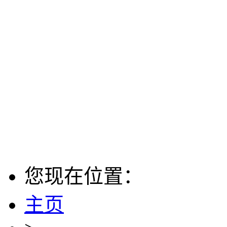
您现在位置：
主页