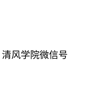
清风学院微信号