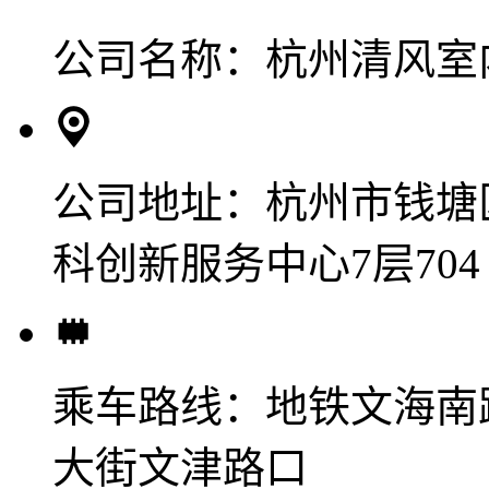
公司名称：
杭州清风室
公司地址：
杭州市钱塘
科创新服务中心7层704
乘车路线：
地铁文海南
大街文津路口