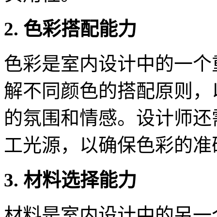
2. 色彩搭配能力
色彩是室内设计中的一个
解不同颜色的搭配原则，
的氛围和情感。设计师还
工光源，以确保色彩的准
3. 材料选择能力
材料是室内设计中的另一