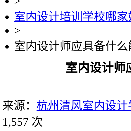
>
室内设计培训学校哪家
>
室内设计师应具备什么
室内设计师
来源：
杭州清风室内设计
1,557 次