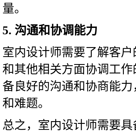
量。
5. 沟通和协调能力
室内设计师需要了解客户
和其他相关方面协调工作
备良好的沟通和协商能力
和难题。
总之，室内设计师需要具