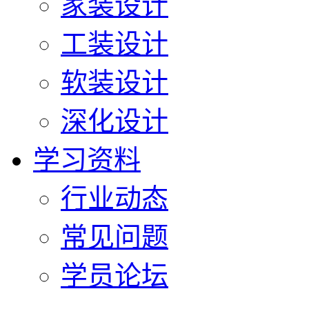
家装设计
工装设计
软装设计
深化设计
学习资料
行业动态
常见问题
学员论坛