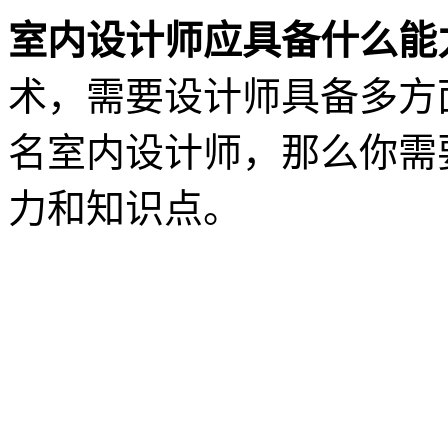
室内设计师应具备什么能
术，需要设计师具备多方
名室内设计师，那么你需
力和知识点。