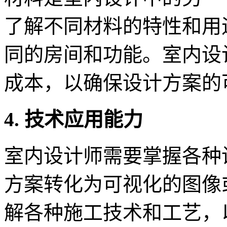
了解不同材料的特性和用
同的房间和功能。室内设
成本，以确保设计方案的
4. 技术应用能力
室内设计师需要掌握各种
方案转化为可视化的图像
解各种施工技术和工艺，