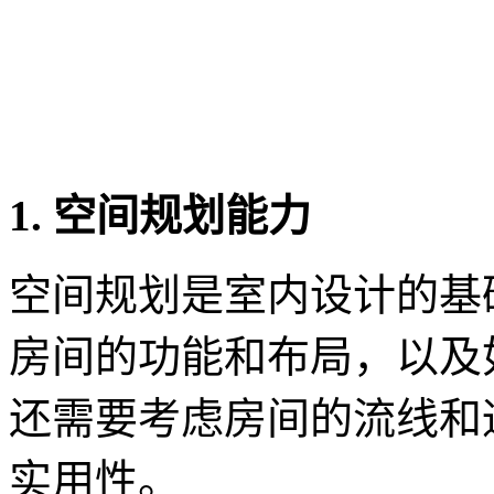
1. 空间规划能力
空间规划是室内设计的基
房间的功能和布局，以及
还需要考虑房间的流线和
实用性。