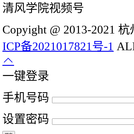
清风学院视频号
Copyight @ 2013-
ICP备2021017821号-1
ALL
一键登录
手机号码
设置密码