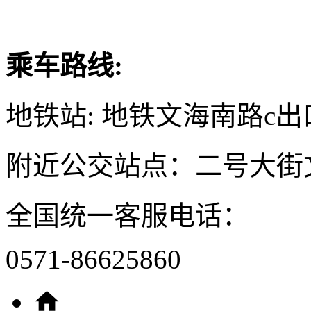
乘车路线:
地铁站: 地铁文海南路c出
附近公交站点：二号大街
全国统一客服电话：
0571-86625860