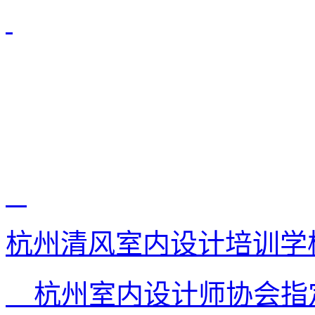
杭州清风室内设计培训学
杭州室内设计师协会指