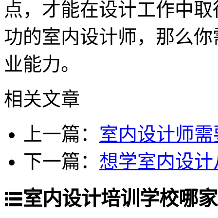
点，才能在设计工作中取
功的室内设计师，那么你
业能力。
相关文章
上一篇：
室内设计师需
下一篇：
想学室内设计
室内设计培训学校哪家