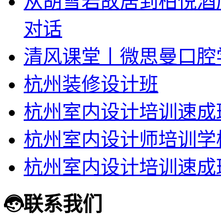
从胡雪岩故居到柏悦酒
对话
清风课堂丨微思曼口腔
杭州装修设计班
杭州室内设计培训速成
杭州室内设计师培训学
杭州室内设计培训速成
联系我们