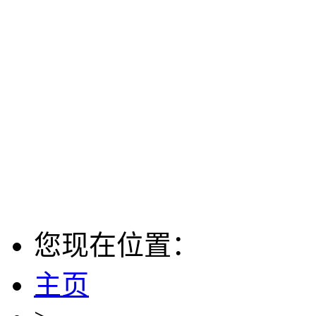
您现在位置：
主页