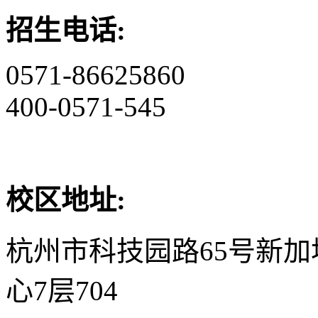
招生电话:
0571-86625860
400-0571-545
校区地址:
杭州市科技园路65号新
心7层704