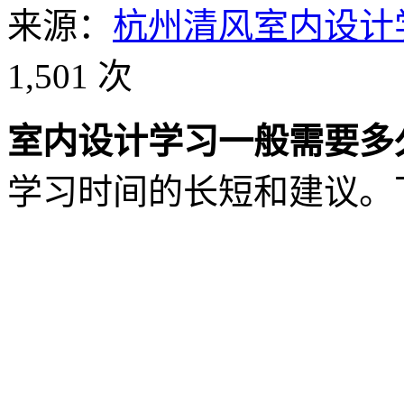
来源：
杭州清风室内设计
1,501 次
室内设计学习一般需要多
学习时间的长短和建议。