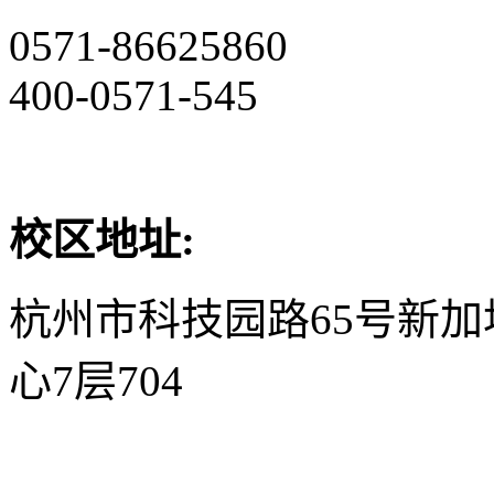
0571-86625860
400-0571-545
校区地址:
杭州市科技园路65号新
心7层704