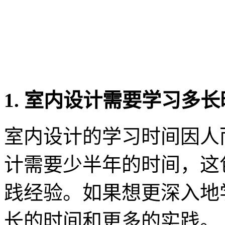
1. 室内设计需要学习多
室内设计的学习时间因人
计需要少半年的时间，这
践经验。如果想更深入地
长的时间和更多的实践。