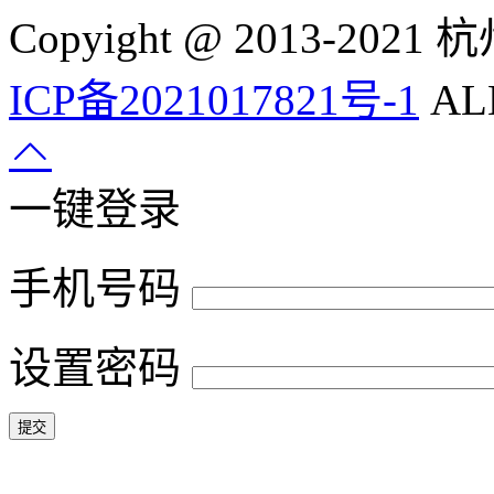
Copyight @ 2013-
ICP备2021017821号-1
ALL
一键登录
手机号码
设置密码