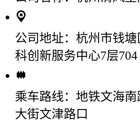
公司地址：
杭州市钱塘
科创新服务中心7层704
乘车路线：
地铁文海南
大街文津路口