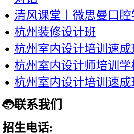
清风课堂丨微思曼口腔
杭州装修设计班
杭州室内设计培训速成
杭州室内设计师培训学
杭州室内设计培训速成
联系我们
招生电话: