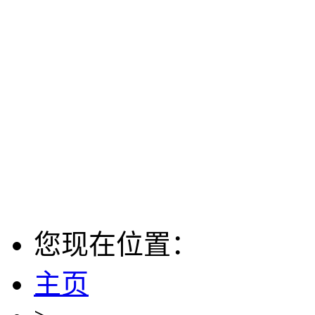
您现在位置：
主页