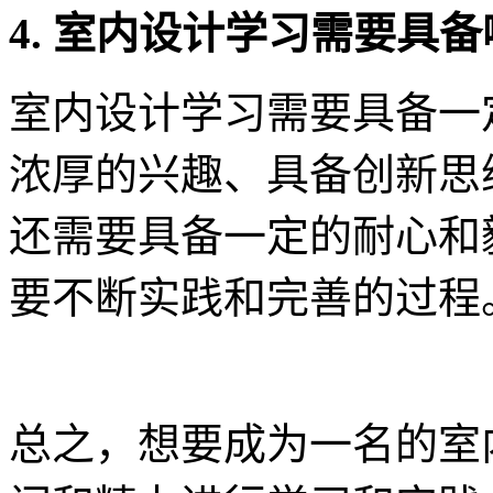
4. 室内设计学习需要具
室内设计学习需要具备一
浓厚的兴趣、具备创新思
还需要具备一定的耐心和
要不断实践和完善的过程
总之，想要成为一名的室