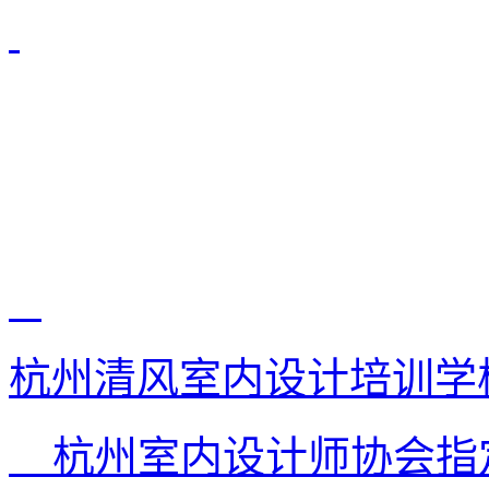
杭州清风室内设计培训学
杭州室内设计师协会指