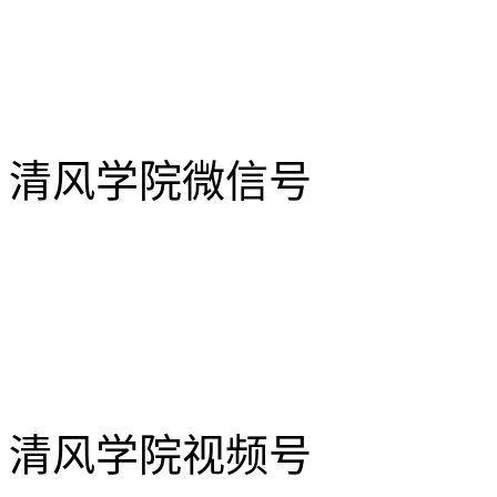
清风学院微信号
清风学院视频号