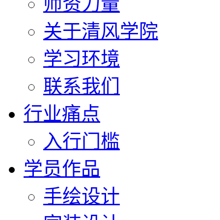
师资力量
关于清风学院
学习环境
联系我们
行业痛点
入行门槛
学员作品
手绘设计