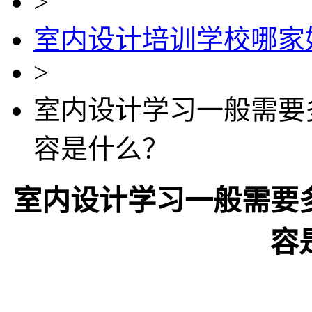
>
室内设计培训学校哪家
>
室内设计学习一般需要
容是什么？
室内设计学习一般需要
容