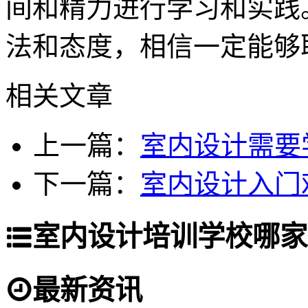
间和精力进行学习和实践
法和态度，相信一定能够
相关文章
上一篇：
室内设计需要
下一篇：
室内设计入门
室内设计培训学校哪家
最新资讯