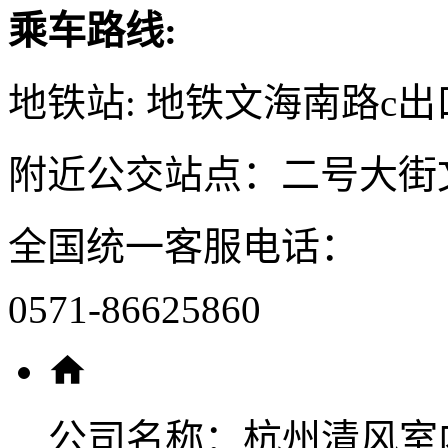
乘车路线:
地铁站: 地铁文海南路c出
附近公交站点：二号大街
全国统一客服电话：
0571-86625860
公司名称：
杭州清风室