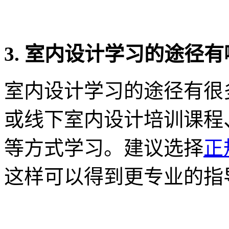
3. 室内设计学习的途径
室内设计学习的途径有很
或线下室内设计培训课程
等方式学习。建议选择
正
这样可以得到更专业的指