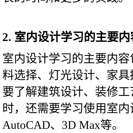
2. 室内设计学习的主要
室内设计学习的主要内容
料选择、灯光设计、家具
要了解建筑设计、装修工
时，还需要学习使用室内设计
AutoCAD、3D Max等。