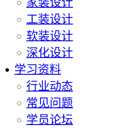
家装设计
工装设计
软装设计
深化设计
学习资料
行业动态
常见问题
学员论坛