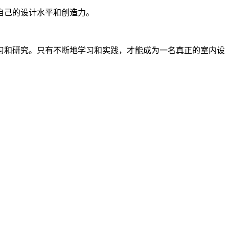
自己的设计水平和创造力。
习和研究。只有不断地学习和实践，才能成为一名真正的室内设