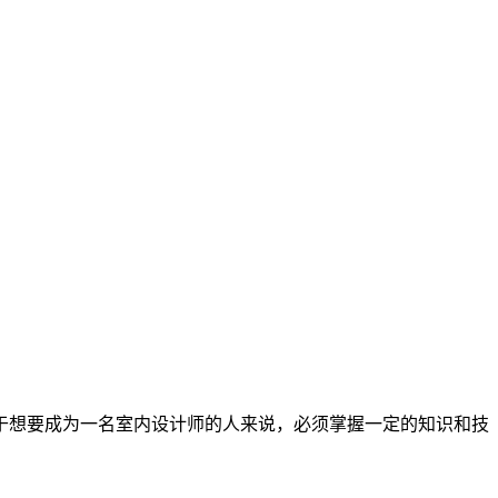
于想要成为一名室内设计师的人来说，必须掌握一定的知识和技