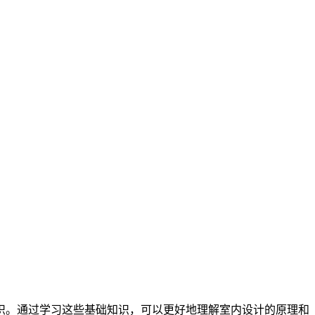
识。通过学习这些基础知识，可以更好地理解室内设计的原理和