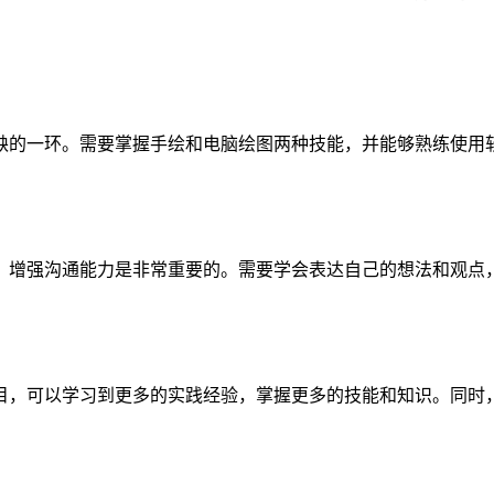
需要掌握手绘和电脑绘图两种技能，并能够熟练使用软件如utoCD、Sk
。增强沟通能力是非常重要的。需要学会表达自己的想法和观点
目，可以学习到更多的实践经验，掌握更多的技能和知识。同时