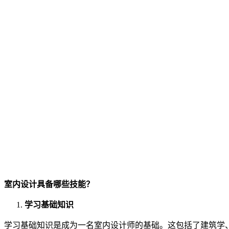
室内设计具备哪些技能？
学习基础知识
学习基础知识是成为一名室内设计师的基础。这包括了建筑学