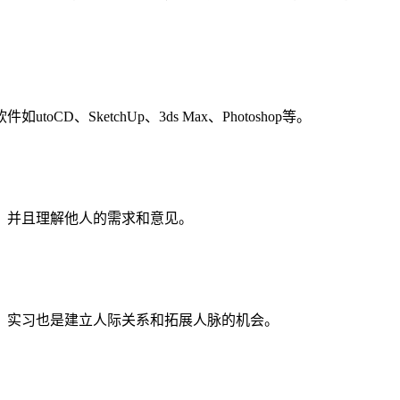
etchUp、3ds Max、Photoshop等。
，并且理解他人的需求和意见。
，实习也是建立人际关系和拓展人脉的机会。