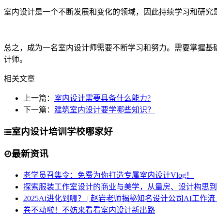
室内设计是一个不断发展和变化的领域，因此持续学习和研究
总之，成为一名室内设计师需要不断学习和努力。需要掌握基
计师。
相关文章
上一篇：
室内设计需要具备什么能力?
下一篇：
建筑室内设计要学哪些知识？
室内设计培训学校哪家好
最新资讯
老学员召集令：免费为你打造专属室内设计Vlog！
探索服装工作室设计的商业与美学，从量房、设计构思到
2025Ai进化到哪？ | 赵岩老师揭秘知名设计公司AI工作
卷不动啦！不妨来看看室内设计新出路