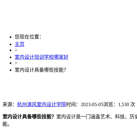
您现在位置：
主页
>
室内设计培训学校哪家好
>
室内设计具备哪些技能？
来源：
杭州清风室内设计学院
时间：2023-05-05
浏览：1,530 次
室内设计具备哪些技能？
室内设计是一门涵盖艺术、科技、历
能。