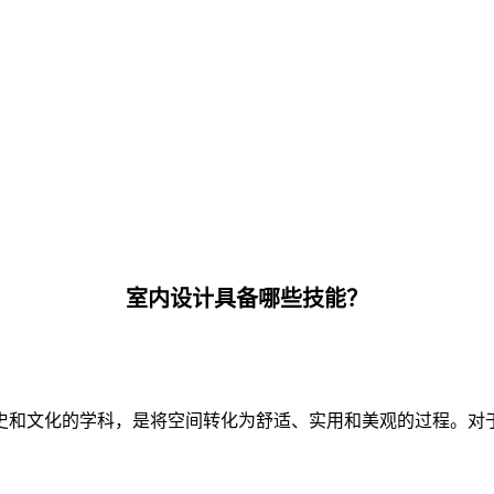
室内设计具备哪些技能？
史和文化的学科，是将空间转化为舒适、实用和美观的过程。对