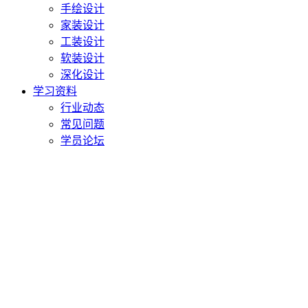
手绘设计
家装设计
工装设计
软装设计
深化设计
学习资料
行业动态
常见问题
学员论坛