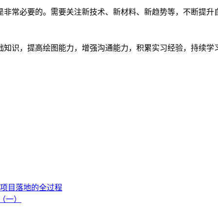
是非常必要的。需要关注新技术、新材料、新趋势等，不断提升
础知识，提高绘图能力，增强沟通能力，积累实习经验，持续学
项目落地的全过程
流（一）