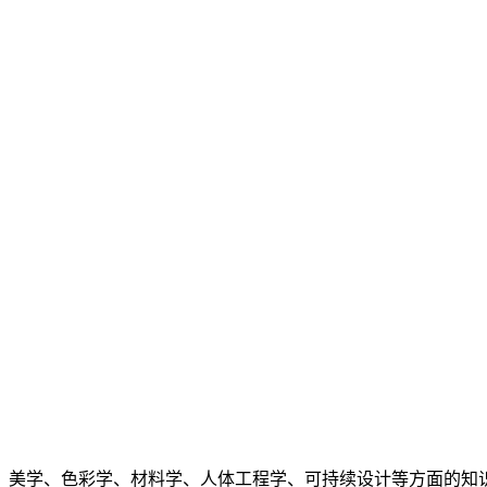
、美学、色彩学、材料学、人体工程学、可持续设计等方面的知