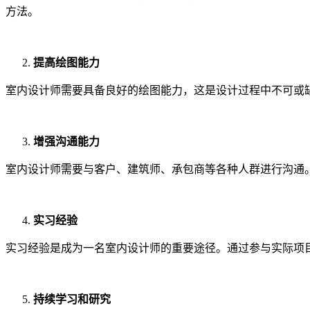
方法。
提高绘图能力
室内设计师需要具备良好的绘图能力，这是设计过程中不可或缺的一环。
增强沟通能力
室内设计师需要与客户、建筑师、承包商等各种人群进行沟通
实习经验
实习经验是成为一名室内设计师的重要途径。通过参与实际项
持续学习和研究