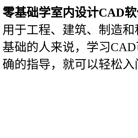
零基础学室内设计CAD软
用于工程、建筑、制造和
基础的人来说，学习CA
确的指导，就可以轻松入