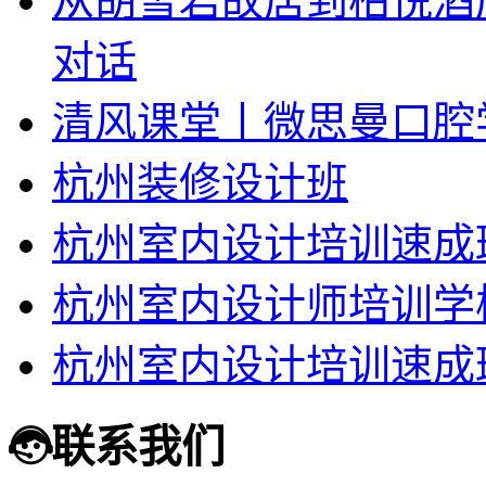
从胡雪岩故居到柏悦酒
对话
清风课堂丨微思曼口腔
杭州装修设计班
杭州室内设计培训速成
杭州室内设计师培训学
杭州室内设计培训速成
联系我们