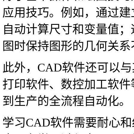
应用技巧。例如，通过建
自动计算尺寸和变量值；
图时保持图形的几何关系
此外，CAD软件还可以与
打印软件、数控加工软件
到生产的全流程自动化。
学习CAD软件需要耐心