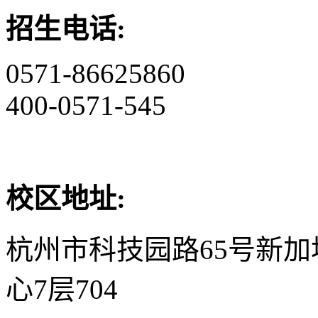
招生电话:
0571-86625860
400-0571-545
校区地址:
杭州市科技园路65号新
心7层704