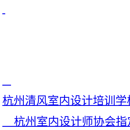
杭州清风室内设计培训学
杭州室内设计师协会指