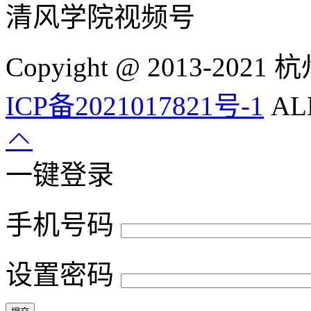
清风学院视频号
Copyight @ 2013-
ICP备2021017821号-1
ALL
一键登录
手机号码
设置密码