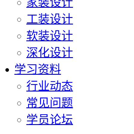
家装设计
工装设计
软装设计
深化设计
学习资料
行业动态
常见问题
学员论坛