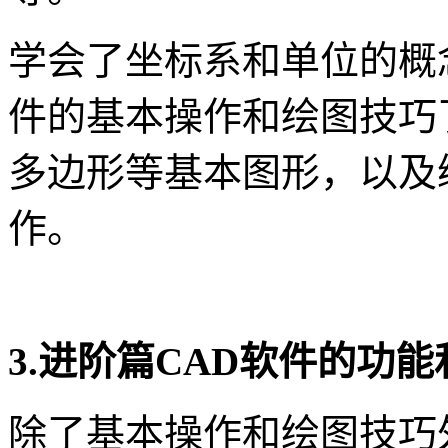
学会了坐标系和单位的概
件的基本操作和绘图技巧
多边形等基本图形，以及
作。
3.进阶篇CAD软件的功
除了基本操作和绘图技巧