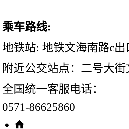
乘车路线:
地铁站: 地铁文海南路c出
附近公交站点：二号大街
全国统一客服电话：
0571-86625860