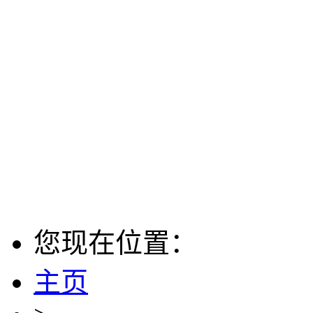
您现在位置：
主页