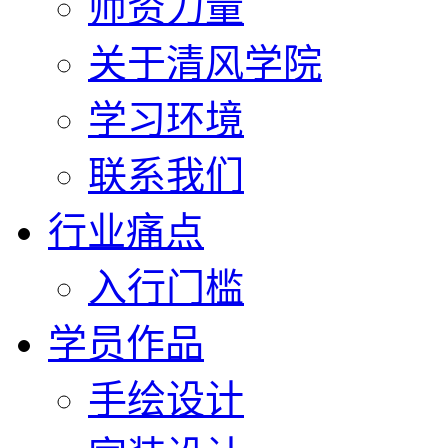
师资力量
关于清风学院
学习环境
联系我们
行业痛点
入行门槛
学员作品
手绘设计