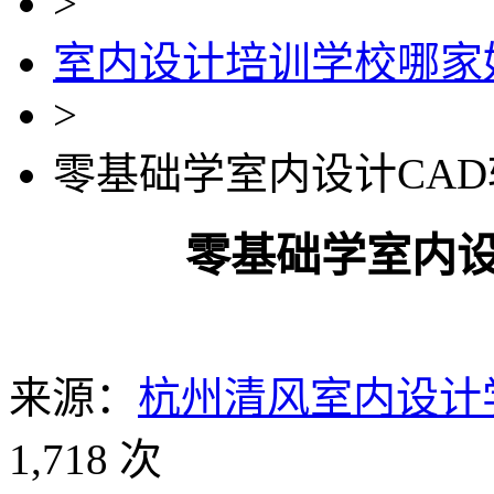
>
室内设计培训学校哪家
>
零基础学室内设计CAD
零基础学室内设
来源：
杭州清风室内设计
1,718 次