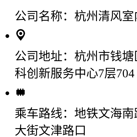
公司名称：
杭州清风室
公司地址：
杭州市钱塘
科创新服务中心7层704
乘车路线：
地铁文海南
大街文津路口