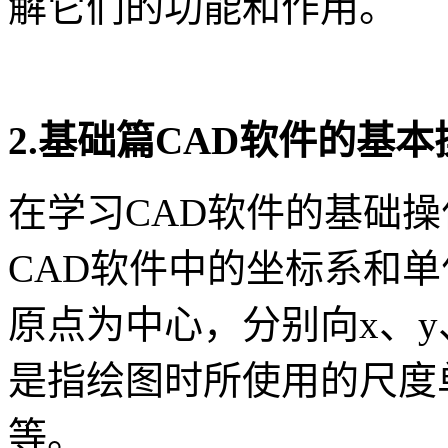
解它们的功能和作用。
2.基础篇CAD软件的基
在学习CAD软件的基础
CAD软件中的坐标系和单
原点为中心，分别向x、
是指绘图时所使用的尺度
等。