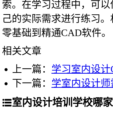
索。在学习过程中，可以
己的实际需求进行练习。
零基础到精通CAD软件。
相关文章
上一篇：
学习室内设计
下一篇：
学室内设计师
室内设计培训学校哪家