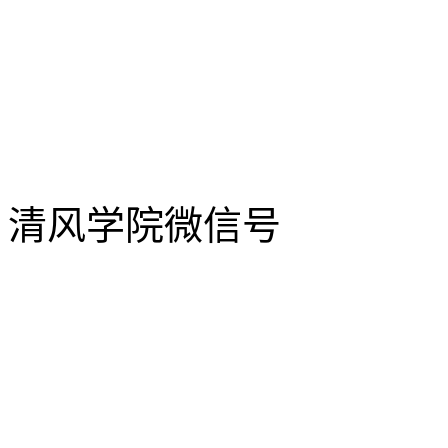
清风学院微信号