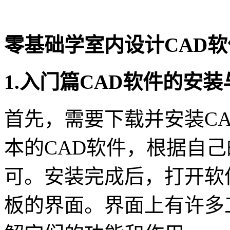
零基础学室内设计CAD软
1.入门篇CAD软件的安
首先，需要下载并安装C
本的CAD软件，根据自
可。安装完成后，打开软
板的界面。界面上有许多