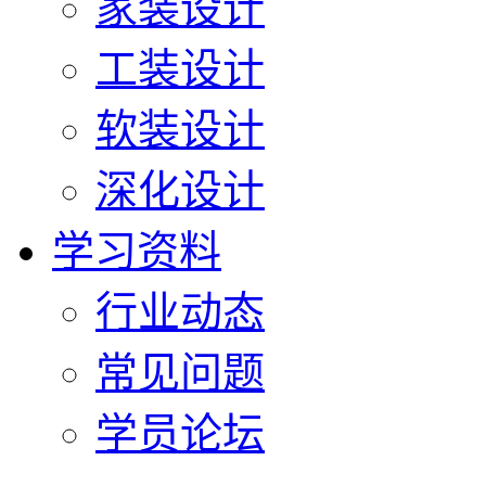
家装设计
工装设计
软装设计
深化设计
学习资料
行业动态
常见问题
学员论坛