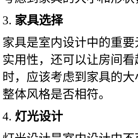
家具选择
家具是室内设计中的重要
实用性，还可以让房间看
时，应该考虑到家具的大
整体风格是否相符。
灯光设计