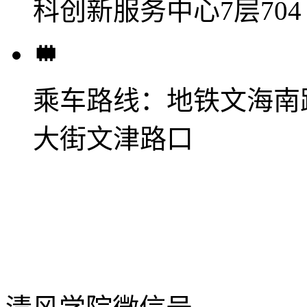
科创新服务中心7层704
乘车路线：
地铁文海南
大街文津路口