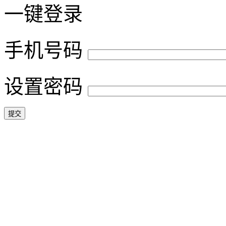
一键登录
手机号码
设置密码