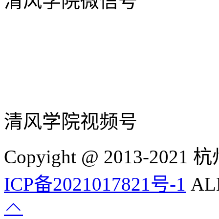
清风学院微信号
清风学院视频号
Copyight @ 2013-
ICP备2021017821号-1
ALL