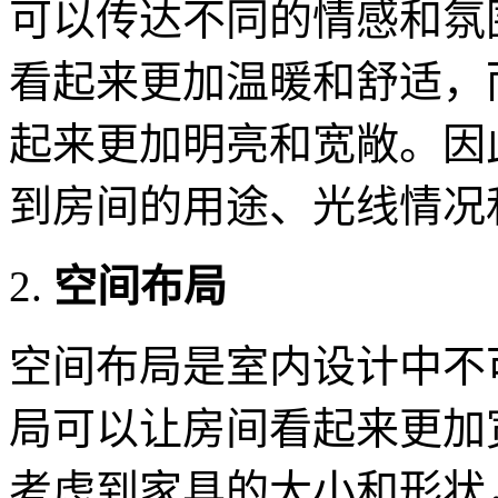
可以传达不同的情感和氛
看起来更加温暖和舒适，
起来更加明亮和宽敞。因
到房间的用途、光线情况
空间布局
空间布局是室内设计中不
局可以让房间看起来更加
考虑到家具的大小和形状