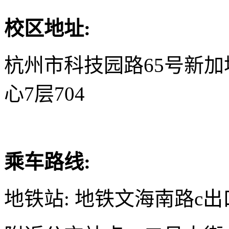
校区地址:
杭州市科技园路65号新
心7层704
乘车路线:
地铁站: 地铁文海南路c出