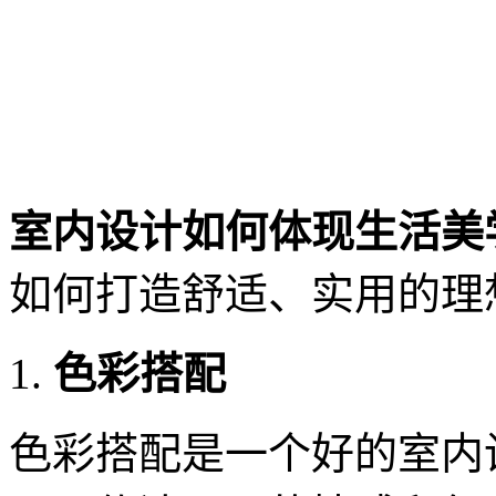
室内设计如何体现生活美
如何打造舒适、实用的理
色彩搭配
色彩搭配是一个好的室内