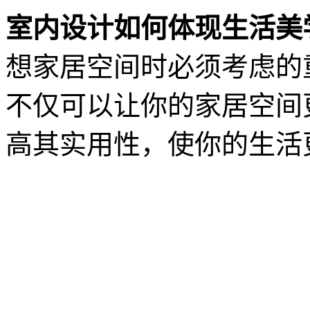
室内设计如何体现生活美
想家居空间时必须考虑的
不仅可以让你的家居空间
高其实用性，使你的生活