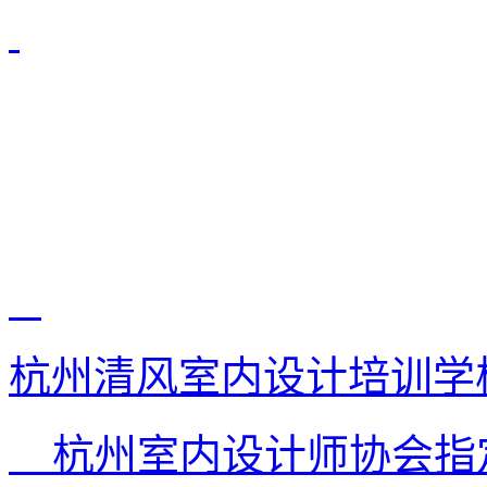
杭州清风室内设计培训学
杭州室内设计师协会指