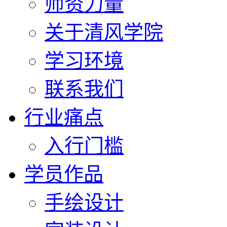
师资力量
关于清风学院
学习环境
联系我们
行业痛点
入行门槛
学员作品
手绘设计