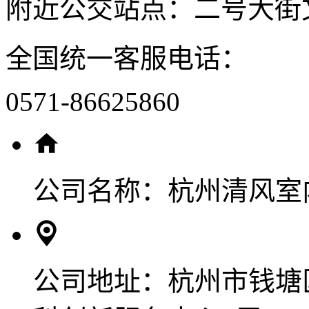
附近公交站点：二号大街
全国统一客服电话：
0571-86625860
公司名称：
杭州清风室
公司地址：
杭州市钱塘