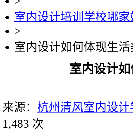
>
室内设计培训学校哪家
>
室内设计如何体现生活
室内设计如
来源：
杭州清风室内设计
1,483 次