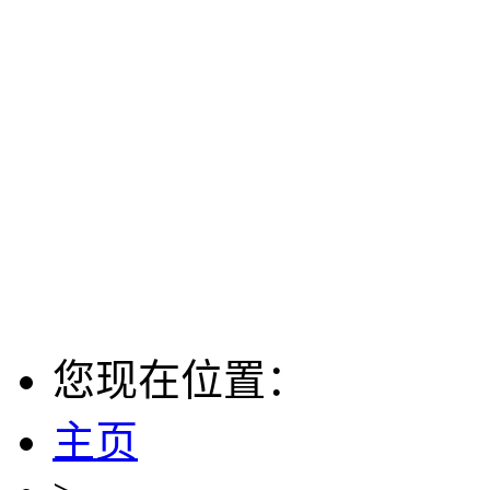
您现在位置：
主页