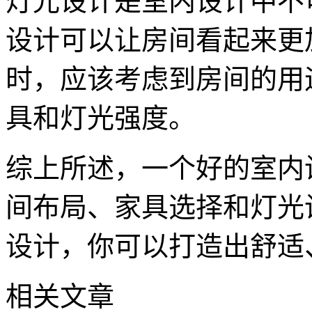
灯光设计是室内设计中不
设计可以让房间看起来更
时，应该考虑到房间的用
具和灯光强度。
综上所述，一个好的室内
间布局、家具选择和灯光
设计，你可以打造出舒适
相关文章