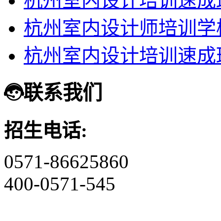
杭州室内设计培训速成
杭州室内设计师培训学
杭州室内设计培训速成
联系我们
招生电话:
0571-86625860
400-0571-545