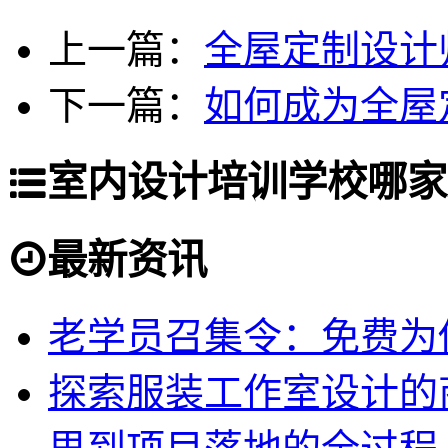
上一篇：
全屋定制设计
下一篇：
如何成为全屋
室内设计培训学校哪家
最新资讯
老学员召集令：免费为你
探索服装工作室设计的