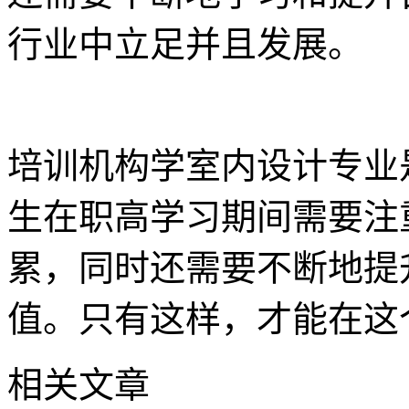
行业中立足并且发展。
培训机构学室内设计专业
生在职高学习期间需要注
累，同时还需要不断地提
值。只有这样，才能在这
相关文章