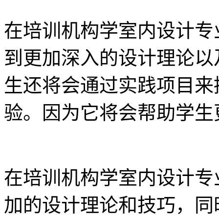
在培训机构学室内设计专
到更加深入的设计理论以
生还将会通过实践项目来
验。因为它将会帮助学生
在培训机构学室内设计专
加的设计理论和技巧，同