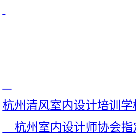
杭州清风室内设计培训学
杭州室内设计师协会指