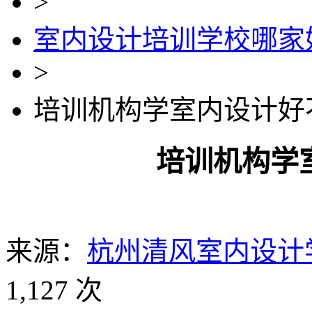
>
室内设计培训学校哪家
>
培训机构学室内设计好
培训机构学
来源：
杭州清风室内设计
1,127 次