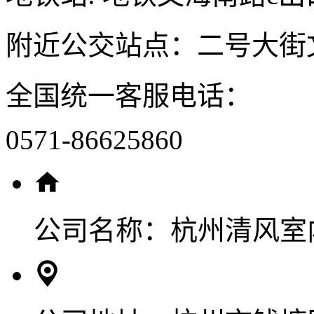
附近公交站点：二号大街
全国统一客服电话：
0571-86625860
公司名称：
杭州清风室