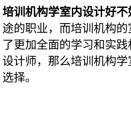
培训机构学室内设计好不
途的职业，而培训机构的
了更加全面的学习和实践
设计师，那么培训机构学
选择。