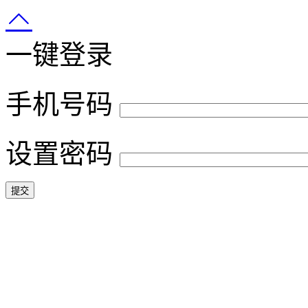
一键登录
手机号码
设置密码