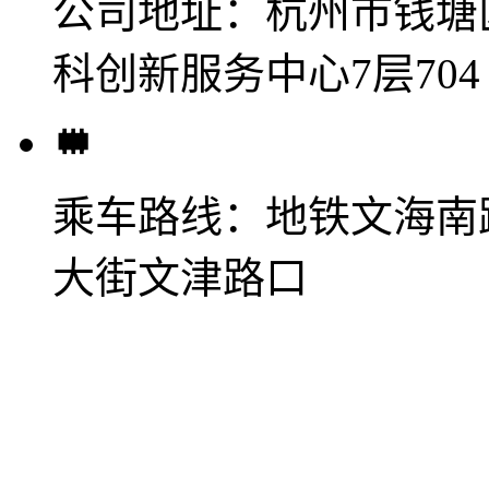
公司地址：
杭州市钱塘
科创新服务中心7层704
乘车路线：
地铁文海南
大街文津路口