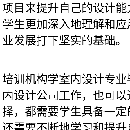
项目来提升自己的设计能
学生更加深入地理解和应
业发展打下坚实的基础。
培训机构学室内设计专业
内设计公司工作，也可以
择，都需要学生具备一定
还需要不断地学习和提升