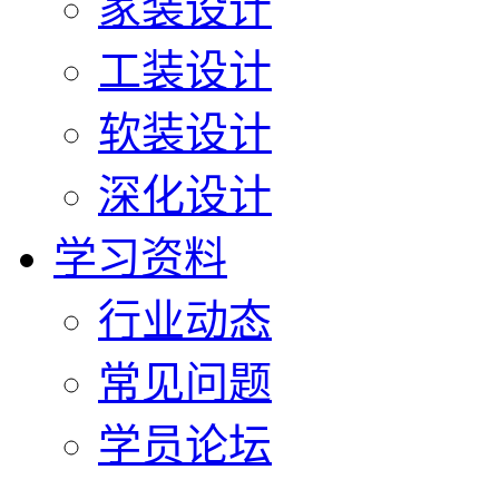
家装设计
工装设计
软装设计
深化设计
学习资料
行业动态
常见问题
学员论坛