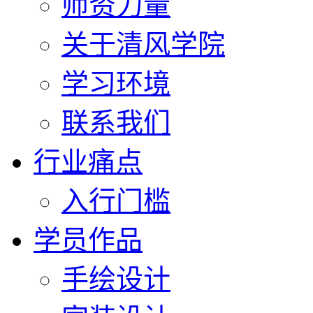
师资力量
关于清风学院
学习环境
联系我们
行业痛点
入行门槛
学员作品
手绘设计