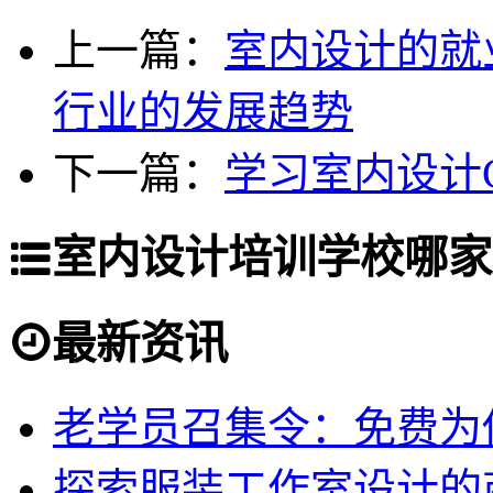
上一篇：
室内设计的就
行业的发展趋势
下一篇：
学习室内设计C
室内设计培训学校哪家
最新资讯
老学员召集令：免费为你
探索服装工作室设计的