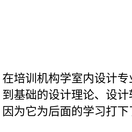
在培训机构学室内设计专
到基础的设计理论、设计
因为它为后面的学习打下