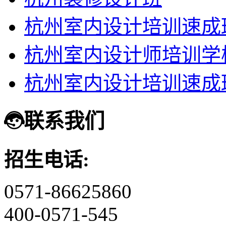
杭州室内设计培训速成
杭州室内设计师培训学
杭州室内设计培训速成
联系我们
招生电话:
0571-86625860
400-0571-545