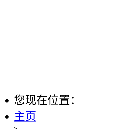
您现在位置：
主页