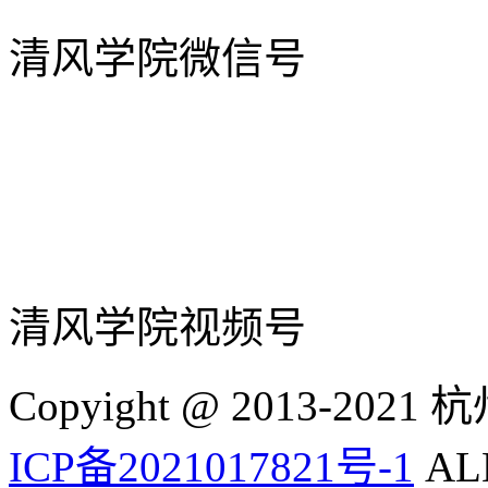
清风学院微信号
清风学院视频号
Copyight @ 2013-
ICP备2021017821号-1
ALL