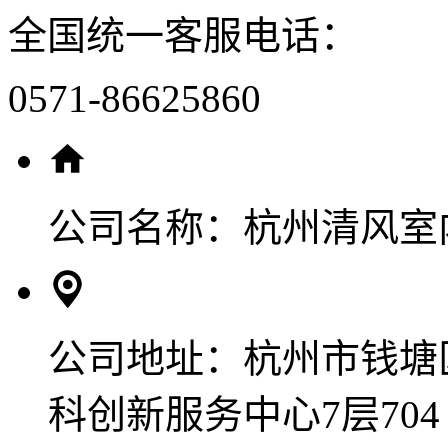
全国统一客服电话：
0571-86625860
公司名称：
杭州清风室
公司地址：
杭州市钱塘
科创新服务中心7层704