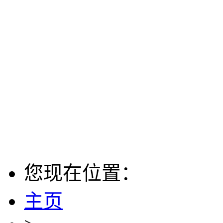
您现在位置：
主页