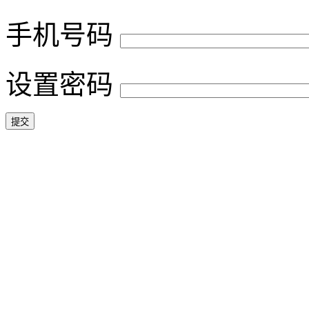
手机号码
设置密码