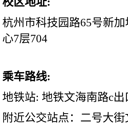
校区地址:
杭州市科技园路65号新
心7层704
乘车路线:
地铁站: 地铁文海南路c出
附近公交站点：二号大街