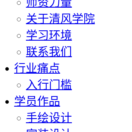
师资力量
关于清风学院
学习环境
联系我们
行业痛点
入行门槛
学员作品
手绘设计