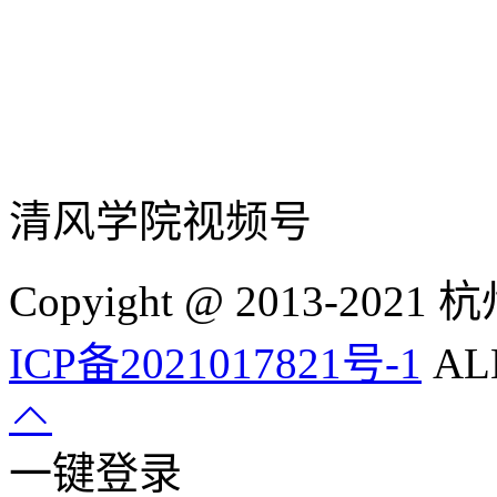
清风学院视频号
Copyight @ 2013-
ICP备2021017821号-1
ALL
一键登录