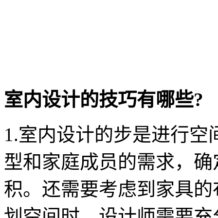
室内设计的技巧有哪些?
1.室内设计的步是进行
型和家庭成员的需求，确
积。还需要考虑到家具的
划空间时，设计师需要充