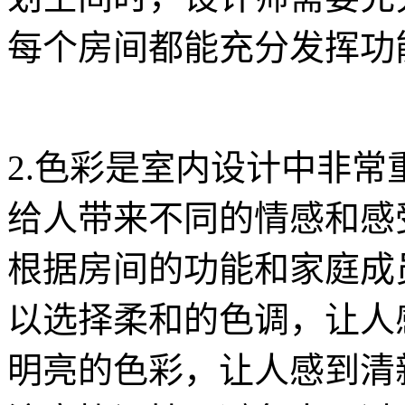
每个房间都能充分发挥功
2.色彩是室内设计中非
给人带来不同的情感和感
根据房间的功能和家庭成
以选择柔和的色调，让人
明亮的色彩，让人感到清