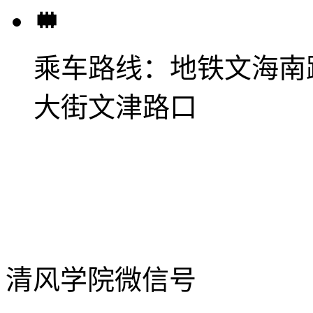
乘车路线：
地铁文海南
大街文津路口
清风学院微信号