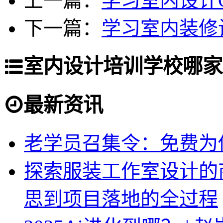
上一篇：
学习室内设计C
下一篇：
学习室内装修
室内设计培训学校哪家
最新资讯
老学员召集令：免费为你
探索服装工作室设计的
思到项目落地的全过程