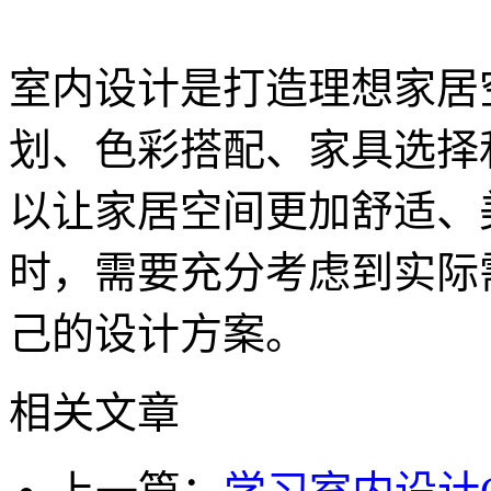
室内设计是打造理想家居
划、色彩搭配、家具选择
以让家居空间更加舒适、
时，需要充分考虑到实际
己的设计方案。
相关文章