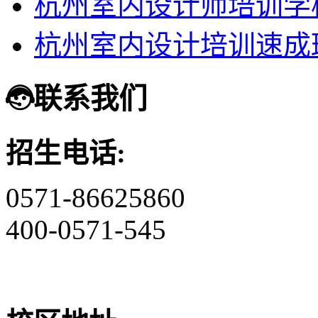
杭州室内设计师培训学
杭州室内设计培训速成
联系我们
招生电话:
0571-86625860
400-0571-545