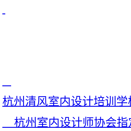
杭州清风室内设计培训学
杭州室内设计师协会指