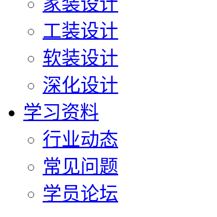
家装设计
工装设计
软装设计
深化设计
学习资料
行业动态
常见问题
学员论坛