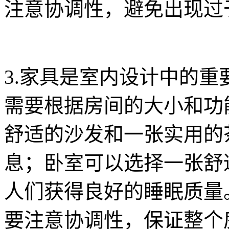
注意协调性，避免出现过
3.家具是室内设计中的
需要根据房间的大小和功
舒适的沙发和一张实用的
息；卧室可以选择一张舒
人们获得良好的睡眠质量
要注意协调性，保证整个