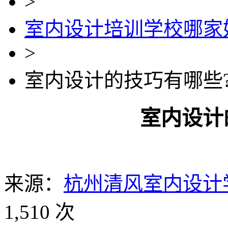
>
室内设计培训学校哪家
>
室内设计的技巧有哪些
室内设计
来源：
杭州清风室内设计
1,510 次