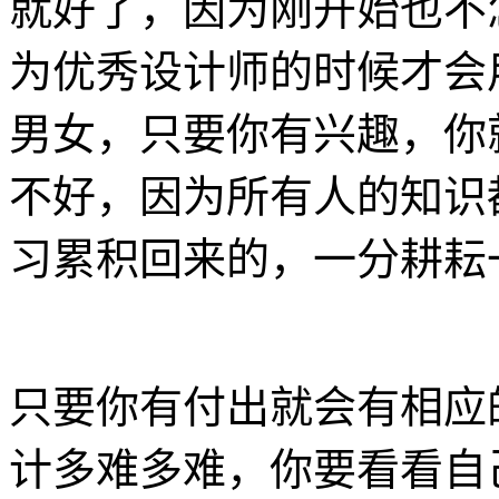
就好了，因为刚开始也不
为优秀设计师的时候才会
男女，只要你有兴趣，你
不好，因为所有人的知识
习累积回来的，一分耕耘
只要你有付出就会有相应
计多难多难，你要看看自