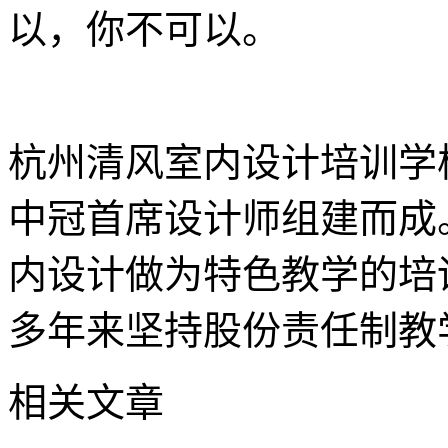
以，你不可以。
杭州清风室内设计培训学
中冠首席设计师组建而成
内设计做为特色教学的培
多年来坚持股份责任制教
相关文章