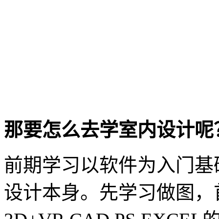
那要怎么去学室内设计呢
前期学习以软件为入门基
设计本身。先学习做图，