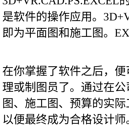
3D+VR.CAD.PS.E
是软件的操作应用。3D+V
即为平面图和施工图。EX
在你掌握了软件之后，便
理或制图员了。通过在公
图、施工图、预算的实际
以便最终成为合格设计师