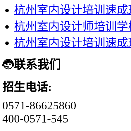
杭州室内设计培训速成
杭州室内设计师培训学
杭州室内设计培训速成
联系我们
招生电话:
0571-86625860
400-0571-545