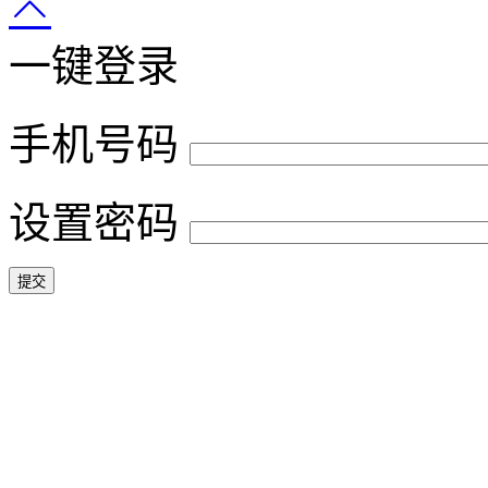
一键登录
手机号码
设置密码