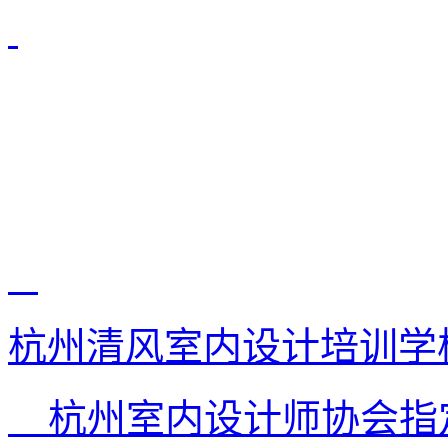
杭州清风室内设计培训学
杭州室内设计师协会指