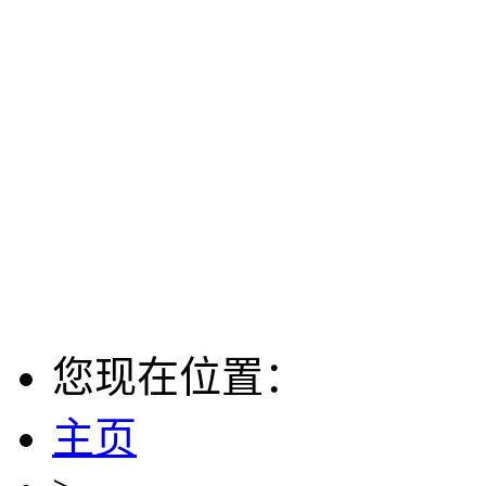
您现在位置：
主页