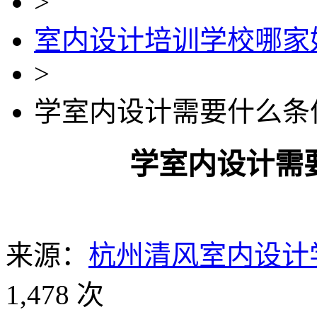
>
室内设计培训学校哪家
>
学室内设计需要什么条
学室内设计需
来源：
杭州清风室内设计
1,478 次