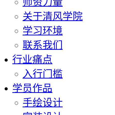
师资力量
关于清风学院
学习环境
联系我们
行业痛点
入行门槛
学员作品
手绘设计