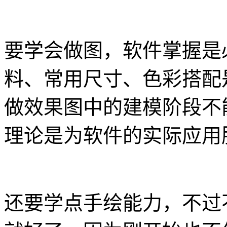
要学会做图，软件掌握是
料、常用尺寸、色彩搭配
做效果图中的建模阶段不
理论是为软件的实际应用
还要学点手绘能力，不过