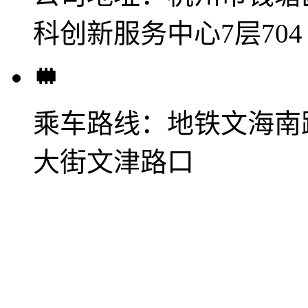
科创新服务中心7层704
乘车路线：
地铁文海南
大街文津路口