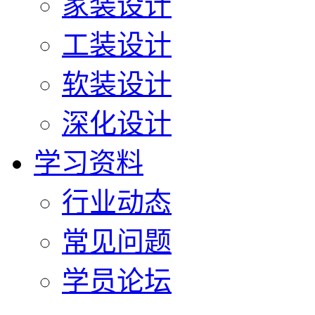
家装设计
工装设计
软装设计
深化设计
学习资料
行业动态
常见问题
学员论坛