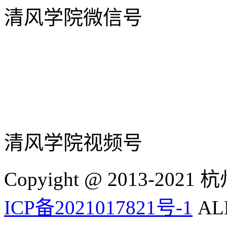
清风学院微信号
清风学院视频号
Copyight @ 2013-
ICP备2021017821号-1
ALL