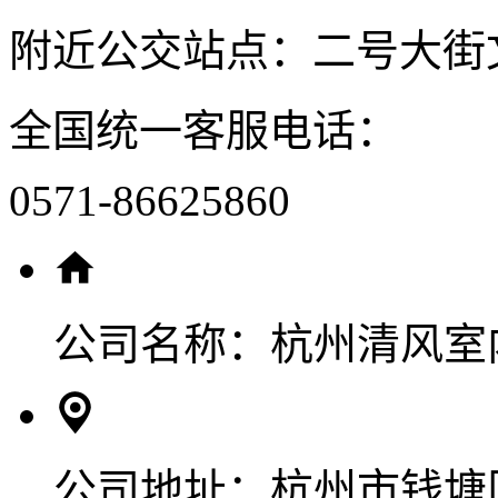
附近公交站点：二号大街
全国统一客服电话：
0571-86625860
公司名称：
杭州清风室
公司地址：
杭州市钱塘