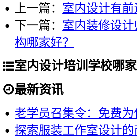
上一篇：
室内设计有前
下一篇：
室内装修设计
构哪家好？
室内设计培训学校哪家
最新资讯
老学员召集令：免费为你
探索服装工作室设计的