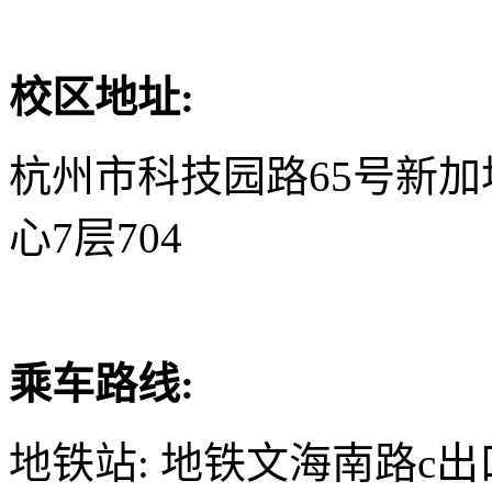
校区地址:
杭州市科技园路65号新
心7层704
乘车路线:
地铁站: 地铁文海南路c出