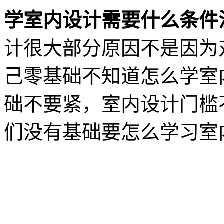
学室内设计需要什么条件
计很大部分原因不是因为
己零基础不知道怎么学室
础不要紧，室内设计门槛
们没有基础要怎么学习室