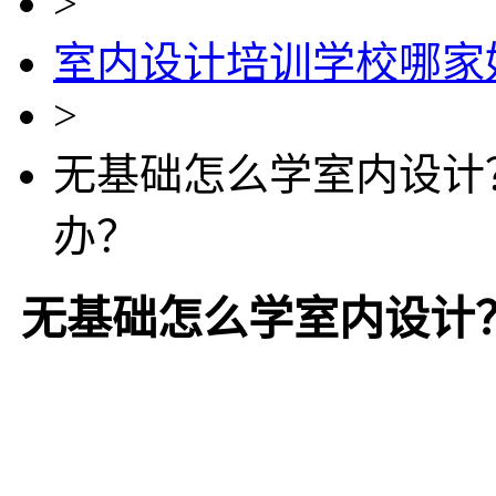
>
室内设计培训学校哪家
>
无基础怎么学室内设计
办？
无基础怎么学室内设计