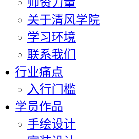
师资力量
关于清风学院
学习环境
联系我们
行业痛点
入行门槛
学员作品
手绘设计