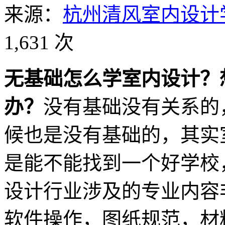
来源：
杭州清风室内设计
1,631 次
无基础怎么学室内设计？
办？
没有基础没有关系的
候也是没有基础的，其实
是能不能找到一个好学校
设计行业涉及的专业内容
软件操作，图纸规范，材