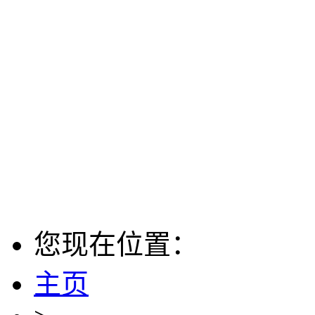
您现在位置：
主页