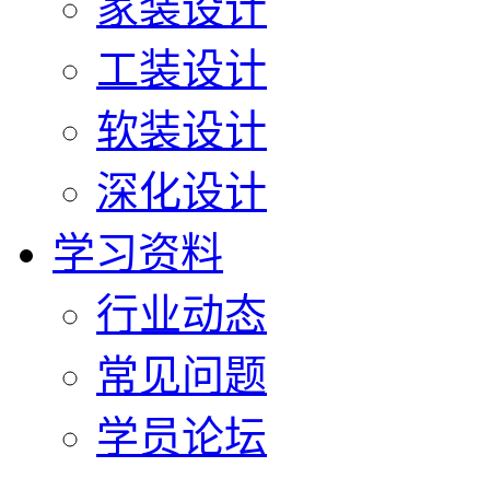
家装设计
工装设计
软装设计
深化设计
学习资料
行业动态
常见问题
学员论坛