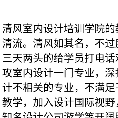
清风室内设计培训学院的
清流。清风如其名，不过
三天两头的给学员打电话
攻室内设计一门专业，深
计不相关的专业，不满足
教学，加入设计国际视野
知名设计公司游学等开阔