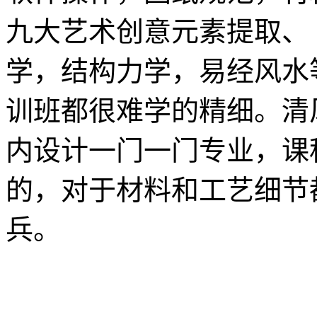
九大艺术创意元素提取、
学，结构力学，易经风水
训班都很难学的精细。清
内设计一门一门专业，课
的，对于材料和工艺细节
兵。