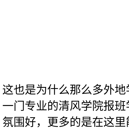
这也是为什么那么多外地
一门专业的清风学院报班
氛围好，更多的是在这里