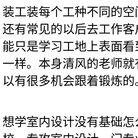
装工装每个工种不同的空
还有常见的以后去工作客
能只是学习工地上表面看
一样。本身清风的老师就
以有很多机会跟着锻炼的
想学室内设计没有基础怎