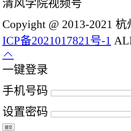
清风学院视频号
Copyight @ 2013-
ICP备2021017821号-1
ALL
一键登录
手机号码
设置密码