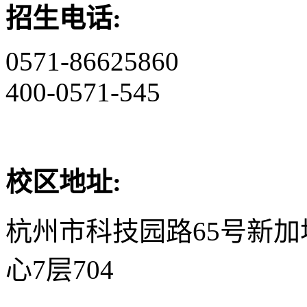
招生电话:
0571-86625860
400-0571-545
校区地址:
杭州市科技园路65号新
心7层704