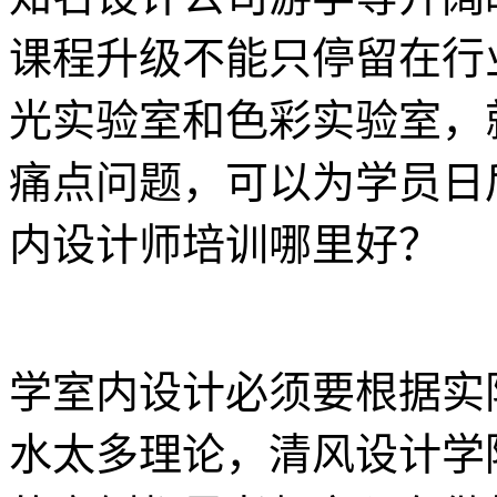
课程升级不能只停留在行
光实验室和色彩实验室，
痛点问题，可以为学员日
内设计师培训哪里好？
学室内设计必须要根据实
水太多理论，清风设计学