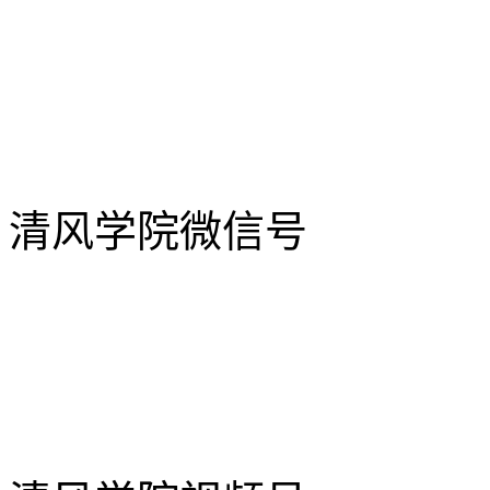
清风学院微信号