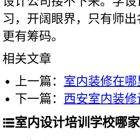
设计公司接不下来。学设
习，开阔眼界，只有师出
更有筹码。
相关文章
上一篇：
室内装修在哪
下一篇：
西安室内装修
室内设计培训学校哪家