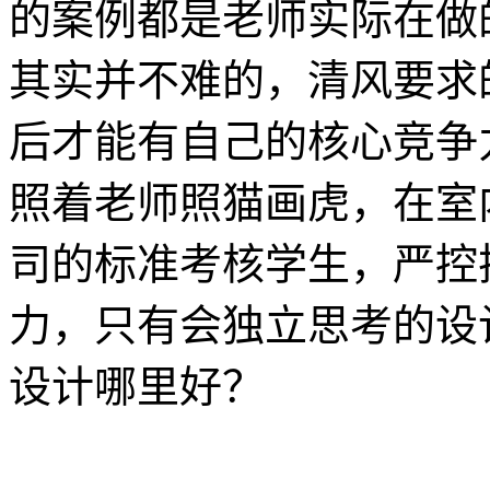
的案例都是老师实际在做
其实并不难的，清风要求
后才能有自己的核心竞争
照着老师照猫画虎，在室
司的标准考核学生，严控
力，只有会独立思考的设
设计哪里好？