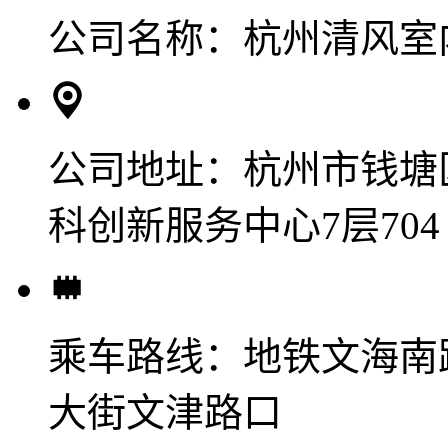
公司名称：
杭州清风室
公司地址：
杭州市钱塘
科创新服务中心7层704
乘车路线：
地铁文海南
大街文津路口