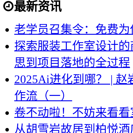
最新资讯
老学员召集令：免费为你
探索服装工作室设计的
思到项目落地的全过程
2025Ai进化到哪？ |
作流（一）
卷不动啦！不妨来看看
从胡雪岩故居到柏悦酒