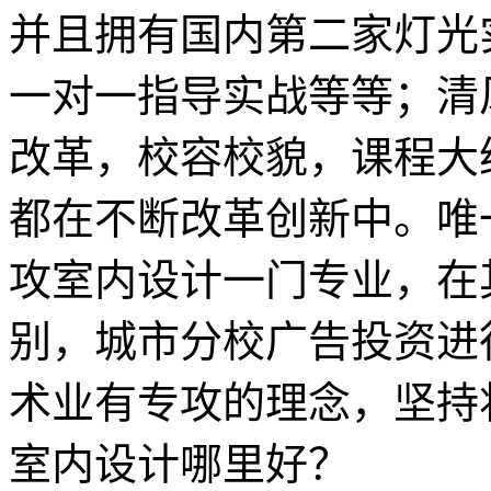
并且拥有国内第二家灯光
一对一指导实战等等；清
改革，校容校貌，课程大
都在不断改革创新中。唯
攻室内设计一门专业，在
别，城市分校广告投资进
术业有专攻的理念，坚持
室内设计哪里好？