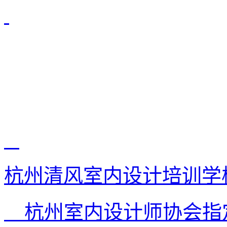
杭州清风室内设计培训学
杭州室内设计师协会指