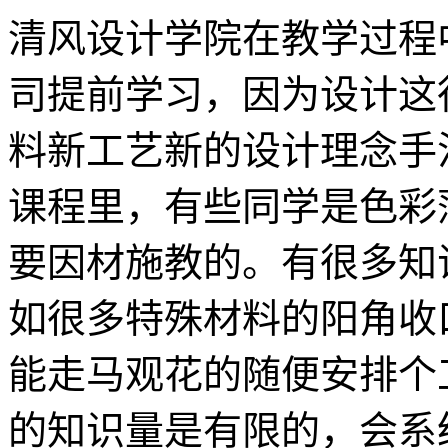
清风设计学院在教学过程
司提前学习，因为设计这
料新工艺新的设计理念手
课程里，有些同学是色彩
要因材施教的。有很多知
如很多特殊材料的阳角收
能走马观花的随便安排个
的知识量是有限的，会系