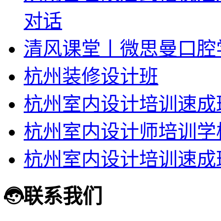
对话
清风课堂丨微思曼口腔
杭州装修设计班
杭州室内设计培训速成
杭州室内设计师培训学
杭州室内设计培训速成
联系我们