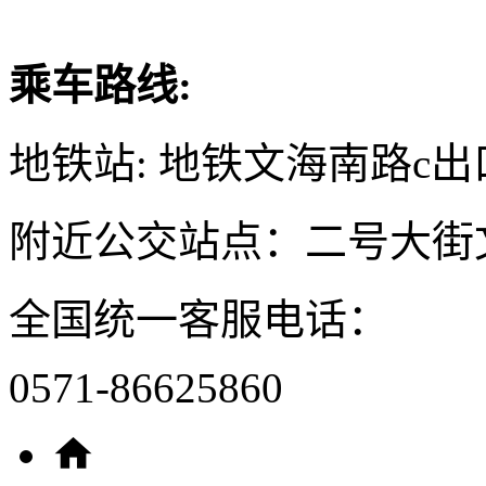
乘车路线:
地铁站: 地铁文海南路c出
附近公交站点：二号大街
全国统一客服电话：
0571-86625860