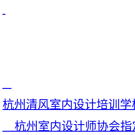
杭州清风室内设计培训学
杭州室内设计师协会指