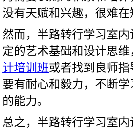
没有天赋和兴趣，很难在
然而，半路转行学习室内
定的艺术基础和设计思维
计培训班
或者找到良师指
要有耐心和毅力，不断学
的能力。
总之，半路转行学习室内