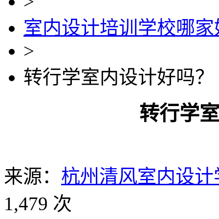
>
室内设计培训学校哪家
>
转行学室内设计好吗？
转行学
来源：
杭州清风室内设计
1,479 次