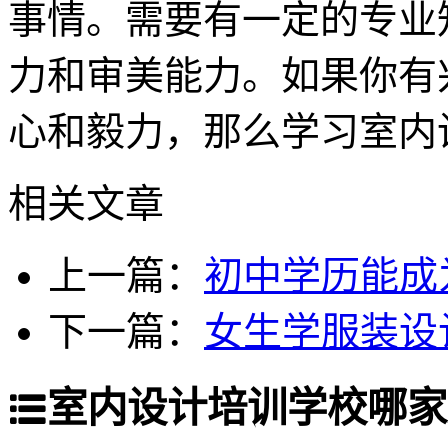
事情。需要有一定的专业
力和审美能力。如果你有
心和毅力，那么学习室内
相关文章
上一篇：
初中学历能成
下一篇：
女生学服装设
室内设计培训学校哪家