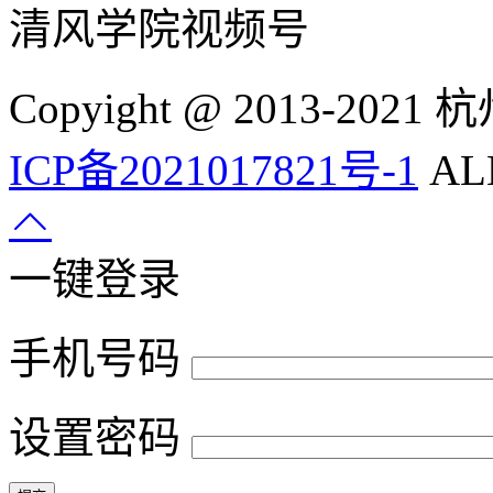
清风学院视频号
Copyight @ 2013-
ICP备2021017821号-1
ALL
一键登录
手机号码
设置密码