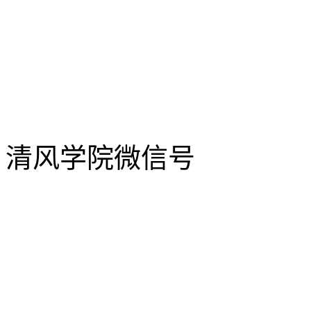
清风学院微信号