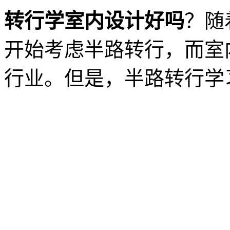
转行学室内设计好吗
？随
开始考虑半路转行，而室
行业。但是，半路转行学