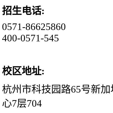
招生电话:
0571-86625860
400-0571-545
校区地址:
杭州市科技园路65号新
心7层704