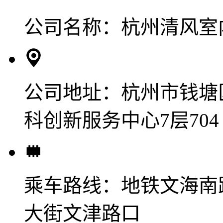
公司名称：
杭州清风室
公司地址：
杭州市钱塘
科创新服务中心7层704
乘车路线：
地铁文海南
大街文津路口