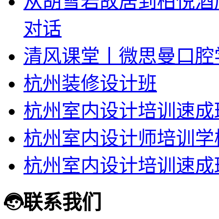
从胡雪岩故居到柏悦酒
对话
清风课堂丨微思曼口腔
杭州装修设计班
杭州室内设计培训速成
杭州室内设计师培训学
杭州室内设计培训速成
联系我们