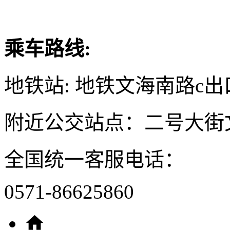
乘车路线:
地铁站: 地铁文海南路c出
附近公交站点：二号大街
全国统一客服电话：
0571-86625860