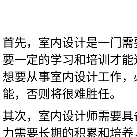
首先，室内设计是一门需
要一定的学习和培训才能
想要从事室内设计工作，
能，否则将很难胜任。
其次，室内设计师需要具
力需要长期的积累和培养