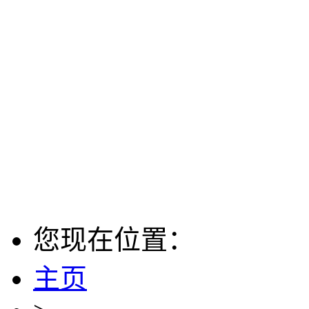
您现在位置：
主页