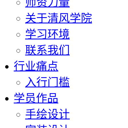
师资力量
关于清风学院
学习环境
联系我们
行业痛点
入行门槛
学员作品
手绘设计