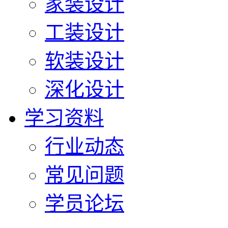
家装设计
工装设计
软装设计
深化设计
学习资料
行业动态
常见问题
学员论坛