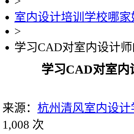
>
室内设计培训学校哪家
>
学习CAD对室内设计
学习CAD对室
来源：
杭州清风室内设计
1,008 次