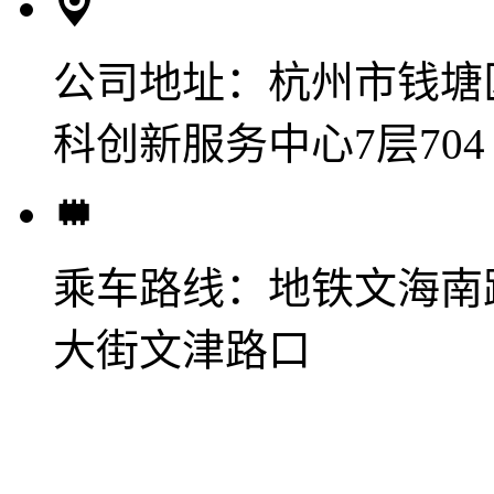
公司地址：
杭州市钱塘
科创新服务中心7层704
乘车路线：
地铁文海南
大街文津路口