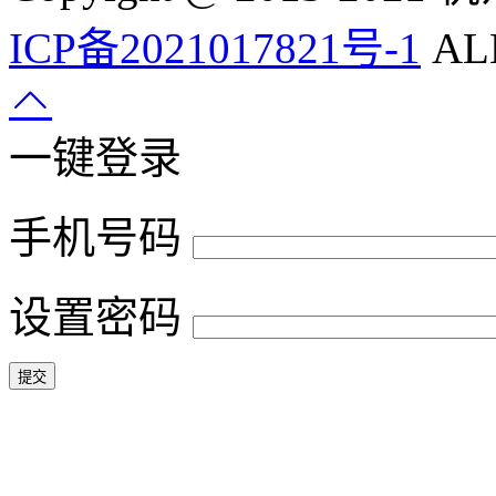
ICP备2021017821号-1
ALL
一键登录
手机号码
设置密码