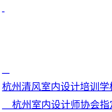
杭州清风室内设计培训学
杭州室内设计师协会指