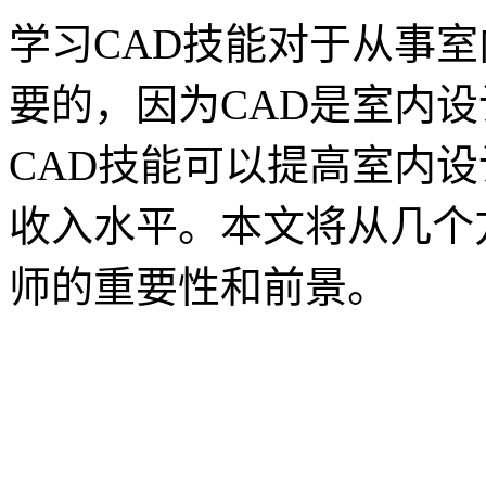
学习CAD技能对于从事
要的，因为CAD是室内
CAD技能可以提高室内
收入水平。本文将从几个
师的重要性和前景。