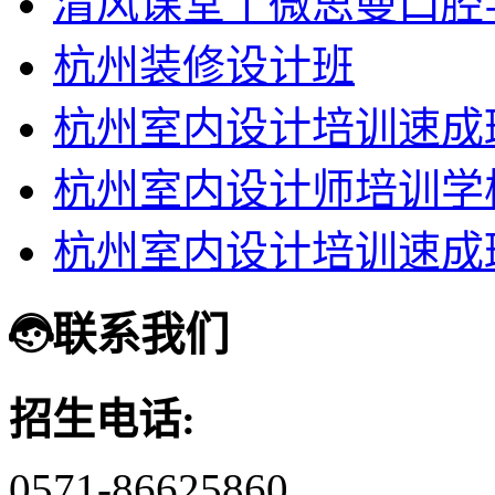
清风课堂丨微思曼口腔
杭州装修设计班
杭州室内设计培训速成
杭州室内设计师培训学
杭州室内设计培训速成
联系我们
招生电话:
0571-86625860