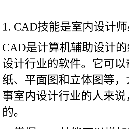
1. CAD技能是室内设计
CAD是计算机辅助设计
设计行业的软件。它可以
纸、平面图和立体图等，
事室内设计行业的人来说
的。