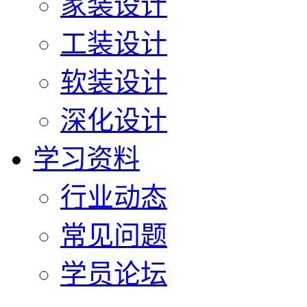
家装设计
工装设计
软装设计
深化设计
学习资料
行业动态
常见问题
学员论坛