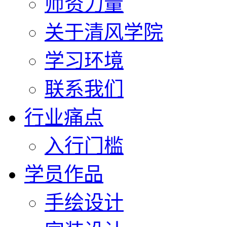
师资力量
关于清风学院
学习环境
联系我们
行业痛点
入行门槛
学员作品
手绘设计