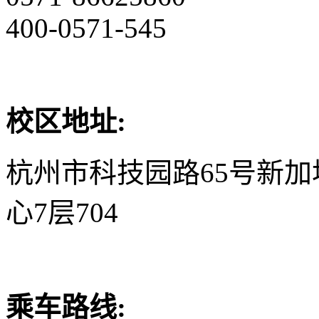
400-0571-545
校区地址:
杭州市科技园路65号新
心7层704
乘车路线: