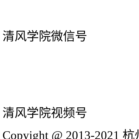
清风学院微信号
清风学院视频号
Copyight @ 2013-