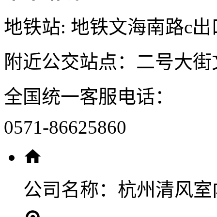
地铁站: 地铁文海南路c出
附近公交站点：二号大街
全国统一客服电话：
0571-86625860
公司名称：
杭州清风室