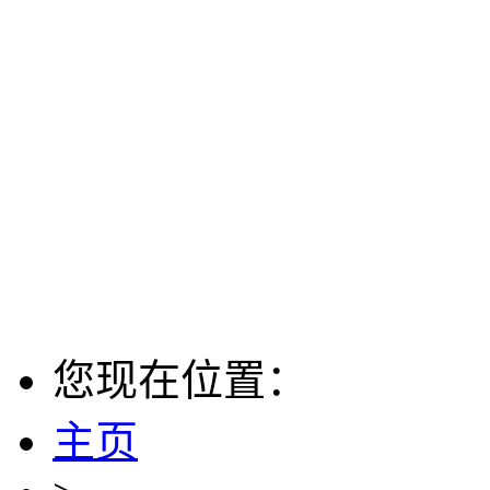
您现在位置：
主页