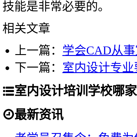
技能是非常必要的。
相关文章
上一篇：
学会CAD从
下一篇：
室内设计专业
室内设计培训学校哪家
最新资讯