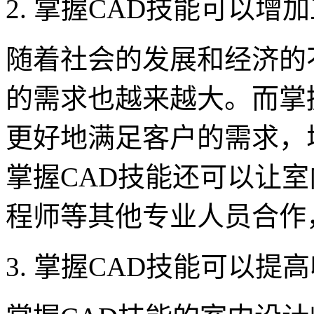
2. 掌握CAD技能可以增
随着社会的发展和经济的
的需求也越来越大。而掌
更好地满足客户的需求，
掌握CAD技能还可以让
程师等其他专业人员合作
3. 掌握CAD技能可以提