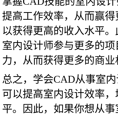
掌握CAD技能的室内设
提高工作效率，从而赢得
以获得更高的收入水平。
室内设计师参与更多的项
力，从而获得更多的商业
总之，学会CAD从事室内
可以提高室内设计效率，
平。因此，如果你想从事