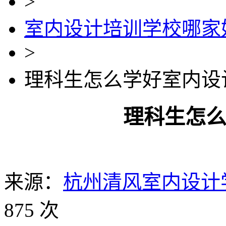
>
室内设计培训学校哪家
>
理科生怎么学好室内设
理科生怎
来源：
杭州清风室内设计
875 次