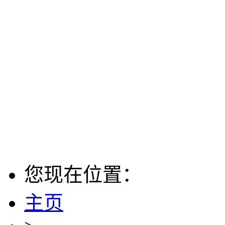
您现在位置：
主页