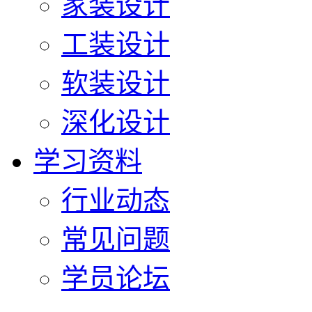
家装设计
工装设计
软装设计
深化设计
学习资料
行业动态
常见问题
学员论坛