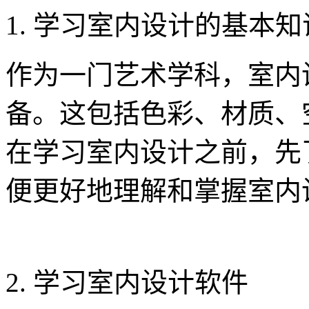
1. 学习室内设计的基本知
作为一门艺术学科，室内
备。这包括色彩、材质、
在学习室内设计之前，先
便更好地理解和掌握室内
2. 学习室内设计软件