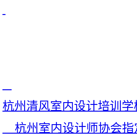
杭州清风室内设计培训学
杭州室内设计师协会指