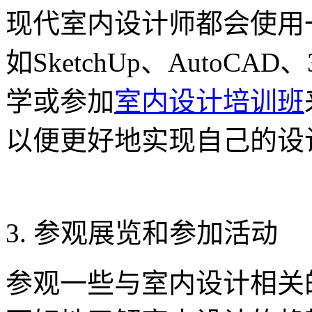
现代室内设计师都会使用
如SketchUp、AutoC
学或参加
室内设计培训班
以便更好地实现自己的设
3. 参观展览和参加活动
参观一些与室内设计相关