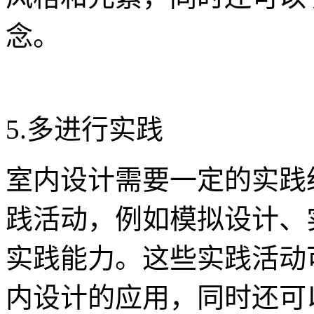
念。
5.多进行实践
室内设计需要一定的实践
践活动，例如模拟设计、
实践能力。这些实践活动
内设计的应用，同时还可