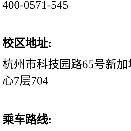
400-0571-545
校区地址:
杭州市科技园路65号新
心7层704
乘车路线: