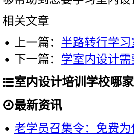
相关文章
上一篇：
半路转行学习
下一篇：
学室内设计需
室内设计培训学校哪家
最新资讯
老学员召集令：免费为你