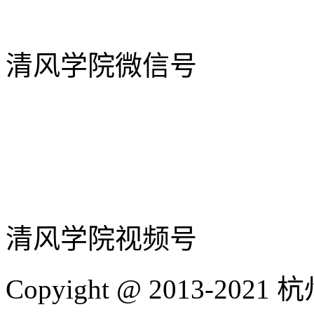
清风学院微信号
清风学院视频号
Copyight @ 2013-