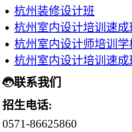
杭州装修设计班
杭州室内设计培训速成
杭州室内设计师培训学
杭州室内设计培训速成
联系我们
招生电话:
0571-86625860