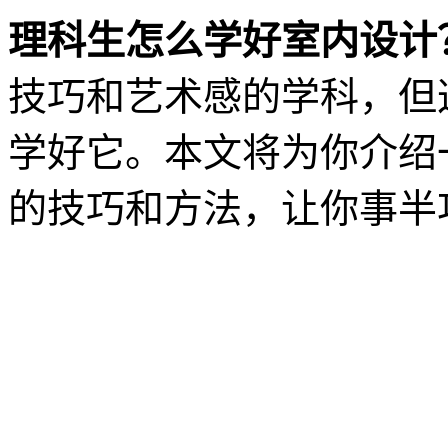
理科生怎么学好室内设计
技巧和艺术感的学科，但
学好它。本文将为你介绍
的技巧和方法，让你事半