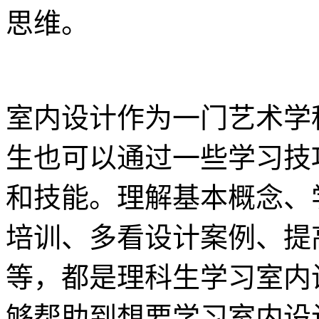
思维。
室内设计作为一门艺术学
生也可以通过一些学习技
和技能。理解基本概念、
培训、多看设计案例、提
等，都是理科生学习室内
够帮助到想要学习室内设