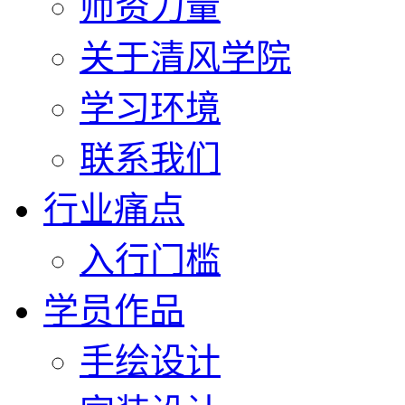
师资力量
关于清风学院
学习环境
联系我们
行业痛点
入行门槛
学员作品
手绘设计