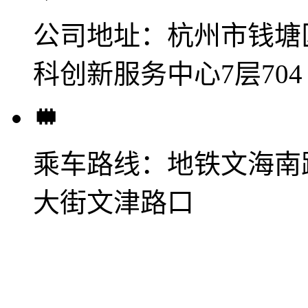
公司地址：
杭州市钱塘
科创新服务中心7层704
乘车路线：
地铁文海南
大街文津路口