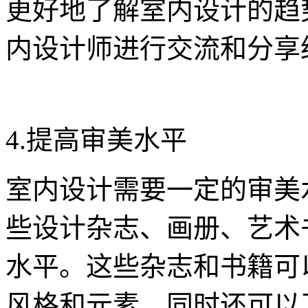
更好地了解室内设计的趋
内设计师进行交流和分享
4.提高审美水平
室内设计需要一定的审美
些设计杂志、画册、艺术
水平。这些杂志和书籍可
风格和元素，同时还可以