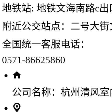
地铁站: 地铁文海南路c出
附近公交站点：二号大街
全国统一客服电话：
0571-86625860
公司名称：
杭州清风室