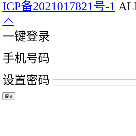
ICP备2021017821号-1
ALL
一键登录
手机号码
设置密码