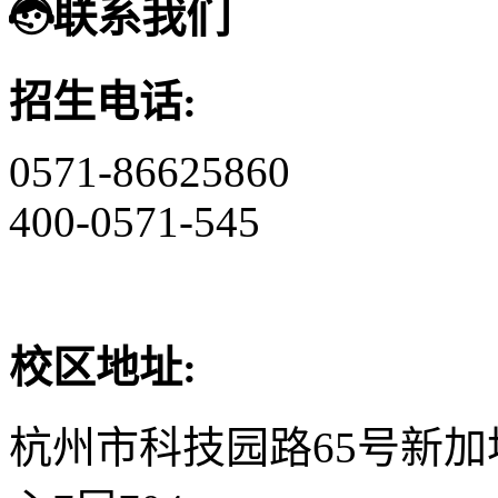
联系我们
招生电话:
0571-86625860
400-0571-545
校区地址:
杭州市科技园路65号新