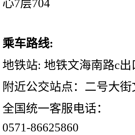
心7层704
乘车路线:
地铁站: 地铁文海南路c出
附近公交站点：二号大街
全国统一客服电话：
0571-86625860