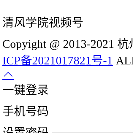
清风学院视频号
Copyight @ 2013-
ICP备2021017821号-1
ALL
一键登录
手机号码
设置密码