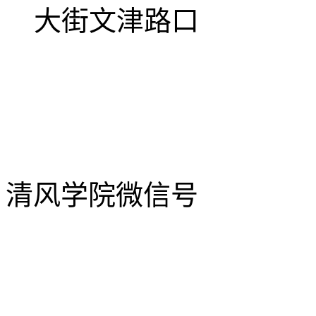
大街文津路口
清风学院微信号