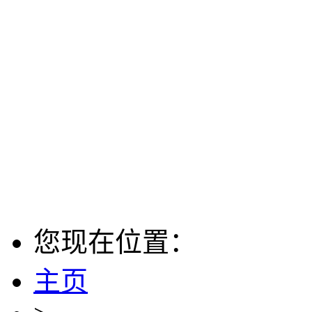
您现在位置：
主页