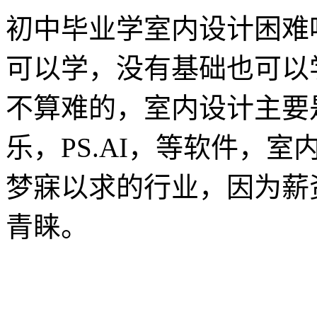
初中毕业学室内设计困难
可以学，没有基础也可以
不算难的，室内设计主要是
乐，PS.AI，等软件，
梦寐以求的行业，因为薪
青睐。