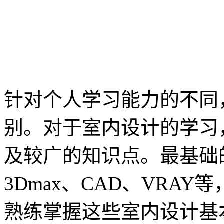
针对个人学习能力的不同
别。对于室内设计的学习
及较广的知识点。最基础
3Dmax、CAD、VRA
熟练掌握这些室内设计基