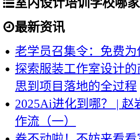
室内设计培训学校哪家
最新资讯
老学员召集令：免费为你
探索服装工作室设计的
思到项目落地的全过程
2025Ai进化到哪？ |
作流（一）
卷不动啦！不妨来看看