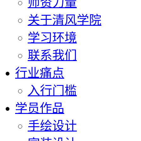
师资力量
关于清风学院
学习环境
联系我们
行业痛点
入行门槛
学员作品
手绘设计