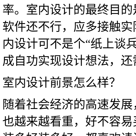
率。室内设计的最终目的
软件还不行，应多接触实
内设计可不是个“纸上谈
成自功实现设计想法，还
室内设计前景怎么样？
随着社会经济的高速发展
也越来越看重，好不容易