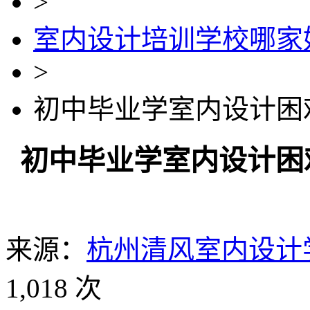
>
室内设计培训学校哪家
>
初中毕业学室内设计困
初中毕业学室内设计困
来源：
杭州清风室内设计
1,018 次