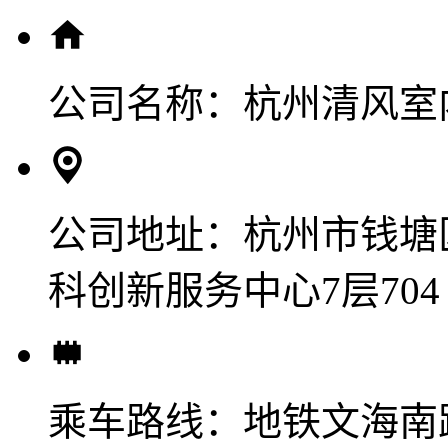
公司名称：
杭州清风室
公司地址：
杭州市钱塘
科创新服务中心7层704
乘车路线：
地铁文海南