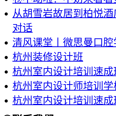
从胡雪岩故居到柏悦酒
对话
清风课堂丨微思曼口腔
杭州装修设计班
杭州室内设计培训速成
杭州室内设计师培训学
杭州室内设计培训速成