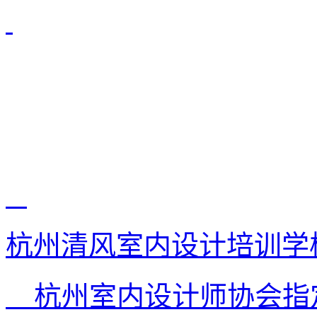
杭州清风室内设计培训学
杭州室内设计师协会指