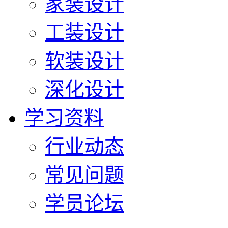
家装设计
工装设计
软装设计
深化设计
学习资料
行业动态
常见问题
学员论坛