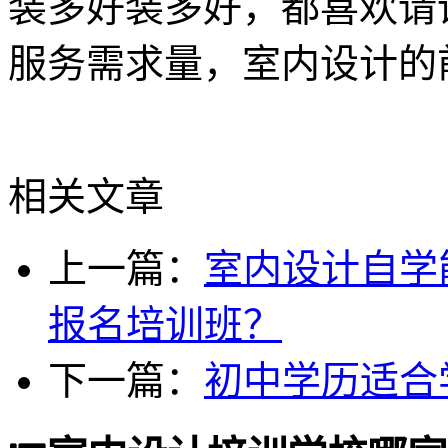
装多好装多好，都喜欢请
服务需求量，室内设计的
相关文章
上一篇：
室内设计自学
报名培训班？
下一篇：
初中学历适合