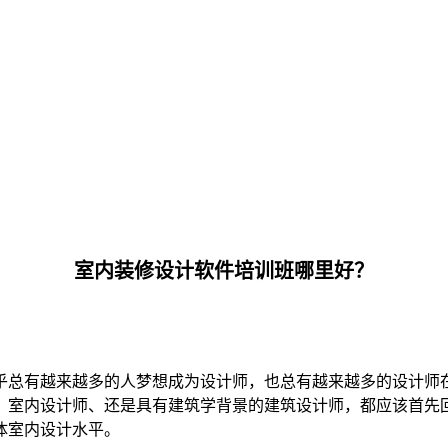
室内装修设计软件培训班哪里好？
乎总有越来越多的人梦想成为设计师，也总有越来越多的设计师
、室内设计师、还是具有建筑学背景的建筑设计师，都应该首先
体室内设计水平。