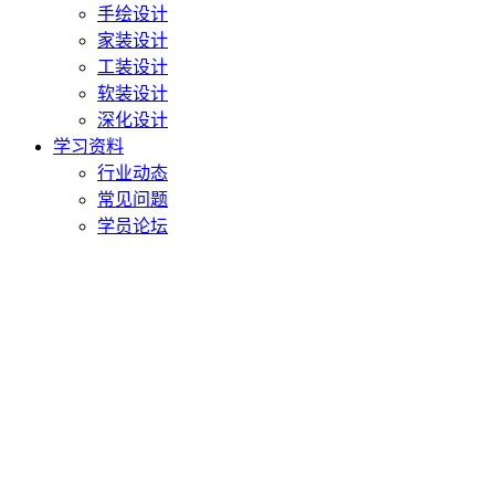
手绘设计
家装设计
工装设计
软装设计
深化设计
学习资料
行业动态
常见问题
学员论坛