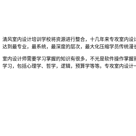
清风室内设计培训学校将资源进行整合，十几年来专攻室内设
达到最专业，最系统，最深度的层次，最大化压缩学员传统漫
室内设计师需要学习掌握的知识有很多，不光是软件操作掌握
学习，包括心理学、哲学，逻辑，预算学等等。专攻室内设计