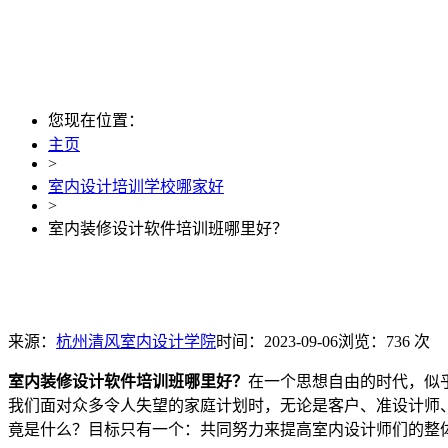
您现在位置：
主页
>
室内设计培训学校哪家好
>
室内装修设计软件培训班哪里好？
来源：
杭州清风室内设计学院
时间：2023-09-06
浏览：736 次
室内装修设计软件培训班哪里好？
在一个思想自由的时代，似
我们面对众多令人失望的家庭计划时，无论是客户、准设计师
竟是什么？目标只有一个：共同努力来提高室内设计师们的整