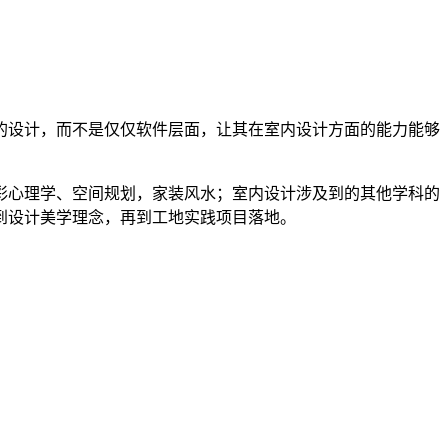
的设计，而不是仅仅软件层面，让其在室内设计方面的能力能够
彩心理学、空间规划，家装风水；室内设计涉及到的其他学科的
到设计美学理念，再到工地实践项目落地。