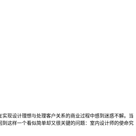
在实现设计理想与处理客户关系的商业过程中感到迷惑不解。当
回到这样一个看似简单却又很关键的问题：室内设计师的使命究