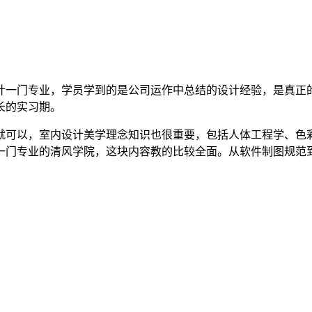
计一门专业，学员学到的是公司运作中总结的设计经验，是真正
长的实习期。
就可以，室内设计美学理念知识也很重要，包括人体工程学、色
一门专业的清风学院，这块内容教的比较全面。从软件制图规范