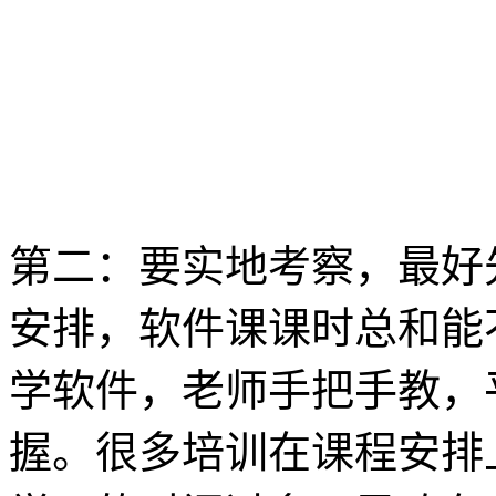
第二：要实地考察，最好
安排，软件课课时总和能
学软件，老师手把手教，
握。很多培训在课程安排