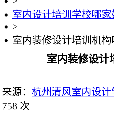
>
室内设计培训学校哪家
>
室内装修设计培训机构
室内装修设计
来源：
杭州清风室内设计
758 次