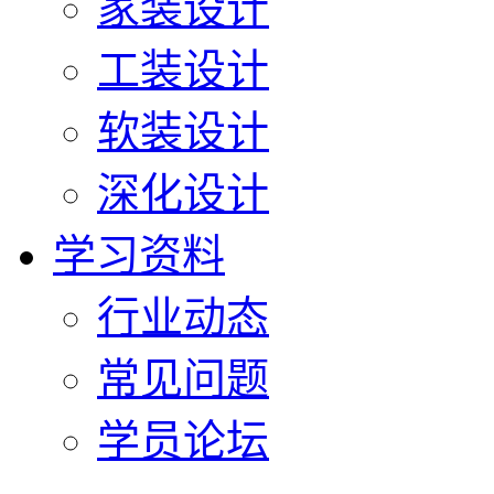
家装设计
工装设计
软装设计
深化设计
学习资料
行业动态
常见问题
学员论坛