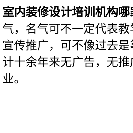
室内装修设计培训机构哪
气，名气可不一定代表教
宣传推广，可不像过去是
计十余年来无广告，无推
业。