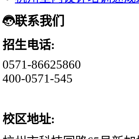
联系我们
招生电话:
0571-86625860
400-0571-545
校区地址: