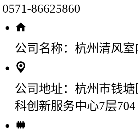
0571-86625860
公司名称：
杭州清风室
公司地址：
杭州市钱塘
科创新服务中心7层704