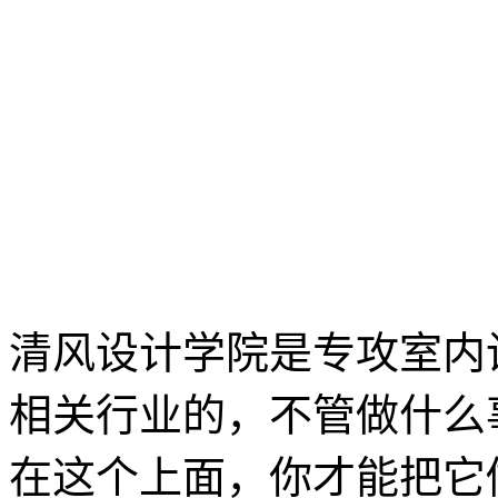
清风设计学院是专攻室内
相关行业的，不管做什么
在这个上面，你才能把它