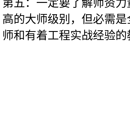
第五：一定要了解师资力
高的大师级别，但必需是
师和有着工程实战经验的