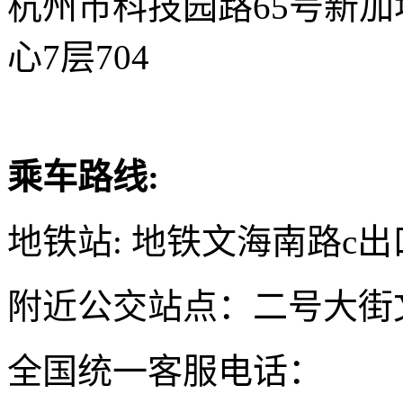
杭州市科技园路65号新
心7层704
乘车路线:
地铁站: 地铁文海南路c出
附近公交站点：二号大街
全国统一客服电话：