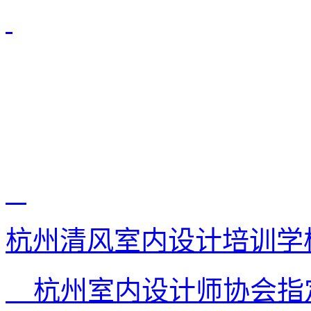
杭州清风室内设计培训学
杭州室内设计师协会指