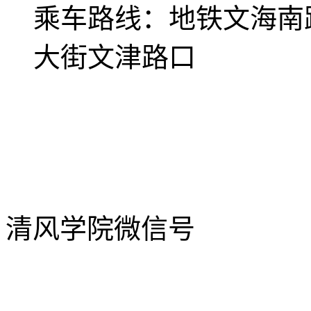
乘车路线：
地铁文海南
大街文津路口
清风学院微信号