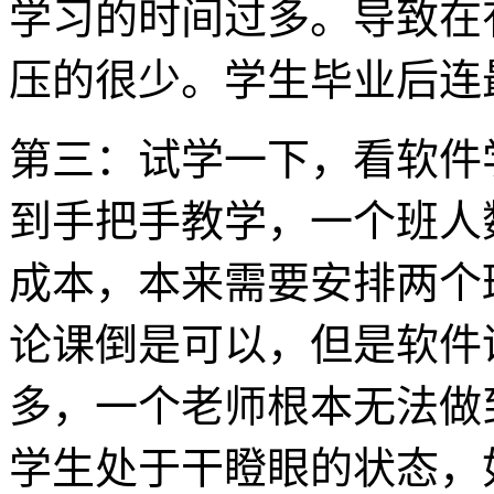
学习的时间过多。导致在
压的很少。学生毕业后连
第三：试学一下，看软件
到手把手教学，一个班人
成本，本来需要安排两个
论课倒是可以，但是软件
多，一个老师根本无法做
学生处于干瞪眼的状态，