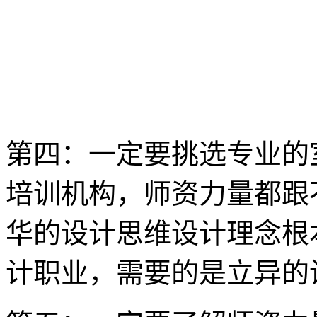
第四：一定要挑选专业的
培训机构，师资力量都跟
华的设计思维设计理念根
计职业，需要的是立异的