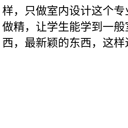
样，只做室内设计这个专
做精，让学生能学到一般
西，最新颖的东西，这样