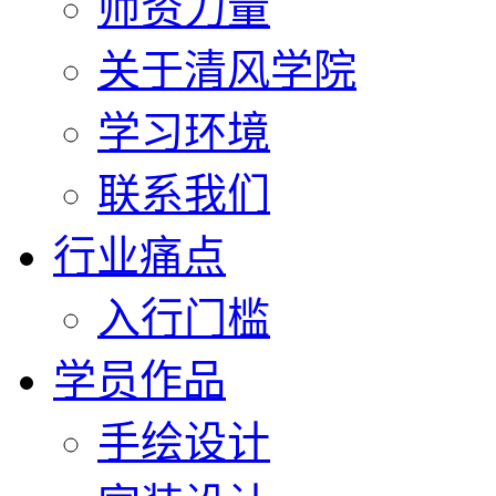
师资力量
关于清风学院
学习环境
联系我们
行业痛点
入行门槛
学员作品
手绘设计