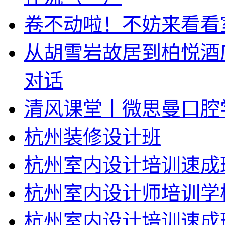
卷不动啦！不妨来看看
从胡雪岩故居到柏悦酒
对话
清风课堂丨微思曼口腔
杭州装修设计班
杭州室内设计培训速成
杭州室内设计师培训学
杭州室内设计培训速成