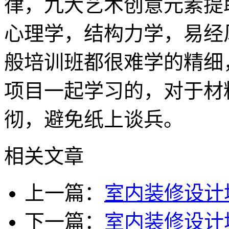
律，九大艺术创意元素提
心理学，结构力学，易经
般培训班都很难学的精细
项目一起学习的，对于材
彻，避免纸上谈兵。
相关文章
上一篇：
室内装修设计
下一篇：
室内装修设计