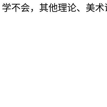
学不会，其他理论、美术