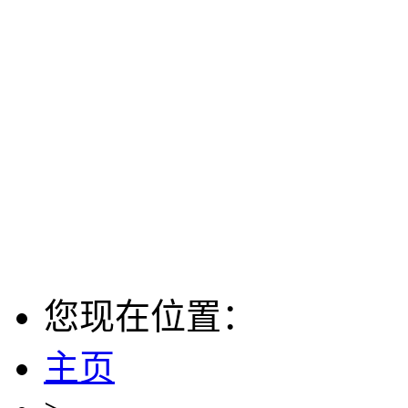
您现在位置：
主页