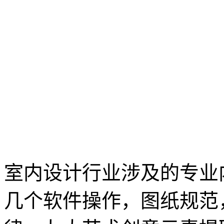
室内设计行业涉及的专业
几个软件操作，图纸规范