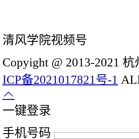
清风学院视频号
Copyight @ 2013-
ICP备2021017821号-1
ALL
一键登录
手机号码