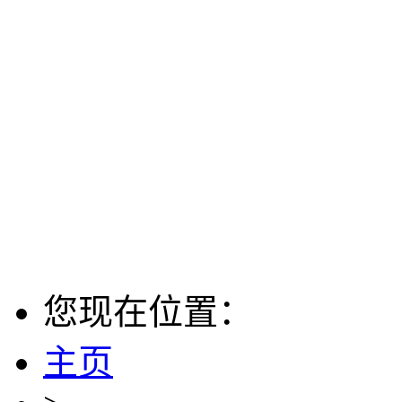
您现在位置：
主页