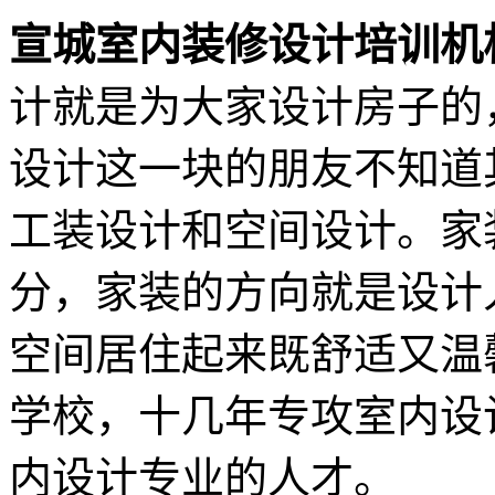
宣城室内装修设计培训机
计就是为大家设计房子的
设计这一块的朋友不知道
工装设计和空间设计。家
分，家装的方向就是设计
空间居住起来既舒适又温
学校，十几年专攻室内设
内设计专业的人才。