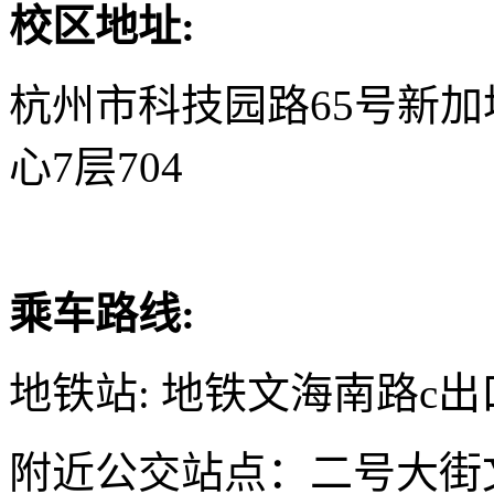
校区地址:
杭州市科技园路65号新
心7层704
乘车路线:
地铁站: 地铁文海南路c出
附近公交站点：二号大街