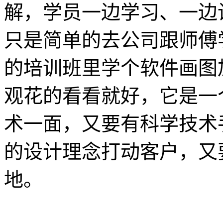
解，学员一边学习、一边
只是简单的去公司跟师傅
的培训班里学个软件画图
观花的看看就好，它是一
术一面，又要有科学技术
的设计理念打动客户，又
地。