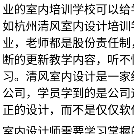
业的室内培训学校可以给
如杭州清风室内设计培训
业，老师都是股份责任制
断的更新教学内容，听不
习。清风室内设计是一家
公司，学员学到的是公司
正的设计，而不是仅仅软
室内设计师需要学习掌握