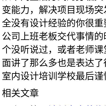
变能力，解决项目现场突
全没有设计经验的你很重
公司上班老板交代事情的
个没听说过，或者老师课
面讲了那么多也是表达了
室内设计培训学校最后谨
相关文章