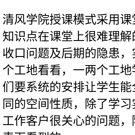
清风学院授课模式采用课
知识点在课堂上很难理解
收口问题及后期的隐患，
个工地看看，一两个工地
们要系统的安排让学生能
同的空间性质，除了学习
工作客户很关心的问题，