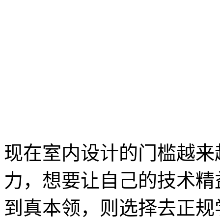
现在室内设计的门槛越来
力，想要让自己的技术精
到真本领，则选择去正规