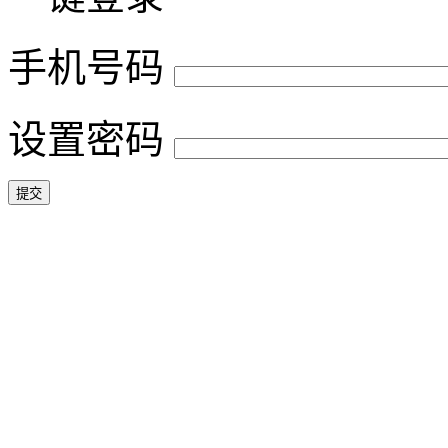
手机号码
设置密码