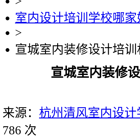
>
室内设计培训学校哪家
>
宣城室内装修设计培训
宣城室内装修
来源：
杭州清风室内设计
786 次