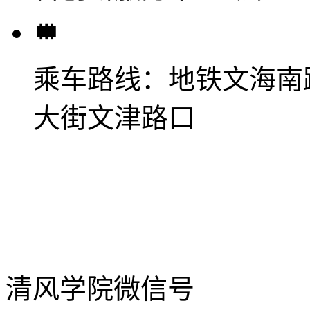
乘车路线：
地铁文海南
大街文津路口
清风学院微信号