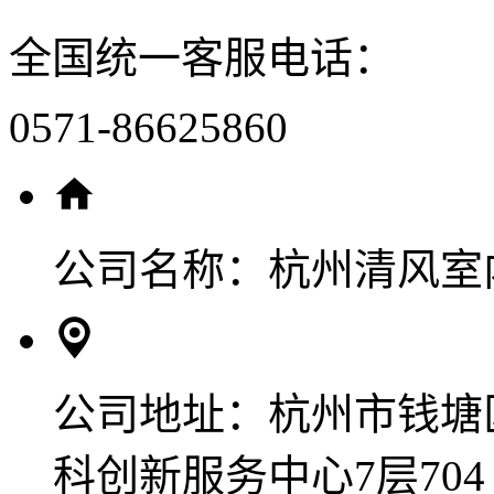
全国统一客服电话：
0571-86625860
公司名称：
杭州清风室
公司地址：
杭州市钱塘
科创新服务中心7层704