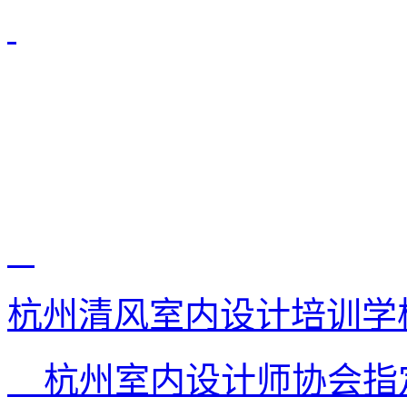
杭州清风室内设计培训学
杭州室内设计师协会指