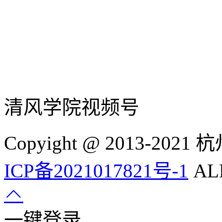
清风学院视频号
Copyight @ 2013-
ICP备2021017821号-1
ALL
一键登录