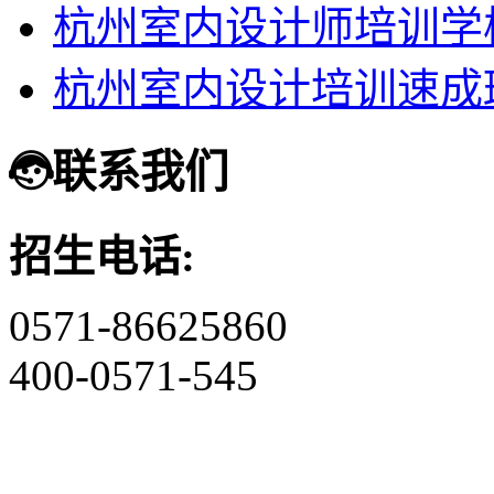
杭州室内设计师培训学
杭州室内设计培训速成
联系我们
招生电话:
0571-86625860
400-0571-545