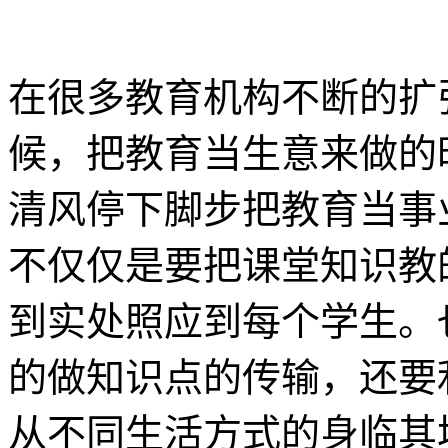
在很多教育机构不断的扩
候，把教育当生意来做的
清风停下脚步把教育当事
不仅仅是要把课堂知识教
到实处照应到每个学生。
的做知识点的传输，还要
从不同生活方式的身临其