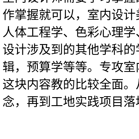
作掌握就可以，室内设计
人体工程学、色彩心理学
设计涉及到的其他学科的
辑，预算学等等。专攻室
这块内容教的比较全面。
念，再到工地实践项目落