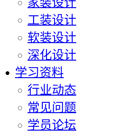
家装设计
工装设计
软装设计
深化设计
学习资料
行业动态
常见问题
学员论坛