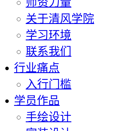
师资力量
关于清风学院
学习环境
联系我们
行业痛点
入行门槛
学员作品
手绘设计