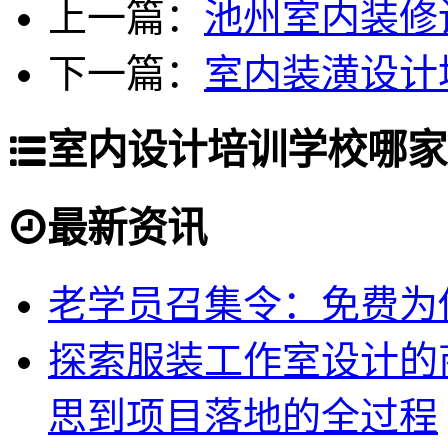
上一篇：
池州室内装修
下一篇：
室内装潢设计
室内设计培训学校哪家
最新资讯
老学员召集令：免费为你
探索服装工作室设计的
思到项目落地的全过程