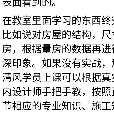
表面看到的。
在教室里面学习的东西终
比如说对房屋的结构，尺
房，根据量房的数据再进
深印象。如果没有实战，
清风学员上课可以根据真
内设计师手把手教，按照
节相应的专业知识、施工