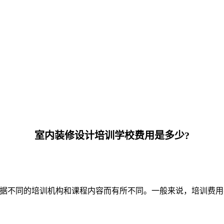
室内装修设计培训学校费用是多少?
根据不同的培训机构和课程内容而有所不同。一般来说，培训费