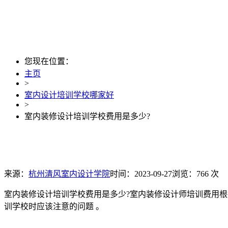
您现在位置：
主页
>
室内设计培训学校哪家好
>
室内装修设计培训学校费用是多少?
来源：
杭州清风室内设计学院
时间：2023-09-27
浏览：766 次
室内装修设计培训学校费用是多少?室内装修设计师培训费用
训学校时应该注意的问题 。