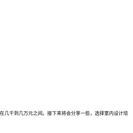
用在几千到几万元之间。接下来将会分享一些，选择室内设计培