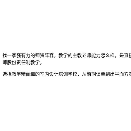
找一家强有力的师资阵容，教学的主教老师能力怎么样，是直
师股份责任制教学。
选择教学精而细的室内设计培训学校，从前期谈单到出平面方