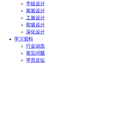
手绘设计
家装设计
工装设计
软装设计
深化设计
学习资料
行业动态
常见问题
学员论坛