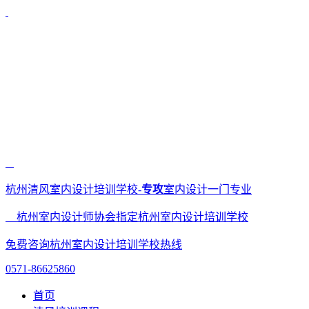
杭州清风室内设计培训学校-
专攻
室内设计一门专业
杭州室内设计师协会指定杭州室内设计培训学校
免费咨询杭州室内设计培训学校热线
0571-86625860
首页