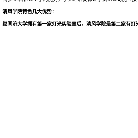
清风学院特色几大优势：
继同济大学拥有第一家灯光实验室后，清风学院是第二家有灯