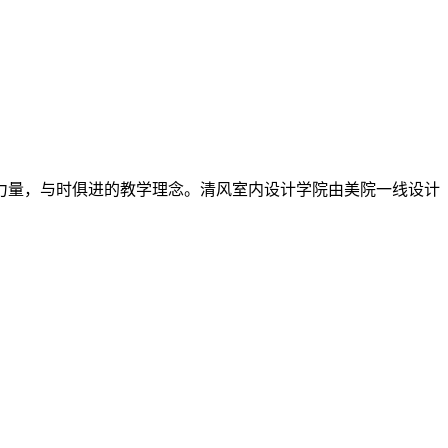
力量，与时俱进的教学理念。清风室内设计学院由美院一线设计