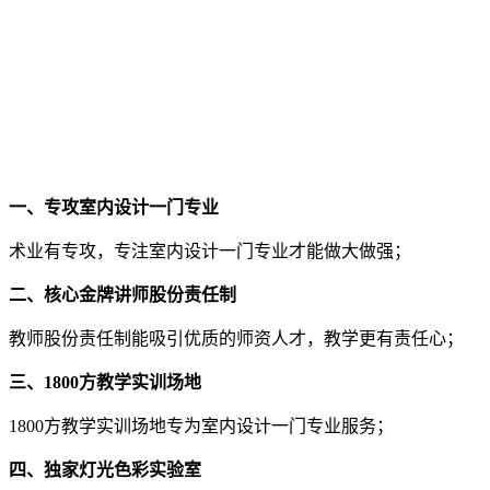
一、专攻室内设计一门专业
术业有专攻，专注室内设计一门专业才能做大做强；
二、核心金牌讲师股份责任制
教师股份责任制能吸引优质的师资人才，教学更有责任心；
三、1800方教学实训场地
1800方教学实训场地专为室内设计一门专业服务；
四、独家灯光色彩实验室