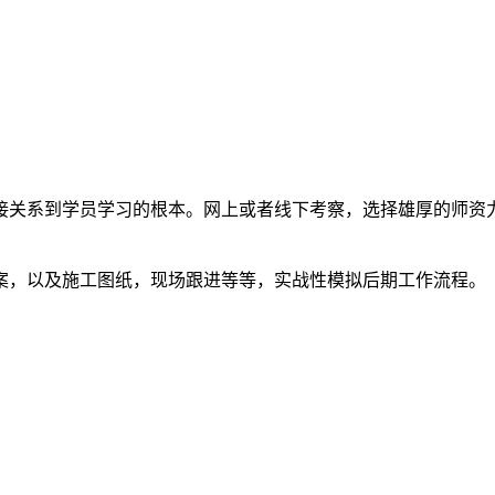
接关系到学员学习的根本。网上或者线下考察，选择雄厚的师资
案，以及施工图纸，现场跟进等等，实战性模拟后期工作流程。