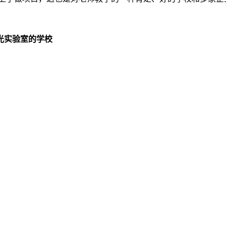
光实验室的学校